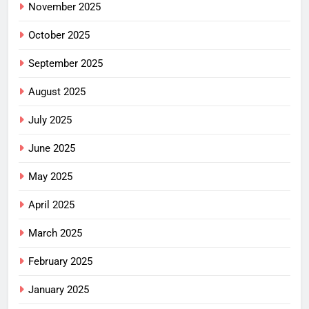
November 2025
October 2025
September 2025
August 2025
July 2025
June 2025
May 2025
April 2025
March 2025
February 2025
January 2025