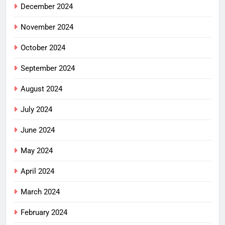
December 2024
November 2024
October 2024
September 2024
August 2024
July 2024
June 2024
May 2024
April 2024
March 2024
February 2024