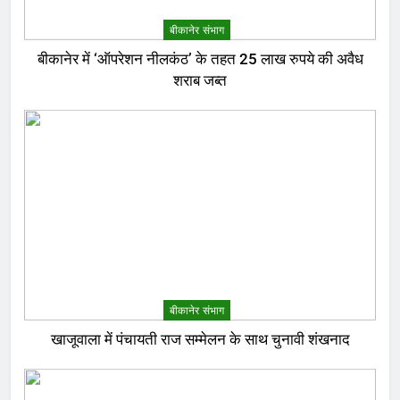
बीकानेर संभाग
बीकानेर में ‘ऑपरेशन नीलकंठ’ के तहत 25 लाख रुपये की अवैध
शराब जब्त
बीकानेर संभाग
खाजूवाला में पंचायती राज सम्मेलन के साथ चुनावी शंखनाद