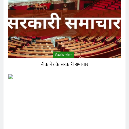
बीकानेर संभाग
बीकानेर के सरकारी समाचार