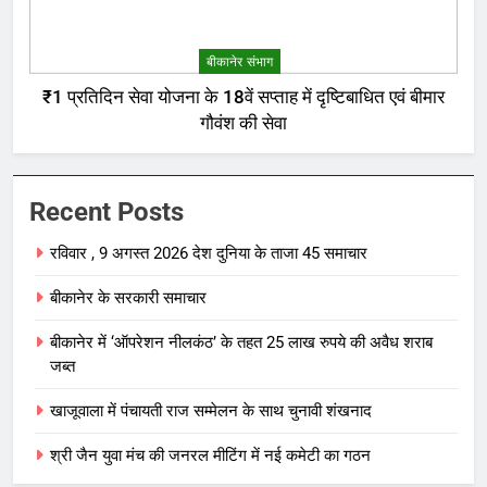
बीकानेर संभाग
₹1 प्रतिदिन सेवा योजना के 18वें सप्ताह में दृष्टिबाधित एवं बीमार
गौवंश की सेवा
Recent Posts
रविवार , 9 अगस्त 2026 देश दुनिया के ताजा 45 समाचार
बीकानेर के सरकारी समाचार
बीकानेर में ‘ऑपरेशन नीलकंठ’ के तहत 25 लाख रुपये की अवैध शराब
जब्त
खाजूवाला में पंचायती राज सम्मेलन के साथ चुनावी शंखनाद
श्री जैन युवा मंच की जनरल मीटिंग में नई कमेटी का गठन