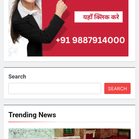
Search
SEARCH
Trending News