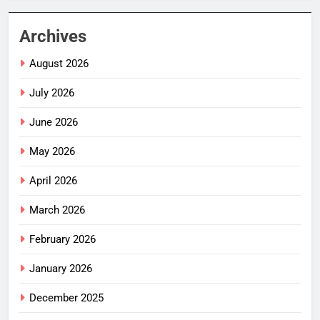
Archives
August 2026
July 2026
June 2026
May 2026
April 2026
March 2026
February 2026
January 2026
December 2025