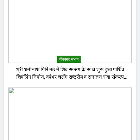
बीकानेर संभाग
श्री धनीनाथ गिरि मठ में शिव सत्संग के साथ शुरू हुआ पार्थिव
शिवलिंग निर्माण, वर्षभर चलेंगे राष्ट्रीय व सनातन सेवा संकल्प
अनुष्ठान