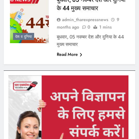
के 44 मुख्य समाचार
admin_tharexpressnews
9
months ago
0
1 mins
बुधवार, 05 नवम्बर देश और दुनिया के 44
देश व दुनिया
मुख्य समाचार
Read More