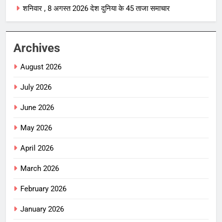
शनिवार , 8 अगस्त 2026 देश दुनिया के 45 ताजा समाचार
Archives
August 2026
July 2026
June 2026
May 2026
April 2026
March 2026
February 2026
January 2026