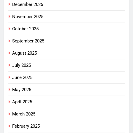
December 2025
November 2025
October 2025
September 2025
August 2025
July 2025
June 2025
May 2025
April 2025
March 2025
February 2025