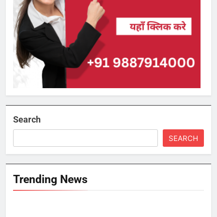
Search
SEARCH
Trending News