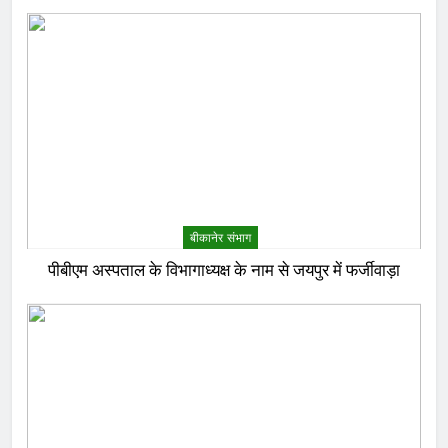
बीकानेर संभाग
पीबीएम अस्पताल के विभागाध्यक्ष के नाम से जयपुर में फर्जीवाड़ा