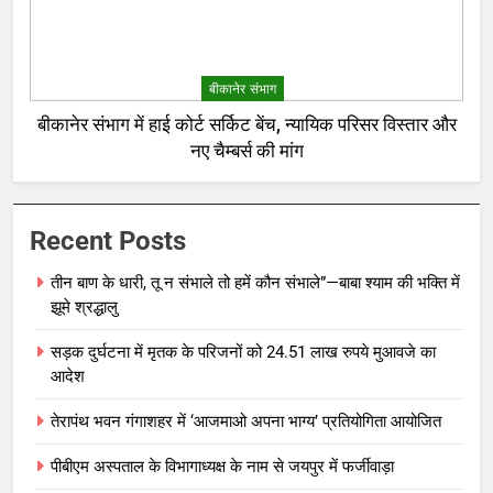
बीकानेर संभाग
बीकानेर संभाग में हाई कोर्ट सर्किट बेंच, न्यायिक परिसर विस्तार और
नए चैम्बर्स की मांग
Recent Posts
तीन बाण के धारी, तू न संभाले तो हमें कौन संभाले”—बाबा श्याम की भक्ति में
झूमे श्रद्धालु
सड़क दुर्घटना में मृतक के परिजनों को 24.51 लाख रुपये मुआवजे का
आदेश
तेरापंथ भवन गंगाशहर में ‘आजमाओ अपना भाग्य’ प्रतियोगिता आयोजित
पीबीएम अस्पताल के विभागाध्यक्ष के नाम से जयपुर में फर्जीवाड़ा