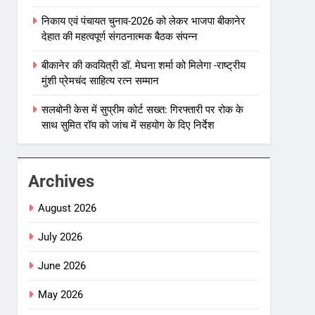
निकाय एवं पंचायत चुनाव-2026 को लेकर भाजपा बीकानेर
देहात की महत्वपूर्ण संगठनात्मक बैठक संपन्न
बीकानेर की कवयित्री डॉ. मेघना शर्मा को मिलेगा -राष्ट्रीय
मुंशी प्रेमचंद साहित्य रत्न सम्मान
सलबोनी केस में सुप्रीम कोर्ट सख्त: गिरफ्तारी पर रोक के
साथ सुमित रॉय को जांच में सहयोग के दिए निर्देश
Archives
August 2026
July 2026
June 2026
May 2026