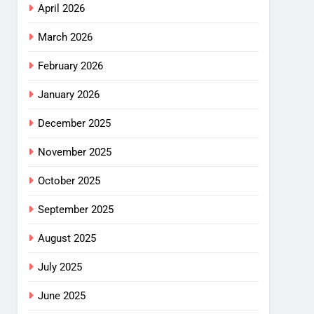
April 2026
March 2026
February 2026
January 2026
December 2025
November 2025
October 2025
September 2025
August 2025
July 2025
June 2025