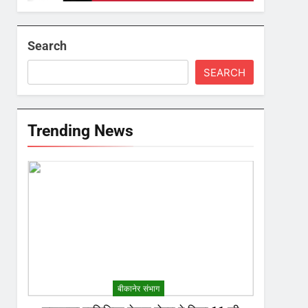
Search
SEARCH
Trending News
बीकानेर संभाग