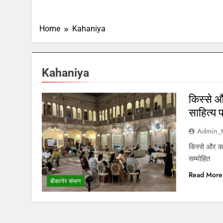
Home
Kahaniya
Kahaniya
किस्से औ
साहित्य 
Admin_t
किस्से और कह
सम्मोहित
Read More
बीकानेर संभाग