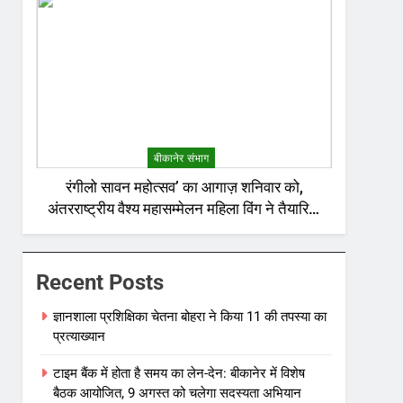
बीकानेर संभाग
रंगीलो सावन महोत्सव’ का आगाज़ शनिवार को,
अंतरराष्ट्रीय वैश्य महासम्मेलन महिला विंग ने तैयारियां
की पूर्ण
Recent Posts
ज्ञानशाला प्रशिक्षिका चेतना बोहरा ने किया 11 की तपस्या का
प्रत्याख्यान
टाइम बैंक में होता है समय का लेन-देन: बीकानेर में विशेष
बैठक आयोजित, 9 अगस्त को चलेगा सदस्यता अभियान