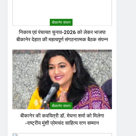
बीकानेर संभाग
निकाय एवं पंचायत चुनाव-2026 को लेकर भाजपा
बीकानेर देहात की महत्वपूर्ण संगठनात्मक बैठक संपन्न
बीकानेर संभाग
बीकानेर की कवयित्री डॉ. मेघना शर्मा को मिलेगा
-राष्ट्रीय मुंशी प्रेमचंद साहित्य रत्न सम्मान