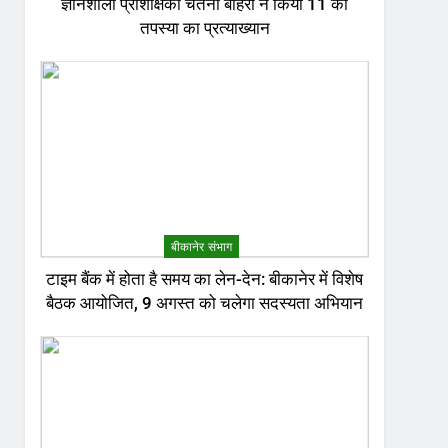
ज्ञानशाला प्रशिक्षिका चेतना बोहरा ने किया 11 की
तपस्या का प्रत्याख्यान
बीकानेर संभाग
टाइम बैंक में होता है समय का लेन-देन: बीकानेर में विशेष
बैठक आयोजित, 9 अगस्त को चलेगा सदस्यता अभियान