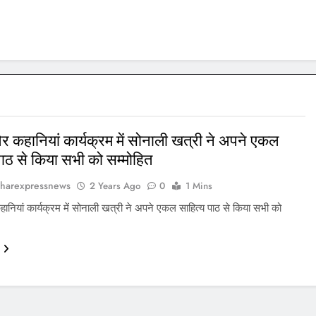
र कहानियां कार्यक्रम में सोनाली खत्री ने अपने एकल
पाठ से किया सभी को सम्मोहित
harexpressnews
2 Years Ago
0
1 Mins
ानियां कार्यक्रम में सोनाली खत्री ने अपने एकल साहित्य पाठ से किया सभी को