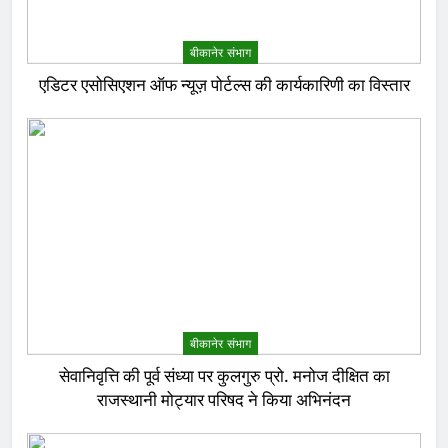
बीकानेर संभाग
एडिटर एसोसिएशन ऑफ न्यूज़ पोर्टल्स की कार्यकारिणी का विस्तार
बीकानेर संभाग
सेवानिवृत्ति की पूर्व संध्या पर कुलगुरु प्रो. मनोज दीक्षित का
राजस्थानी मोट्यार परिषद ने किया अभिनंदन