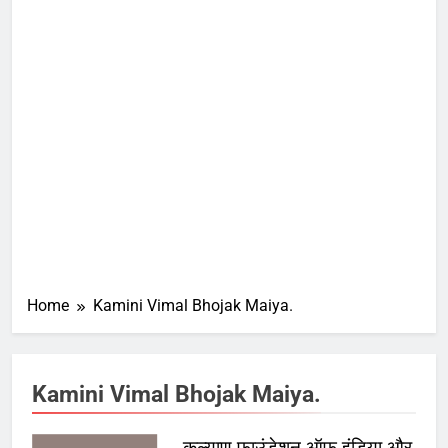
Home
Kamini Vimal Bhojak Maiya.
Kamini Vimal Bhojak Maiya.
कल्याण फाउंडेशन ऑफ इंडिया और