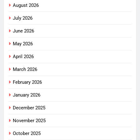
August 2026
July 2026
June 2026
May 2026
April 2026
March 2026
February 2026
January 2026
December 2025
November 2025
October 2025