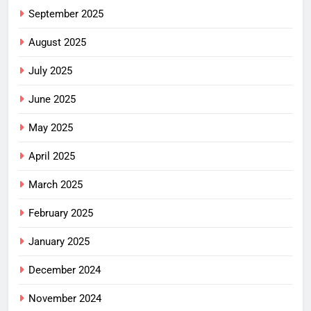
September 2025
August 2025
July 2025
June 2025
May 2025
April 2025
March 2025
February 2025
January 2025
December 2024
November 2024