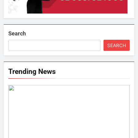
Search
SEARCH
Trending News