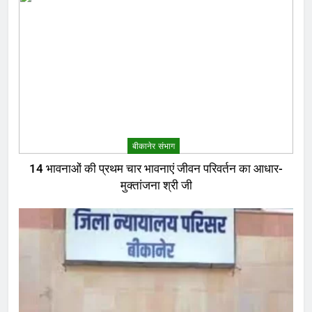
बीकानेर संभाग
14 भावनाओं की प्रथम चार भावनाएं जीवन परिवर्तन का आधार-
मुक्तांजना श्री जी