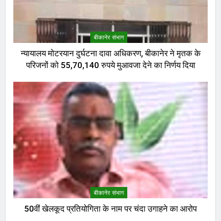
बीकानेर संभाग
न्यायालय मोटरयान दुर्घटना दावा अधिकरण, बीकानेर ने मृतक के
परिजनों को 55,70,140 रुपये मुआवजा देने का निर्णय दिया
बीकानेर संभाग
50वीं खेलकूद प्रतियोगिता के नाम पर चंदा उगाहने का आरोप