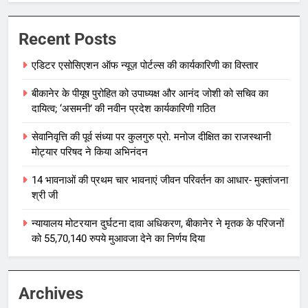
Recent Posts
एडिटर एसोसिएशन ऑफ न्यूज़ पोर्टल्स की कार्यकारिणी का विस्तार
बीकानेर के पीयूष पुरोहित को उपाध्यक्ष और आनंद जोशी को सचिव का
दायित्व; ‘असमनी’ की नवीन प्रदेश कार्यकारिणी गठित
सेवानिवृत्ति की पूर्व संध्या पर कुलगुरु प्रो. मनोज दीक्षित का राजस्थानी
मोट्यार परिषद ने किया अभिनंदन
14 भावनाओं की प्रथम चार भावनाएं जीवन परिवर्तन का आधार- मुक्तांजना
श्री जी
न्यायालय मोटरयान दुर्घटना दावा अधिकरण, बीकानेर ने मृतक के परिजनों
को 55,70,140 रुपये मुआवजा देने का निर्णय दिया
Archives