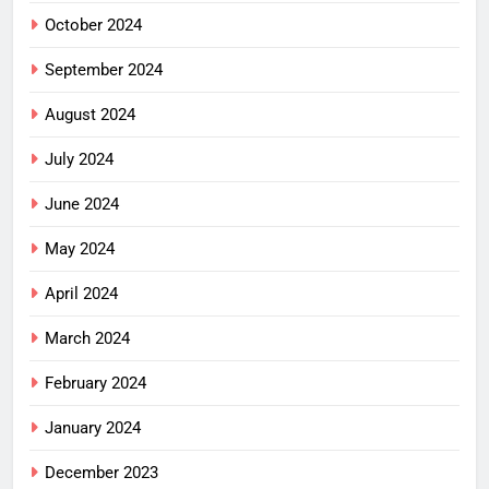
October 2024
September 2024
August 2024
July 2024
June 2024
May 2024
April 2024
March 2024
February 2024
January 2024
December 2023