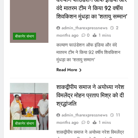
वंदे मातरम टीम ने किया 92 वर्षीय
शिवकिशन मुंधड़ा का ‘शतायु सम्मान’
admin_tharexpressnews
2
months ago
0
1 mins
बीकानेर संभाग
कल्याण फाउंडेशन ऑफ इंडिया और वंदे
मातरम टीम ने किया 92 वर्षीय शिवकिशन
मुंधड़ा का ‘शतायु सम्मान’
Read More
शाकद्वीपीय समाज ने अयोध्या नरेश
विमलेंद्र मोहन प्रताप मिश्र को दी
श्रद्धांजलि
admin_tharexpressnews
11
months ago
0
1 mins
बीकानेर संभाग
शाकद्वीपीय समाज ने अयोध्या नरेश विमलेंद्र