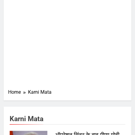
Home
Karni Mata
Karni Mata
ऑपरेशन सिंदूर के बाद पीएम मोदी