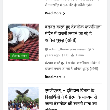
से:नवरात्रि में 24 घंटे हो सकेंगे दर्शन
Read More
दंडवत करते हुए देशनोक करणीमाता
मंदिर में हाजरी लगाने जा रहे है
अनिल धुपड़ (सोनी)
admin_tharexpressnews
2
years ago
0
1 min
बीकानेर संभाग
दंडवत करते हुए देशनोक करणीमाता मंदिर में
हाजरी लगाने जा रहे है अनिल धुपड़ (सोनी)
Read More
एमजीएसयू – इतिहास विभाग के
विद्यार्थियों ने पैनोरमा के माध्यम से
जाना देशनोक की करणी माता का