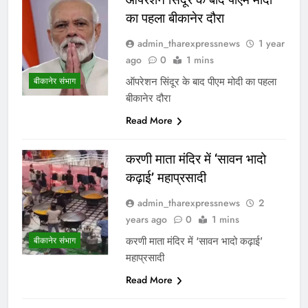
का पहला बीकानेर दौरा
admin_tharexpressnews
1 year
ago
0
1 mins
ऑपरेशन सिंदूर के बाद पीएम मोदी का पहला
बीकानेर संभाग
बीकानेर दौरा
Read More
करणी माता मंदिर में ‘सावन भादो
कढ़ाई’ महाप्रसादी
admin_tharexpressnews
2
years ago
0
1 mins
करणी माता मंदिर में ‘सावन भादो कढ़ाई’
बीकानेर संभाग
महाप्रसादी
Read More