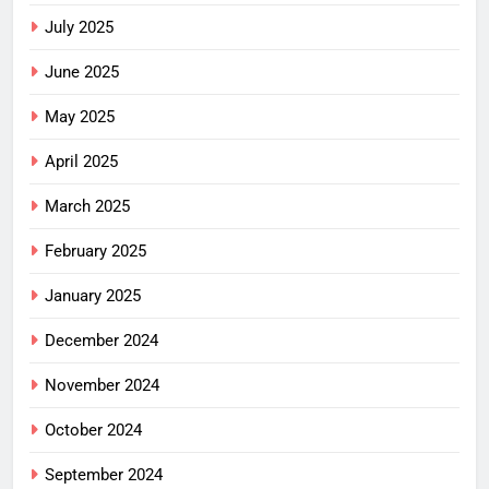
July 2025
June 2025
May 2025
April 2025
March 2025
February 2025
January 2025
December 2024
November 2024
October 2024
September 2024