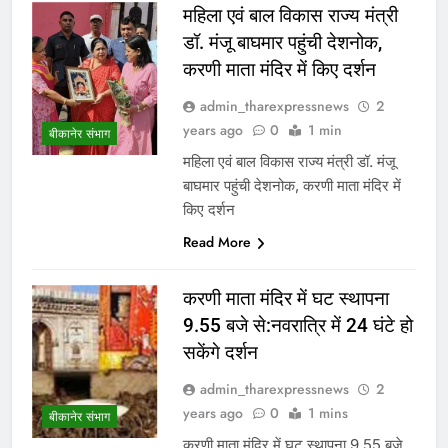
महिला एवं बाल विकास राज्य मंत्री
डॉ. मंजू बाघमार पहुंची देशनोक,
करणी माता मंदिर में किए दर्शन
admin_tharexpressnews
2
years ago
0
1 min
बीकानेर संभाग
महिला एवं बाल विकास राज्य मंत्री डॉ. मंजू
बाघमार पहुंची देशनोक, करणी माता मंदिर में
किए दर्शन
Read More
करणी माता मंदिर में घट स्थापना
9.55 बजे से:नवरात्रि में 24 घंटे हो
सकेंगे दर्शन
admin_tharexpressnews
2
years ago
0
1 mins
बीकानेर संभाग
करणी माता मंदिर में घट स्थापना 9.55 बजे