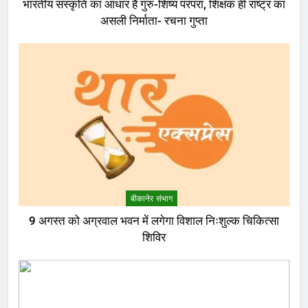
भारतीय संस्कृति का आधार है गुरु-शिष्य परंपरा, शिक्षक ही राष्ट्र का
असली निर्माता- रचना गुप्ता
बीकानेर संभाग
9 अगस्त को अग्रवाल भवन में लगेगा विशाल निःशुल्क चिकित्सा
शिविर