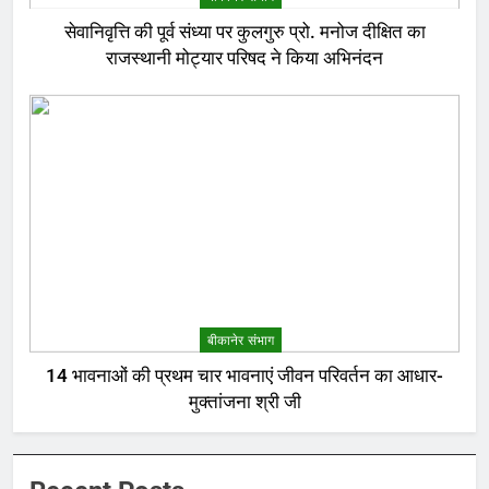
सेवानिवृत्ति की पूर्व संध्या पर कुलगुरु प्रो. मनोज दीक्षित का
राजस्थानी मोट्यार परिषद ने किया अभिनंदन
बीकानेर संभाग
14 भावनाओं की प्रथम चार भावनाएं जीवन परिवर्तन का आधार-
मुक्तांजना श्री जी