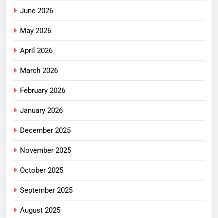
June 2026
May 2026
April 2026
March 2026
February 2026
January 2026
December 2025
November 2025
October 2025
September 2025
August 2025