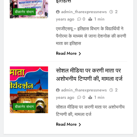
इतिहास
admin_tharexpressnews
2
बीकानेर संभाग
years ago
0
1 min
एमजीएसयू – इतिहास विभाग के विद्यार्थियों ने
पैनोरमा के माध्यम से जाना देशनोक की करणी
माता का इतिहास
Read More
सोशल मीडिया पर करणी माता पर
अशोभनीय टिप्पणी की, मामला दर्ज
admin_tharexpressnews
2
years ago
0
1 min
सोशल मीडिया पर करणी माता पर अशोभनीय
बीकानेर संभाग
टिप्पणी की, मामला दर्ज
Read More