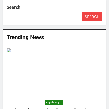
Search
SEARCH
Trending News
बीकानेर संभाग