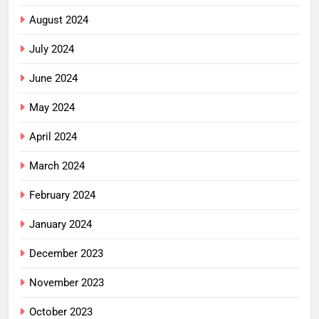
August 2024
July 2024
June 2024
May 2024
April 2024
March 2024
February 2024
January 2024
December 2023
November 2023
October 2023