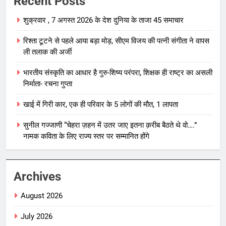
Recent Posts
शुक्रवार , 7 अगस्त 2026 के देश दुनिया के ताजा 45 समाचार
रिश्ता टूटने से पहले आया बड़ा मोड़, सीएम विजय की पत्नी संगीता ने वापस
ली तलाक की अर्जी
भारतीय संस्कृति का आधार है गुरु-शिष्य परंपरा, शिक्षक ही राष्ट्र का असली
निर्माता- रचना गुप्ता
खाई में गिरी कार, एक ही परिवार के 5 लोगों की मौत, 1 लापता
सुनील गज्जाणी “चेहरा ज़हन में उतर जाए इतना क़रीब बैठते थे वो….”
नामक कविता के लिए राज्य स्तर पर सम्मानित होंगे
Archives
August 2026
July 2026