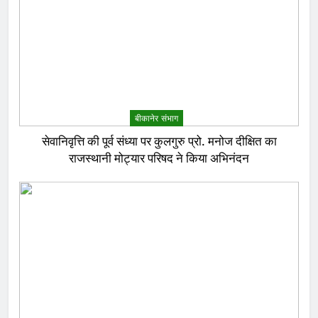
बीकानेर संभाग
सेवानिवृत्ति की पूर्व संध्या पर कुलगुरु प्रो. मनोज दीक्षित का
राजस्थानी मोट्यार परिषद ने किया अभिनंदन