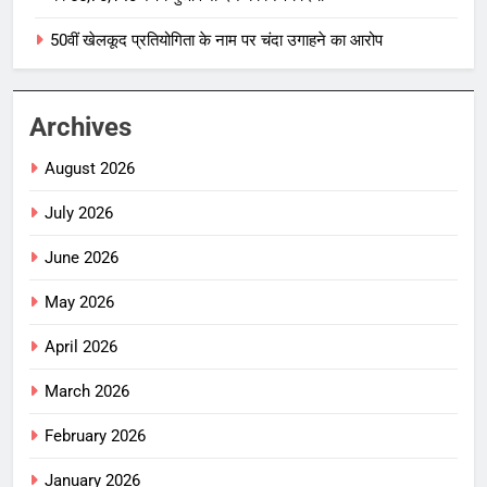
50वीं खेलकूद प्रतियोगिता के नाम पर चंदा उगाहने का आरोप
Archives
August 2026
July 2026
June 2026
May 2026
April 2026
March 2026
February 2026
January 2026