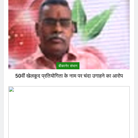
बीकानेर संभाग
50वीं खेलकूद प्रतियोगिता के नाम पर चंदा उगाहने का आरोप