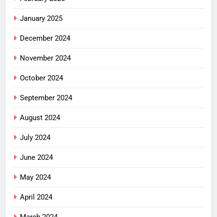
January 2025
December 2024
November 2024
October 2024
September 2024
August 2024
July 2024
June 2024
May 2024
April 2024
March 2024