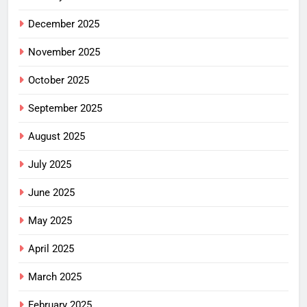
December 2025
November 2025
October 2025
September 2025
August 2025
July 2025
June 2025
May 2025
April 2025
March 2025
February 2025