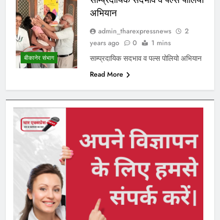
अभियान
admin_tharexpressnews
2
years ago
0
1 mins
साम्प्रदायिक सदभाव व पल्स पोलियो अभियान
बीकानेर संभाग
Read More