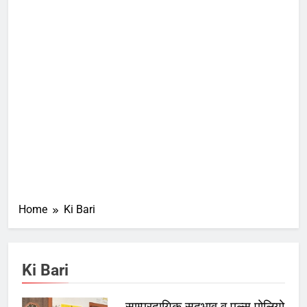
Home
Ki Bari
Ki Bari
साम्प्रदायिक सदभाव व पल्स पोलियो