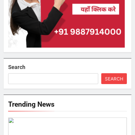
Search
SEARCH
Trending News