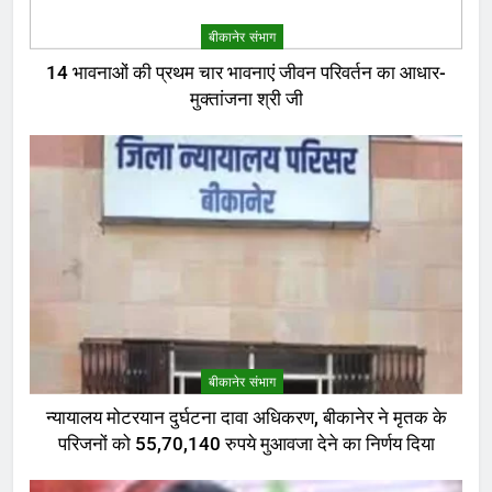
बीकानेर संभाग
14 भावनाओं की प्रथम चार भावनाएं जीवन परिवर्तन का आधार-
मुक्तांजना श्री जी
बीकानेर संभाग
न्यायालय मोटरयान दुर्घटना दावा अधिकरण, बीकानेर ने मृतक के
परिजनों को 55,70,140 रुपये मुआवजा देने का निर्णय दिया