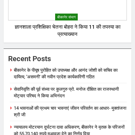
बीकानेर संभाग
ज्ञानशाला प्रशिक्षिका चेतना बोहरा ने किया 11 की तपस्या का
प्रत्याख्यान
Recent Posts
बीकानेर के पीयूष पुरोहित को उपाध्यक्ष और आनंद जोशी को सचिव का
दायित्व; ‘असमनी’ की नवीन प्रदेश कार्यकारिणी गठित
सेवानिवृत्ति की पूर्व संध्या पर कुलगुरु प्रो. मनोज दीक्षित का राजस्थानी
मोट्यार परिषद ने किया अभिनंदन
14 भावनाओं की प्रथम चार भावनाएं जीवन परिवर्तन का आधार- मुक्तांजना
श्री जी
न्यायालय मोटरयान दुर्घटना दावा अधिकरण, बीकानेर ने मृतक के परिजनों
को 55,70,140 रुपये मुआवजा देने का निर्णय दिया