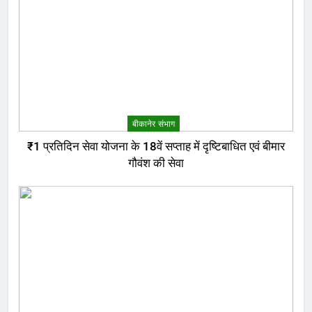
बीकानेर संभाग
₹1 प्रतिदिन सेवा योजना के 18वें सप्ताह में दृष्टिबाधित एवं बीमार
गौवंश की सेवा