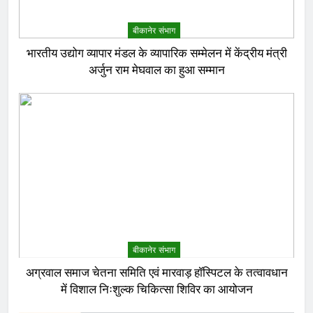
बीकानेर संभाग
भारतीय उद्योग व्यापार मंडल के व्यापारिक सम्मेलन में केंद्रीय मंत्री
अर्जुन राम मेघवाल का हुआ सम्मान
बीकानेर संभाग
अग्रवाल समाज चेतना समिति एवं मारवाड़ हॉस्पिटल के तत्वावधान
में विशाल निःशुल्क चिकित्सा शिविर का आयोजन