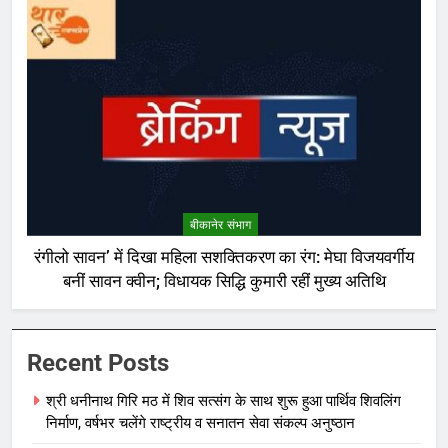
बीकानेर संभाग
रंगीलो सावन’ में दिखा महिला सशक्तिकरण का रंग: मेघा विजयवर्गीय
बनीं सावन क्वीन; विधायक सिद्धि कुमारी रहीं मुख्य अतिथि
Recent Posts
श्री धनीनाथ गिरि मठ में शिव सत्संग के साथ शुरू हुआ पार्थिव शिवलिंग
निर्माण, वर्षभर चलेंगे राष्ट्रीय व सनातन सेवा संकल्प अनुष्ठान