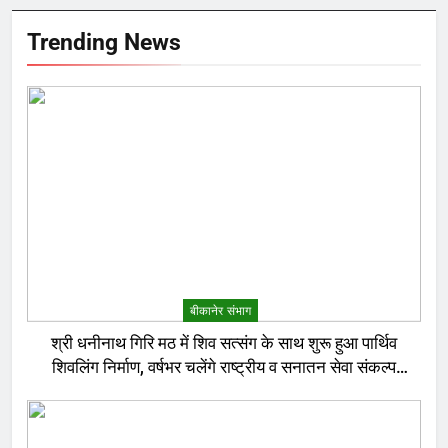
Trending News
बीकानेर संभाग
श्री धनीनाथ गिरि मठ में शिव सत्संग के साथ शुरू हुआ पार्थिव
शिवलिंग निर्माण, वर्षभर चलेंगे राष्ट्रीय व सनातन सेवा संकल्प
अनुष्ठान