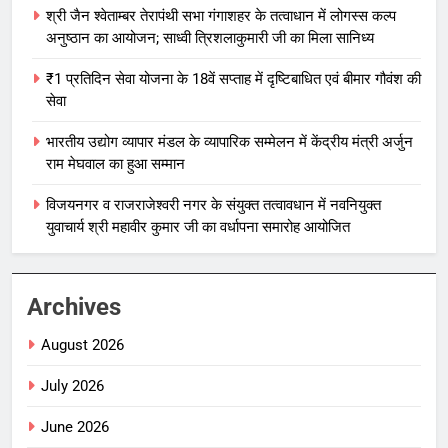
श्री जैन श्वेताम्बर तेरापंथी सभा गंगाशहर के तत्वाधान में लोगस्स कल्प
अनुष्ठान का आयोजन; साध्वी त्रिशलाकुमारी जी का मिला सानिध्य
₹1 प्रतिदिन सेवा योजना के 18वें सप्ताह में दृष्टिबाधित एवं बीमार गौवंश की
सेवा
भारतीय उद्योग व्यापार मंडल के व्यापारिक सम्मेलन में केंद्रीय मंत्री अर्जुन
राम मेघवाल का हुआ सम्मान
विजयनगर व राजराजेश्वरी नगर के संयुक्त तत्वावधान में नवनियुक्त
युवाचार्य श्री महावीर कुमार जी का वर्धापना समारोह आयोजित
Archives
August 2026
July 2026
June 2026