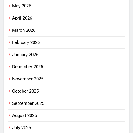
May 2026
April 2026
March 2026
February 2026
January 2026
December 2025
November 2025
October 2025
September 2025
August 2025
July 2025