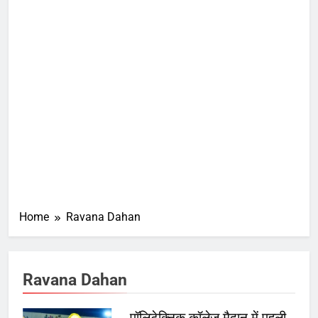
Home
Ravana Dahan
Ravana Dahan
पॉलिटेक्निक कॉलेज मैदान में पहली