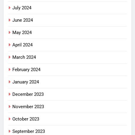
July 2024
June 2024
May 2024
April 2024
March 2024
February 2024
January 2024
December 2023
November 2023
October 2023
September 2023