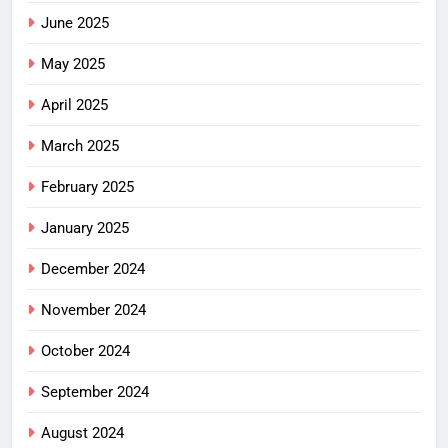
June 2025
May 2025
April 2025
March 2025
February 2025
January 2025
December 2024
November 2024
October 2024
September 2024
August 2024