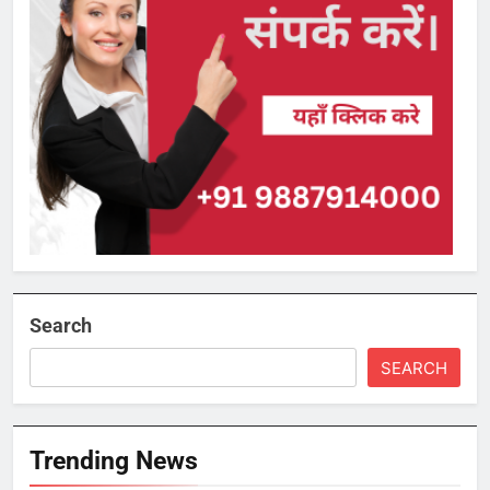
Search
SEARCH
Trending News