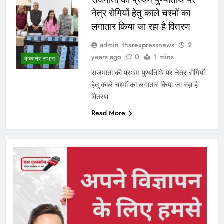
नेत्र रोगियों हेतु काले चश्मों का
लगातार किया जा रहा है वितरण
admin_tharexpressnews
2
years ago
0
1 mins
बीकानेर संभाग
राजमाता की प्रथम पुण्यतिथि पर नेत्र रोगियों
हेतु काले चश्मों का लगातार किया जा रहा है
वितरण
Read More