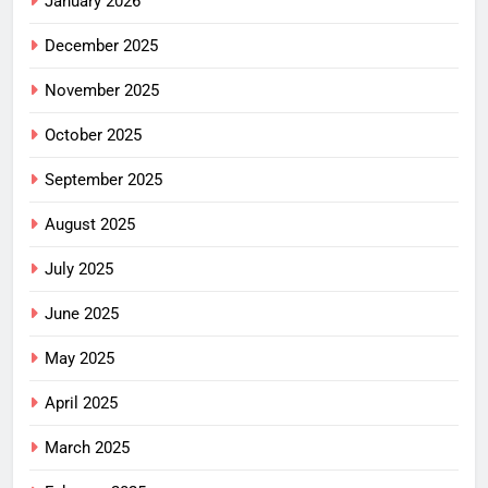
January 2026
December 2025
November 2025
October 2025
September 2025
August 2025
July 2025
June 2025
May 2025
April 2025
March 2025