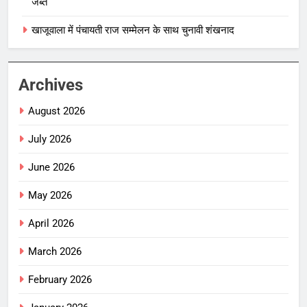
जब्त
खाजूवाला में पंचायती राज सम्मेलन के साथ चुनावी शंखनाद
Archives
August 2026
July 2026
June 2026
May 2026
April 2026
March 2026
February 2026