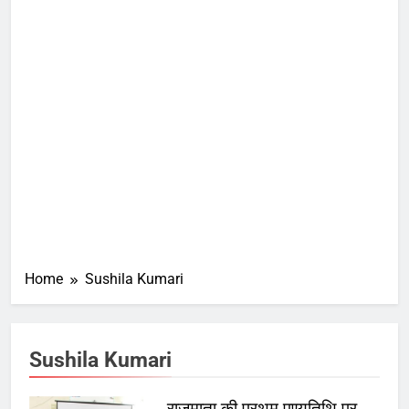
Home
Sushila Kumari
Sushila Kumari
राजमाता की प्रथम पुण्यतिथि पर