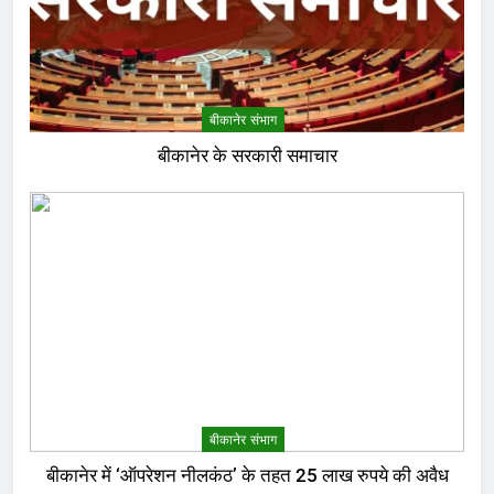
बीकानेर संभाग
बीकानेर के सरकारी समाचार
बीकानेर संभाग
बीकानेर में ‘ऑपरेशन नीलकंठ’ के तहत 25 लाख रुपये की अवैध