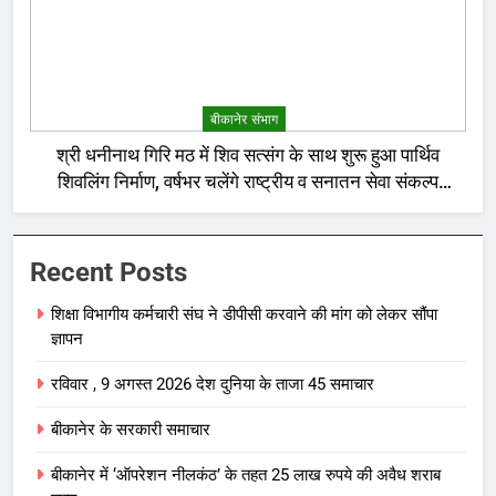
बीकानेर संभाग
श्री धनीनाथ गिरि मठ में शिव सत्संग के साथ शुरू हुआ पार्थिव
शिवलिंग निर्माण, वर्षभर चलेंगे राष्ट्रीय व सनातन सेवा संकल्प
अनुष्ठान
Recent Posts
शिक्षा विभागीय कर्मचारी संघ ने डीपीसी करवाने की मांग को लेकर सौंपा
ज्ञापन
रविवार , 9 अगस्त 2026 देश दुनिया के ताजा 45 समाचार
बीकानेर के सरकारी समाचार
बीकानेर में ‘ऑपरेशन नीलकंठ’ के तहत 25 लाख रुपये की अवैध शराब