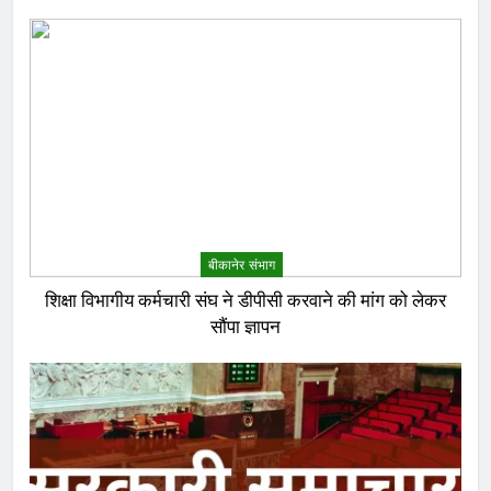
बीकानेर संभाग
शिक्षा विभागीय कर्मचारी संघ ने डीपीसी करवाने की मांग को लेकर
सौंपा ज्ञापन