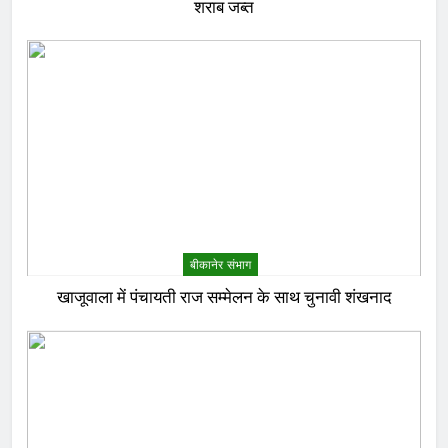
शराब जब्त
बीकानेर संभाग
खाजूवाला में पंचायती राज सम्मेलन के साथ चुनावी शंखनाद