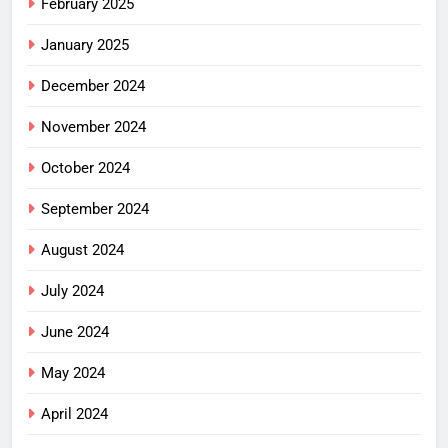
February 2025
January 2025
December 2024
November 2024
October 2024
September 2024
August 2024
July 2024
June 2024
May 2024
April 2024