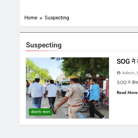
Home
Suspecting
Suspecting
SOG ने ब
Admin_t
SOG ने बीकान
Read More
बीकानेर संभाग