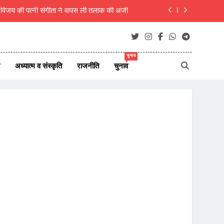
म विजय की पत्नी संगीता ने वापस ली तलाक की अर्जी
ा, शिक्षक ही राष्ट्र का असली निर्माता- रचना गुप्ता
िरी कार, एक ही परिवार के 5 लोगों की मौत, 1 लापता
चुनाव
अध्यात्म व संस्कृति
राजनीति
चुनाव
 7 अगस्त 2026 के देश दुनिया के ताजा 45 समाचार
म विजय की पत्नी संगीता ने वापस ली तलाक की अर्जी
ा, शिक्षक ही राष्ट्र का असली निर्माता- रचना गुप्ता
िरी कार, एक ही परिवार के 5 लोगों की मौत, 1 लापता