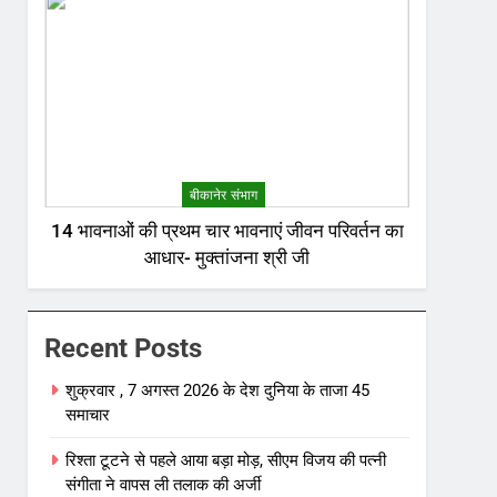
बीकानेर संभाग
14 भावनाओं की प्रथम चार भावनाएं जीवन परिवर्तन का
आधार- मुक्तांजना श्री जी
Recent Posts
शुक्रवार , 7 अगस्त 2026 के देश दुनिया के ताजा 45
समाचार
रिश्ता टूटने से पहले आया बड़ा मोड़, सीएम विजय की पत्नी
संगीता ने वापस ली तलाक की अर्जी