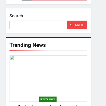
Search
SEARCH
Trending News
बीकानेर संभाग