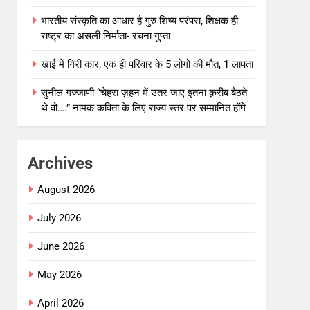
भारतीय संस्कृति का आधार है गुरु-शिष्य परंपरा, शिक्षक ही
राष्ट्र का असली निर्माता- रचना गुप्ता
खाई में गिरी कार, एक ही परिवार के 5 लोगों की मौत, 1 लापता
सुनील गज्जाणी “चेहरा ज़हन में उतर जाए इतना क़रीब बैठते
थे वो….” नामक कविता के लिए राज्य स्तर पर सम्मानित होंगे
Archives
August 2026
July 2026
June 2026
May 2026
April 2026