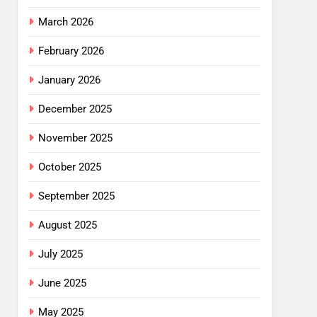
March 2026
February 2026
January 2026
December 2025
November 2025
October 2025
September 2025
August 2025
July 2025
June 2025
May 2025