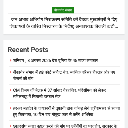
बीकानेर संभाग
जन अभाव अभियोग निराकरण समिति की बैठक: मुख्यमंत्री ने दिए
शिकायतों के त्वरित निस्तारण के निर्देश; अनावश्यक बिजली कटौती
पर सख्त रुख
Recent Posts
शनिवार , 8 अगस्त 2026 देश दुनिया के 45 ताजा समाचार
बीकानेर संभाग में हाई कोर्ट सर्किट बेंच, न्यायिक परिसर विस्तार और नए
चैम्बर्स की मांग
CM विजय की बैठक में 37 सांसद गैरहाजिर, परिसीमन को लेकर
तमिलनाडु में सियासी हलचल तेज
हर-हर महादेव के जयकारों से तूफानी डाक कांवड़ लेने श्रीरामसर से रवाना
हुए शिवभक्त, 10 दिन बाद गौमुख जल से करेंगे अभिषेक
छात्रसंघ चुनाव बहाल करने की मांग पर एबीवीपी का प्रदर्शन, सरकार के