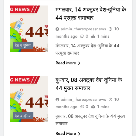
मंगलवार, 14 अक्टूबर देश-दुनिया के
44 प्रमुख समाचार
admin_tharexpressnews
10
months ago
0
1 mins
मंगलवार, 14 अक्टूबर देश-दुनिया के 44
देश व दुनिया
प्रमुख समाचार
Read More
बुधवार, 08 अक्टूबर देश दुनिया के
44 मुख्य समाचार
admin_tharexpressnews
10
months ago
0
1 mins
बुधवार, 08 अक्टूबर देश दुनिया के 44 मुख्य
देश व दुनिया
समाचार
Read More