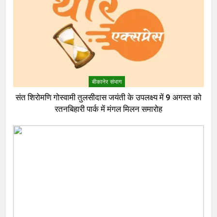
बीकानेर संभाग
संत शिरोमणि गोस्वामी तुलसीदास जयंती के उपलक्ष्य में 9 अगस्त को
रतनबिहारी पार्क में मंगल मिलन समारोह