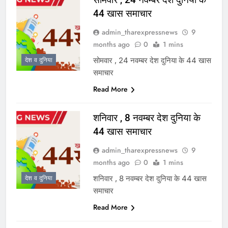
44 खास समाचार
admin_tharexpressnews
9
months ago
0
1 mins
सोमवार , 24 नवम्बर देश दुनिया के 44 खास
देश व दुनिया
समाचार
Read More
शनिवार , 8 नवम्बर देश दुनिया के
44 खास समाचार
admin_tharexpressnews
9
months ago
0
1 mins
शनिवार , 8 नवम्बर देश दुनिया के 44 खास
देश व दुनिया
समाचार
Read More