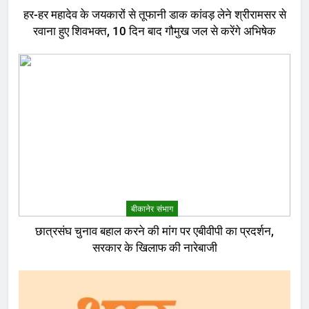
हर-हर महादेव के जयकारों से तूफानी डाक कांवड़ लेने श्रीरामसर से
रवाना हुए शिवभक्त, 10 दिन बाद गौमुख जल से करेंगे अभिषेक
बीकानेर संभाग
छात्रसंघ चुनाव बहाल करने की मांग पर एबीवीपी का प्रदर्शन,
सरकार के खिलाफ की नारेबाजी