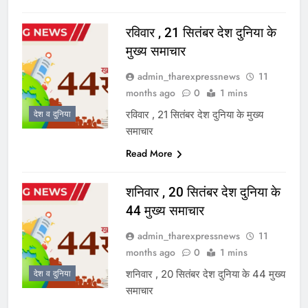
रविवार , 21 सितंबर देश दुनिया के
मुख्य समाचार
admin_tharexpressnews
11
months ago
0
1 mins
रविवार , 21 सितंबर देश दुनिया के मुख्य
देश व दुनिया
समाचार
Read More
शनिवार , 20 सितंबर देश दुनिया के
44 मुख्य समाचार
admin_tharexpressnews
11
months ago
0
1 mins
शनिवार , 20 सितंबर देश दुनिया के 44 मुख्य
देश व दुनिया
समाचार