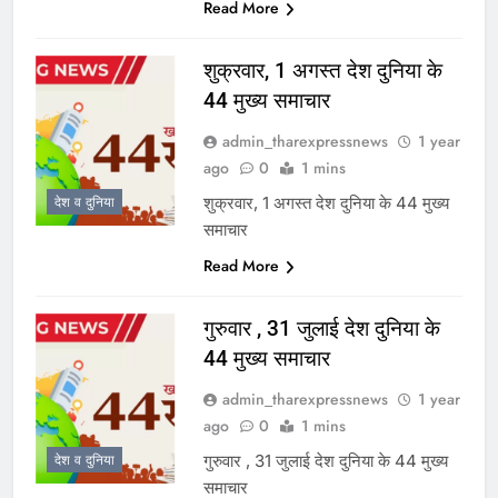
Read More
शुक्रवार, 1 अगस्त देश दुनिया के
44 मुख्य समाचार
admin_tharexpressnews
1 year
ago
0
1 mins
शुक्रवार, 1 अगस्त देश दुनिया के 44 मुख्य
देश व दुनिया
समाचार
Read More
गुरुवार , 31 जुलाई देश दुनिया के
44 मुख्य समाचार
admin_tharexpressnews
1 year
ago
0
1 mins
गुरुवार , 31 जुलाई देश दुनिया के 44 मुख्य
देश व दुनिया
समाचार