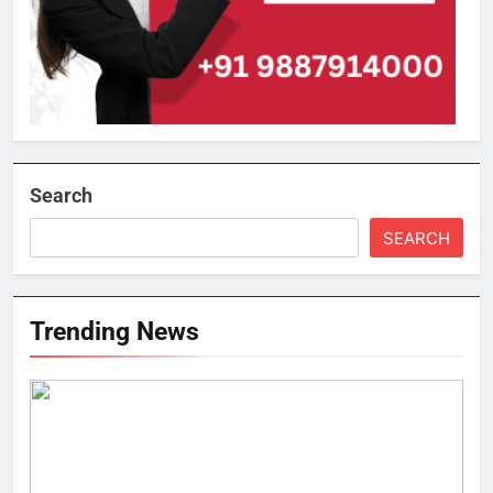
Search
SEARCH
Trending News