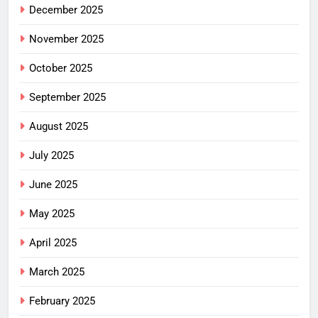
December 2025
November 2025
October 2025
September 2025
August 2025
July 2025
June 2025
May 2025
April 2025
March 2025
February 2025