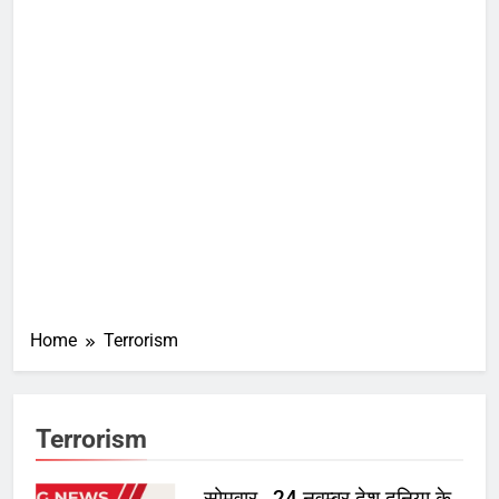
Home
Terrorism
Terrorism
सोमवार , 24 नवम्बर देश दुनिया के