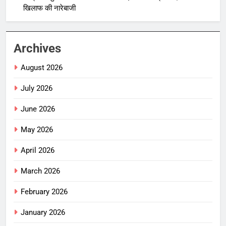
खिलाफ की नारेबाजी
Archives
August 2026
July 2026
June 2026
May 2026
April 2026
March 2026
February 2026
January 2026