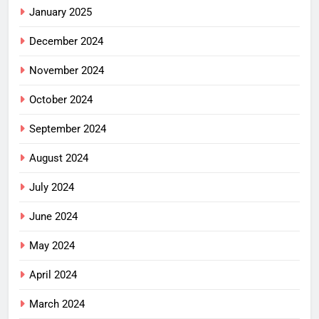
January 2025
December 2024
November 2024
October 2024
September 2024
August 2024
July 2024
June 2024
May 2024
April 2024
March 2024