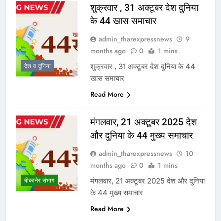
शुक्रवार , 31 अक्टूबर देश दुनिया
के 44 खास समाचार
admin_tharexpressnews
9
months ago
0
1 mins
शुक्रवार , 31 अक्टूबर देश दुनिया के 44
देश व दुनिया
खास समाचार
Read More
मंगलवार, 21 अक्टूबर 2025 देश
और दुनिया के 44 मुख्य समाचार
admin_tharexpressnews
10
months ago
0
1 mins
मंगलवार, 21 अक्टूबर 2025 देश और दुनिया
बीकानेर संभाग
के 44 मुख्य समाचार
Read More