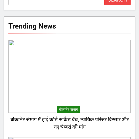
Trending News
बीकानेर संभाग
बीकानेर संभाग में हाई कोर्ट सर्किट बेंच, न्यायिक परिसर विस्तार और
नए चैम्बर्स की मांग