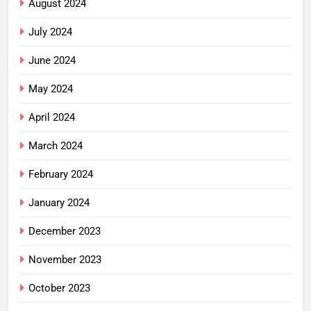
August 2024
July 2024
June 2024
May 2024
April 2024
March 2024
February 2024
January 2024
December 2023
November 2023
October 2023