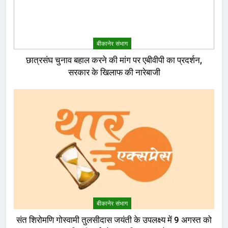
बीकानेर संभाग
छात्रसंघ चुनाव बहाल करने की मांग पर एबीवीपी का प्रदर्शन,
सरकार के खिलाफ की नारेबाजी
बीकानेर संभाग
संत शिरोमणि गोस्वामी तुलसीदास जयंती के उपलक्ष्य में 9 अगस्त को