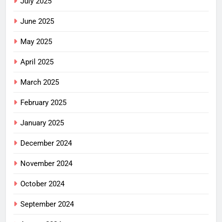
July 2025
June 2025
May 2025
April 2025
March 2025
February 2025
January 2025
December 2024
November 2024
October 2024
September 2024