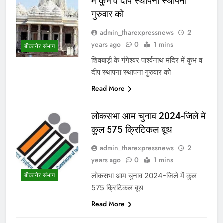
में कुंभ व दीप स्थापना स्थापना
गुरुवार को
admin_tharexpressnews
2
years ago
0
1 mins
बीकानेर संभाग
शिवबाड़ी के गंगेश्वर पार्श्वनाथ मंदिर में कुंभ व
दीप स्थापना स्थापना गुरुवार को
Read More
लोकसभा आम चुनाव 2024-जिले में
कुल 575 क्रिटिकल बूथ
admin_tharexpressnews
2
years ago
0
1 mins
लोकसभा आम चुनाव 2024-जिले में कुल
बीकानेर संभाग
575 क्रिटिकल बूथ
Read More