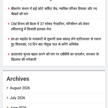
बीकानेर संभाग में हाई कोर्ट सर्किट बेंच, न्यायिक परिसर विस्तार और नए
चैम्बर्स की मांग
CM विजय की बैठक में 37 सांसद गैरहाजिर, परिसीमन को लेकर
तमिलनाडु में सियासी हलचल तेज
हर-हर महादेव के जयकारों से तूफानी डाक कांवड़ लेने श्रीरामसर से रवाना
हुए शिवभक्त, 10 दिन बाद गौमुख जल से करेंगे अभिषेक
छात्रसंघ चुनाव बहाल करने की मांग पर एबीवीपी का प्रदर्शन, सरकार के
खिलाफ की नारेबाजी
Archives
August 2026
July 2026
June 2026