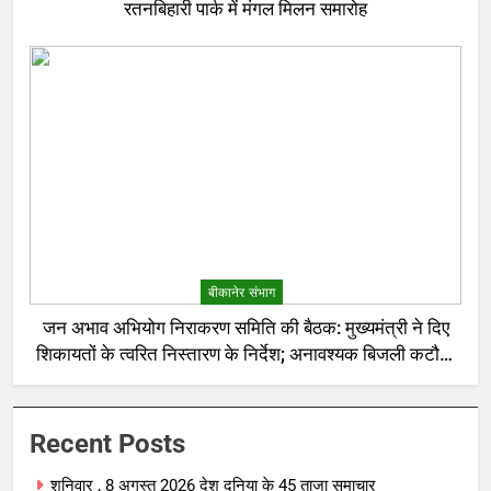
रतनबिहारी पार्क में मंगल मिलन समारोह
बीकानेर संभाग
जन अभाव अभियोग निराकरण समिति की बैठक: मुख्यमंत्री ने दिए
शिकायतों के त्वरित निस्तारण के निर्देश; अनावश्यक बिजली कटौती
पर सख्त रुख
Recent Posts
शनिवार , 8 अगस्त 2026 देश दुनिया के 45 ताजा समाचार