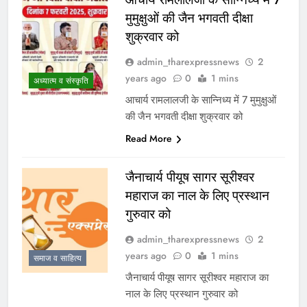
मुमुक्षुओं की जैन भगवती दीक्षा
शुक्रवार को
admin_tharexpressnews
2
years ago
0
1 mins
अध्यात्म व संस्कृति
आचार्य रामलालजी के सान्निध्य में 7 मुमुक्षुओं
की जैन भगवती दीक्षा शुक्रवार को
Read More
जैनाचार्य पीयूष सागर सूरीश्वर
महाराज का नाल के लिए प्रस्थान
गुरुवार को
admin_tharexpressnews
2
years ago
0
1 mins
समाज व साहित्य
जैनाचार्य पीयूष सागर सूरीश्वर महाराज का
नाल के लिए प्रस्थान गुरुवार को