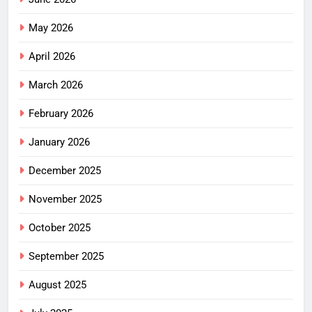
May 2026
April 2026
March 2026
February 2026
January 2026
December 2025
November 2025
October 2025
September 2025
August 2025