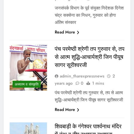
जनसंपर्क विभाग के पूर्व संयुक्त निदेशक दिनेश
चंद्र सक्सेना का निधन, गुरुवार को होगा
अंतिम संस्कार
Read More
पंच परमेष्ठी श्रेणी तप गुरुवार से, तप
से आत्म शुद्धि-आचार्यश्री जिन पीयूष
सागर सूरीश्वरजी
admin_tharexpressnews
2
years ago
0
1 mins
अध्यात्म व संस्कृति
पंच परमेष्ठी श्रेणी तप गुरुवार से, तप से आत्म
शुद्धि-आचार्यश्री जिन पीयूष सागर सूरीश्वरजी
Read More
शिवबाड़ी के गंगेश्वर पार्श्वनाथ मंदिर