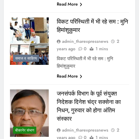
Read More
विकट परिस्थिती में भी रहे सम : मुनि
हिमांशुकुमार
admin_tharexpressnews
2
years ago
0
1 mins
विकट परिस्थिती में भी रहे सम : मुनि
समाज व साहित्य
हिमांशुकुमार
Read More
जनसंपर्क विभाग के पूर्व संयुक्त
निदेशक दिनेश चंद्र सक्सेना का
निधन, गुरुवार को होगा अंतिम
संस्कार
admin_tharexpressnews
2
बीकानेर संभाग
years ago
0
1 mins