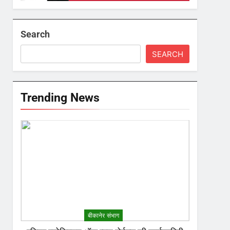
Search
SEARCH
Trending News
बीकानेर संभाग