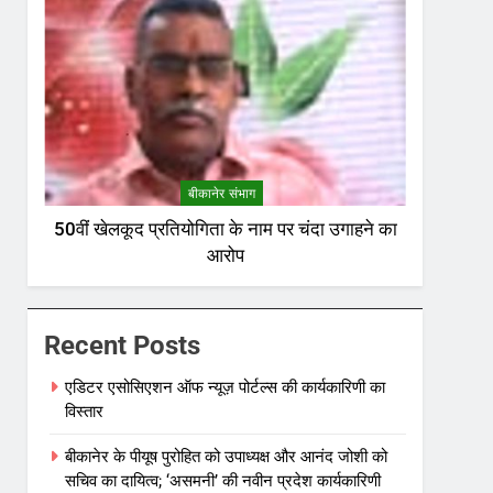
बीकानेर संभाग
50वीं खेलकूद प्रतियोगिता के नाम पर चंदा उगाहने का
आरोप
Recent Posts
एडिटर एसोसिएशन ऑफ न्यूज़ पोर्टल्स की कार्यकारिणी का
विस्तार
बीकानेर के पीयूष पुरोहित को उपाध्यक्ष और आनंद जोशी को
सचिव का दायित्व; ‘असमनी’ की नवीन प्रदेश कार्यकारिणी