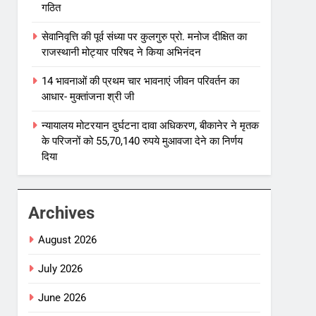
गठित
सेवानिवृत्ति की पूर्व संध्या पर कुलगुरु प्रो. मनोज दीक्षित का
राजस्थानी मोट्यार परिषद ने किया अभिनंदन
14 भावनाओं की प्रथम चार भावनाएं जीवन परिवर्तन का
आधार- मुक्तांजना श्री जी
न्यायालय मोटरयान दुर्घटना दावा अधिकरण, बीकानेर ने मृतक
के परिजनों को 55,70,140 रुपये मुआवजा देने का निर्णय
दिया
Archives
August 2026
July 2026
June 2026