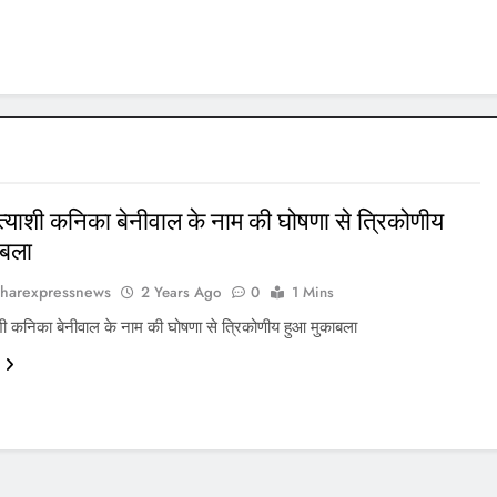
्याशी कनिका बेनीवाल के नाम की घोषणा से त्रिकोणीय
ाबला
harexpressnews
2 Years Ago
0
1 Mins
शी कनिका बेनीवाल के नाम की घोषणा से त्रिकोणीय हुआ मुकाबला