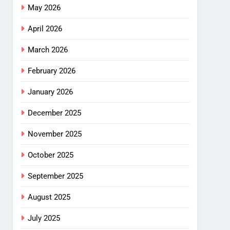
May 2026
April 2026
March 2026
February 2026
January 2026
December 2025
November 2025
October 2025
September 2025
August 2025
July 2025