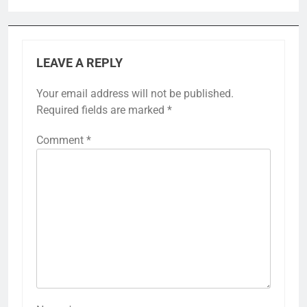
LEAVE A REPLY
Your email address will not be published.
Required fields are marked
*
Comment
*