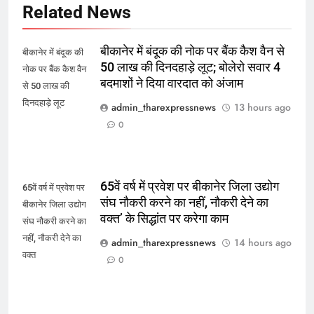
Related News
बीकानेर में बंदूक की नोक पर बैंक कैश वैन से
बीकानेर में बंदूक की
50 लाख की दिनदहाड़े लूट; बोलेरो सवार 4
नोक पर बैंक कैश वैन
बदमाशों ने दिया वारदात को अंजाम
से 50 लाख की
दिनदहाड़े लूट
admin_tharexpressnews
13 hours ago
0
65वें वर्ष में प्रवेश पर बीकानेर जिला उद्योग
65वें वर्ष में प्रवेश पर
संघ नौकरी करने का नहीं, नौकरी देने का
बीकानेर जिला उद्योग
वक्त’ के सिद्धांत पर करेगा काम
संघ नौकरी करने का
नहीं, नौकरी देने का
admin_tharexpressnews
14 hours ago
वक्त
0