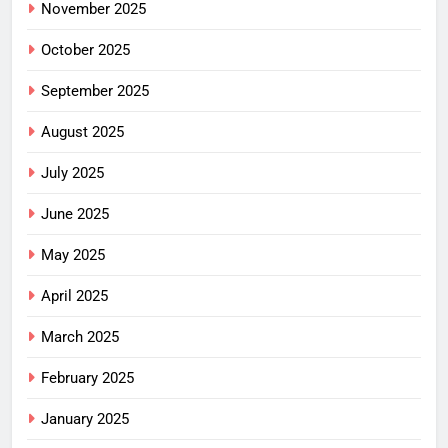
November 2025
October 2025
September 2025
August 2025
July 2025
June 2025
May 2025
April 2025
March 2025
February 2025
January 2025