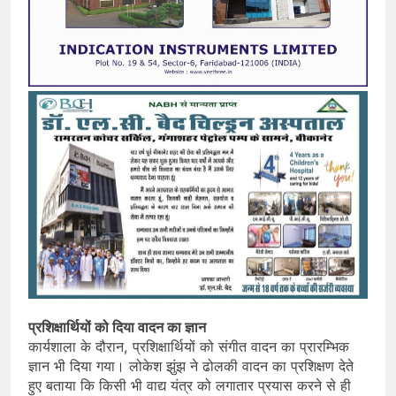
प्रशिक्षार्थियों को दिया वादन का ज्ञान
कार्यशाला के दौरान, प्रशिक्षार्थियों को संगीत वादन का प्रारम्भिक
ज्ञान भी दिया गया। लोकेश झुंझ ने ढोलकी वादन का प्रशिक्षण देते
हुए बताया कि किसी भी वाद्य यंत्र को लगातार प्रयास करने से ही