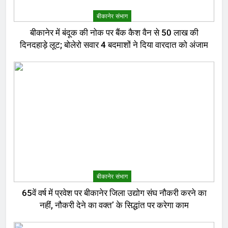
बीकानेर संभाग
बीकानेर में बंदूक की नोक पर बैंक कैश वैन से 50 लाख की
दिनदहाड़े लूट; बोलेरो सवार 4 बदमाशों ने दिया वारदात को अंजाम
बीकानेर संभाग
65वें वर्ष में प्रवेश पर बीकानेर जिला उद्योग संघ नौकरी करने का
नहीं, नौकरी देने का वक्त’ के सिद्धांत पर करेगा काम