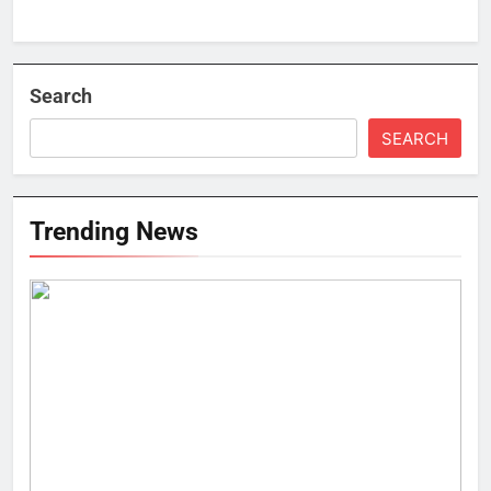
Search
SEARCH
Trending News