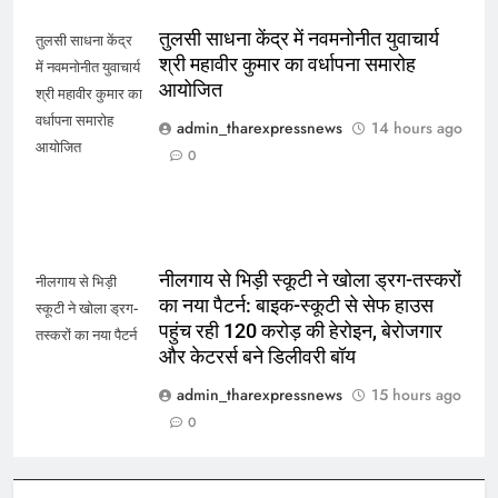
तुलसी साधना केंद्र में नवमनोनीत युवाचार्य
तुलसी साधना केंद्र
श्री महावीर कुमार का वर्धापना समारोह
में नवमनोनीत युवाचार्य
आयोजित
श्री महावीर कुमार का
वर्धापना समारोह
admin_tharexpressnews
14 hours ago
आयोजित
0
नीलगाय से भिड़ी स्कूटी ने खोला ड्रग-तस्करों
नीलगाय से भिड़ी
का नया पैटर्न: बाइक-स्कूटी से सेफ हाउस
स्कूटी ने खोला ड्रग-
पहुंच रही 120 करोड़ की हेरोइन, बेरोजगार
तस्करों का नया पैटर्न
और केटरर्स बने डिलीवरी बॉय
admin_tharexpressnews
15 hours ago
0