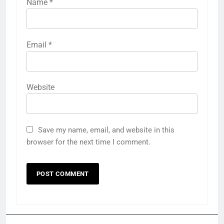
Name
*
Email
*
Website
Save my name, email, and website in this
browser for the next time I comment.