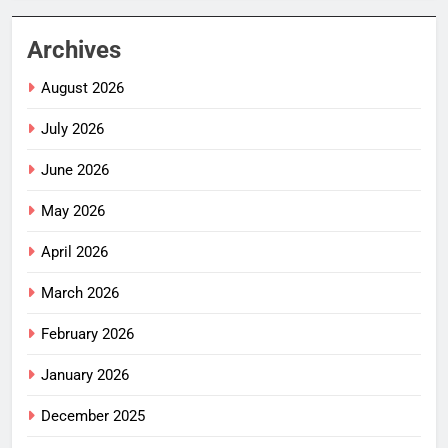
Archives
August 2026
July 2026
June 2026
May 2026
April 2026
March 2026
February 2026
January 2026
December 2025