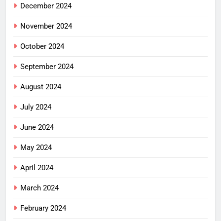
December 2024
November 2024
October 2024
September 2024
August 2024
July 2024
June 2024
May 2024
April 2024
March 2024
February 2024