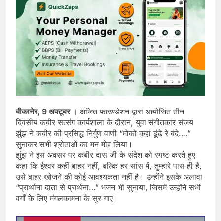
बीकानेर, 9 अक्टूबर ।
अजित फाउण्डेशन द्वारा आयोजित तीन
दिवसीय कबीर सत्संग कार्यशाला के दौरान, युवा संगीतकार संजय
झुंझ ने कबीर की प्रसिद्ध निर्गुण वाणी “मोको कहां ढूंढे रे बंदे….”
सुनाकर सभी श्रोताओं का मन मोह लिया।
झुंझ ने इस अवसर पर कबीर दास जी के संदेश को स्पष्ट करते हुए
कहा कि ईश्वर कहीं बाहर नहीं, बल्कि हर सांस में, तुम्हारे पास ही है,
उसे बाहर खोजने की कोई आवश्यकता नहीं है। उन्होंने इसके अलावा
“प्रार्थाना दाता से प्रार्थना…” भजन भी सुनाया, जिसमें उन्होंने सभी
वर्गों के लिए मंगलकामना के सुर गाए।