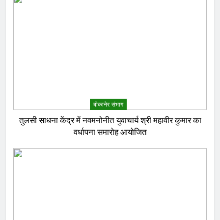
बीकानेर संभाग
तुलसी साधना केंद्र में नवमनोनीत युवाचार्य श्री महावीर कुमार का
वर्धापना समारोह आयोजित