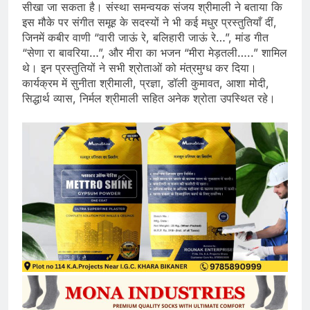
सीखा जा सकता है। संस्था समन्वयक संजय श्रीमाली ने बताया कि
इस मौके पर संगीत समूह के सदस्यों ने भी कई मधुर प्रस्तुतियाँ दीं,
जिनमें कबीर वाणी “वारी जाऊं रे, बलिहारी जाऊं रे…”, मांड गीत
“सेणा रा बावरिया…”, और मीरा का भजन “मीरा मेड़तली…..” शामिल
थे। इन प्रस्तुतियों ने सभी श्रोताओं को मंत्रमुग्ध कर दिया।
कार्यक्रम में सुनीता श्रीमाली, प्रज्ञा, डॉली कुमावत, आशा मोदी,
सिद्धार्थ व्यास, निर्मल श्रीमाली सहित अनेक श्रोता उपस्थित रहे।