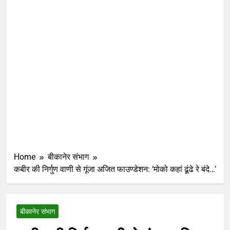
Home
बीकानेर संभाग
कबीर की निर्गुण वाणी से गूंजा अजित फाउण्डेशन: ‘मोको कहां ढूंढे रे बंदे…’
बीकानेर संभाग