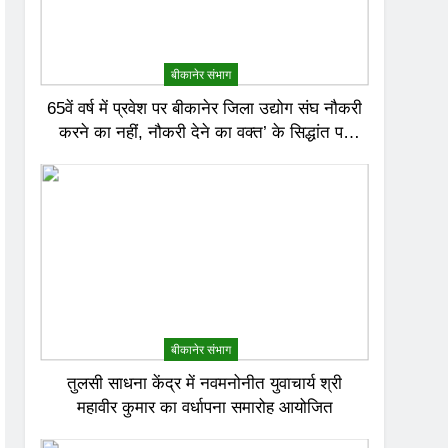
बीकानेर संभाग
65वें वर्ष में प्रवेश पर बीकानेर जिला उद्योग संघ नौकरी
करने का नहीं, नौकरी देने का वक्त’ के सिद्धांत पर
करेगा काम
बीकानेर संभाग
तुलसी साधना केंद्र में नवमनोनीत युवाचार्य श्री
महावीर कुमार का वर्धापना समारोह आयोजित