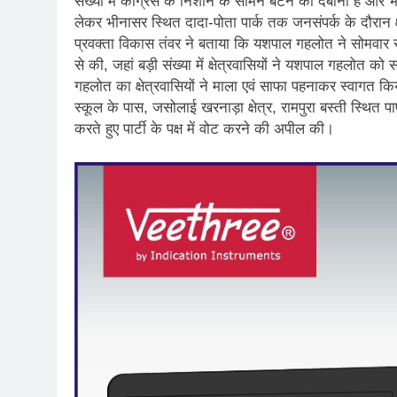
संख्या में कांग्रेस के निशान के सामने बटन को दबाना है और
लेकर भीनासर स्थित दादा-पोता पार्क तक जनसंपर्क के दौरान क्षे
प्रवक्ता विकास तंवर ने बताया कि यशपाल गहलोत ने सोमवार स
से की, जहां बड़ी संख्या में क्षेत्रवासियों ने यशपाल गहलोत 
गहलोत का क्षेत्रवासियों ने माला एवं साफा पहनाकर स्वागत
स्कूल के पास, जसोलाई खरनाड़ा क्षेत्र, रामपुरा बस्ती स्थित प
करते हुए पार्टी के पक्ष में वोट करने की अपील की।