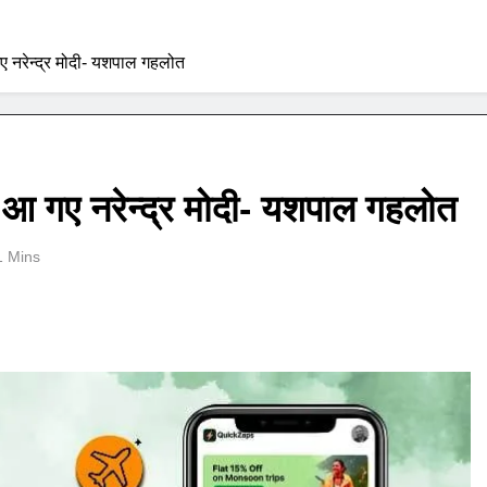
 नरेन्द्र मोदी- यशपाल गहलोत
आ गए नरेन्द्र मोदी- यशपाल गहलोत
1 Mins