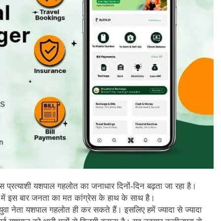
ंग्रेस प्रत्याशी यशपाल गहलोत का जनाधार दिनों-दिन बढ़ता जा रहा है।
त्र में इस बार जनता का मत कांग्रेस के हाथ के साथ है।
युवा नेता यशपाल गहलोत ही कर सकते हैं। इसलिए हमें ज्यादा से ज्यादा