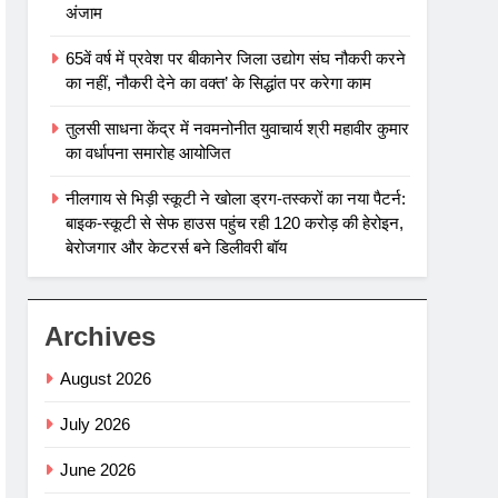
अंजाम
65वें वर्ष में प्रवेश पर बीकानेर जिला उद्योग संघ नौकरी करने
का नहीं, नौकरी देने का वक्त’ के सिद्धांत पर करेगा काम
तुलसी साधना केंद्र में नवमनोनीत युवाचार्य श्री महावीर कुमार
का वर्धापना समारोह आयोजित
नीलगाय से भिड़ी स्कूटी ने खोला ड्रग-तस्करों का नया पैटर्न:
बाइक-स्कूटी से सेफ हाउस पहुंच रही 120 करोड़ की हेरोइन,
बेरोजगार और केटरर्स बने डिलीवरी बॉय
Archives
August 2026
July 2026
June 2026