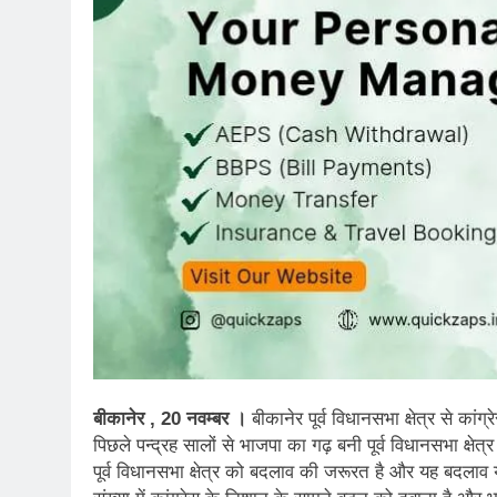
बीकानेर , 20 नवम्बर ।
बीकानेर पूर्व विधानसभा क्षेत्र से का
पिछले पन्द्रह सालों से भाजपा का गढ़ बनी पूर्व विधानसभा क्षे
पूर्व विधानसभा क्षेत्र को बदलाव की जरूरत है और यह बदलाव 