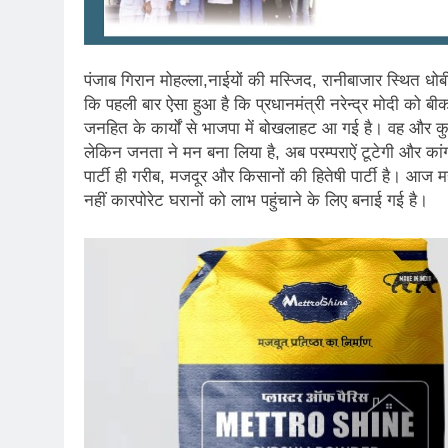
पंजाब गिरान मोहल्ला,नाईयों की मस्जिद, रानीबाजार स्थित ध
कि पहली बार ऐसा हुआ है कि प्रधानमंत्री नरेन्द्र मोदी को बी
जनहित के कार्यों से भाजपा में बोखलाहट आ गई है। वह और कुछ
लेकिन जनता ने मन बना लिया है, अब परम्पराऐं टूटेगी और कांग
पार्टी ही गरीब, मजदूर और किसानों की हितेषी पार्टी है। आज 
नहीं कारपोरेट घरानों को लाभ पहुंचाने के लिए बनाई गई है।