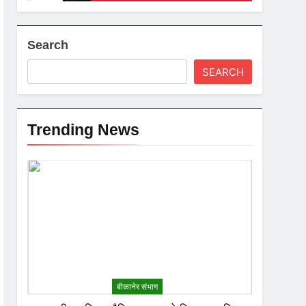
Search
SEARCH
Trending News
बीकानेर संभाग