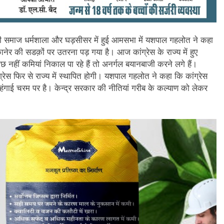
ोबी समाज धर्मशाला और घड़सीसर में हुई आमसभा में यशपाल गहलोत ने कहा
कानेर की सडक़ों पर उतरना पड़ गया है। आज कांग्रेस के राज्य में हुए
 नहीं कमियां निकाल पा रहे हैं तो अनर्गल बयानबाजी करने लगे हैं।
्रेस फिर से राज्य में स्थापित होगी। यशपाल गहलोत ने कहा कि कांग्रेस
महंगाई चरम पर है। केन्द्र सरकार की नीतियां गरीब के कल्याण को लेकर