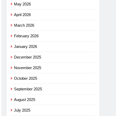
May 2026
April 2026
March 2026
February 2026
January 2026
December 2025
November 2025
October 2025
September 2025
August 2025
July 2025