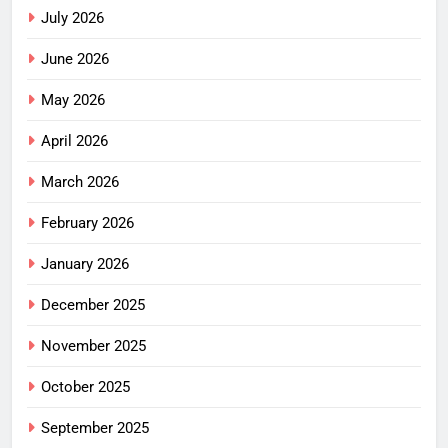
July 2026
June 2026
May 2026
April 2026
March 2026
February 2026
January 2026
December 2025
November 2025
October 2025
September 2025