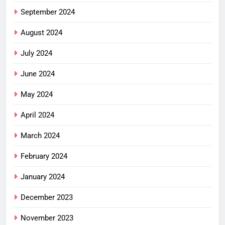
September 2024
August 2024
July 2024
June 2024
May 2024
April 2024
March 2024
February 2024
January 2024
December 2023
November 2023