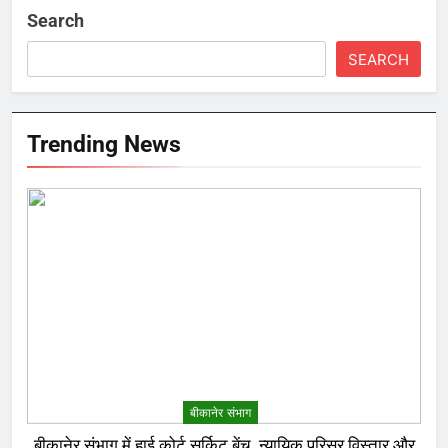
Search
SEARCH
Trending News
बीकानेर संभाग
बीकानेर संभाग में हाई कोर्ट सर्किट बेंच, न्यायिक परिसर विस्तार और