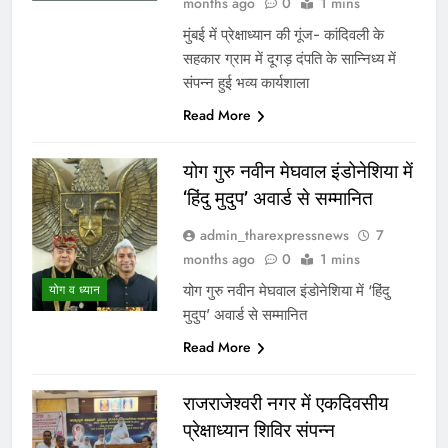
months ago
0
1 mins
मुंबई में प्रेक्षाध्यान की गूंज- कांदिवली के
सहकार ग्राम में दूगड़ दंपति के सान्निध्य में
संपन्न हुई भव्य कार्यशाला
Read More
योग गुरु नवीन मेघवाल इंडोनेशिया में
‘हिंदु मुदुप’ अवार्ड से सम्मानित
admin_tharexpressnews
7
months ago
0
1 mins
योग गुरु नवीन मेघवाल इंडोनेशिया में ‘हिंदु
योग व ध्यान
मुदुप’ अवार्ड से सम्मानित
Read More
राजराजेश्वरी नगर में एकदिवसीय
प्रेक्षाध्यान शिविर संपन्न