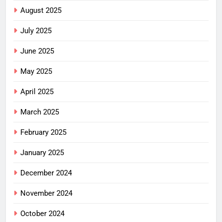
August 2025
July 2025
June 2025
May 2025
April 2025
March 2025
February 2025
January 2025
December 2024
November 2024
October 2024