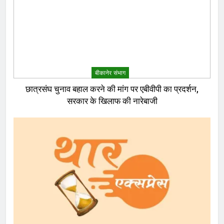
बीकानेर संभाग
छात्रसंघ चुनाव बहाल करने की मांग पर एबीवीपी का प्रदर्शन,
सरकार के खिलाफ की नारेबाजी