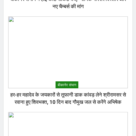
नए चैम्बर्स की मांग
बीकानेर संभाग
हर-हर महादेव के जयकारों से तूफानी डाक कांवड़ लेने श्रीरामसर से
रवाना हुए शिवभक्त, 10 दिन बाद गौमुख जल से करेंगे अभिषेक