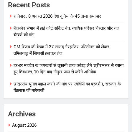
Recent Posts
शनिवार , 8 अगस्त 2026 देश दुनिया के 45 ताजा समाचार
बीकानेर संभाग में हाई कोर्ट सर्किट बेंच, न्यायिक परिसर विस्तार और नए
चैम्बर्स की मांग
CM विजय की बैठक में 37 सांसद गैरहाजिर, परिसीमन को लेकर
तमिलनाडु में सियासी हलचल तेज
हर-हर महादेव के जयकारों से तूफानी डाक कांवड़ लेने श्रीरामसर से रवाना
हुए शिवभक्त, 10 दिन बाद गौमुख जल से करेंगे अभिषेक
छात्रसंघ चुनाव बहाल करने की मांग पर एबीवीपी का प्रदर्शन, सरकार के
खिलाफ की नारेबाजी
Archives
August 2026