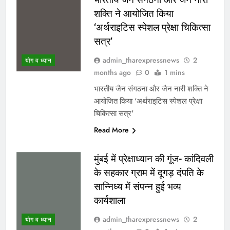
शक्ति ने आयोजित किया
‘अर्थराइटिस स्पेशल प्रेक्षा चिकित्सा
सत्र’
admin_tharexpressnews
2
योग व ध्यान
months ago
0
1 mins
भारतीय जैन संगठना और जैन नारी शक्ति ने
आयोजित किया ‘अर्थराइटिस स्पेशल प्रेक्षा
चिकित्सा सत्र’
Read More
मुंबई में प्रेक्षाध्यान की गूंज- कांदिवली
के सहकार ग्राम में दूगड़ दंपति के
सान्निध्य में संपन्न हुई भव्य
कार्यशाला
admin_tharexpressnews
2
योग व ध्यान