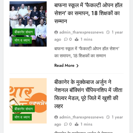
बाफना स्कूल में ‘फैकल्टी ओपन हॉल
सेशन’ का समापन, 18 शिक्षकों का
सम्मान
admin_tharexpressnews
1 year
बीकानेर संभाग
ago
0
1 mins
योग व ध्यान
बाफना स्कूल में ‘फैकल्टी ओपन हॉल सेशन’
का समापन, 18 शिक्षकों का सम्मान
Read More
बीकानेर के मुक्केबाज अर्जुन ने
नेशनल बॉक्सिंग चैंपियनशिप में जीता
सिल्वर मेडल, पूरे जिले में खुशी की
लहर
बीकानेर संभाग
admin_tharexpressnews
1 year
योग व ध्यान
ago
0
1 mins