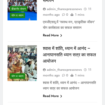
समापन
admin_tharexpressnews
11
बीकानेर संभाग
months ago
0
1 mins
योग व ध्यान
एमजीएसयू में ‘स्वस्थ मन, प्राकृतिक जीवन’
योग कार्यशाला का सफल समापन
Read More
श्वास में शांति, ध्यान में आनंद –
आनापानसति ध्यान सत्र का सफल
आयोजन
admin_tharexpressnews
11
months ago
0
1 mins
योग व ध्यान
श्वास में शांति, ध्यान में आनंद – आनापानसति
ध्यान सत्र का सफल आयोजन
Read More