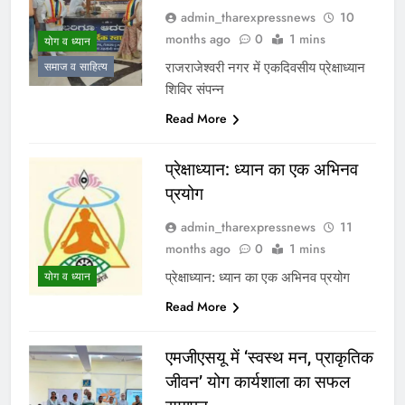
admin_tharexpressnews
10
months ago
0
1 mins
योग व ध्यान
राजराजेश्वरी नगर में एकदिवसीय प्रेक्षाध्यान
समाज व साहित्य
शिविर संपन्न
Read More
प्रेक्षाध्यान: ध्यान का एक अभिनव
प्रयोग
admin_tharexpressnews
11
months ago
0
1 mins
प्रेक्षाध्यान: ध्यान का एक अभिनव प्रयोग
योग व ध्यान
Read More
एमजीएसयू में ‘स्वस्थ मन, प्राकृतिक
जीवन’ योग कार्यशाला का सफल