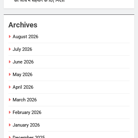
को जांच में सहयोग के दिए निर्देश
Archives
August 2026
July 2026
June 2026
May 2026
April 2026
March 2026
February 2026
January 2026
December 2025