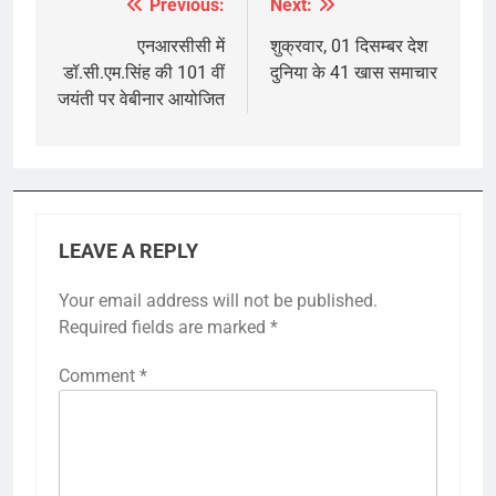
Previous:
Next:
Post
navigation
एनआरसीसी में
शुक्रवार, 01 दिसम्बर देश
डॉ.सी.एम.सिंह की 101 वीं
दुनिया के 41 खास समाचार
जयंती पर वेबीनार आयोजित
LEAVE A REPLY
Your email address will not be published.
Required fields are marked
*
Comment
*