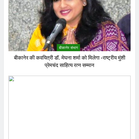
बीकानेर संभाग
बीकानेर की कवयित्री डॉ. मेघना शर्मा को मिलेगा -राष्ट्रीय मुंशी
प्रेमचंद साहित्य रत्न सम्मान