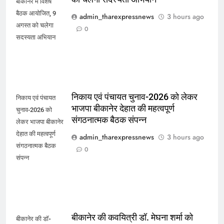
बीकानेर में विशेष
बैठक आयोजित, 9
admin_tharexpressnews
3 hours ago
अगस्त को चलेगा
0
सदस्यता अभियान
निकाय एवं पंचायत चुनाव-2026 को लेकर
निकाय एवं पंचायत
भाजपा बीकानेर देहात की महत्वपूर्ण
चुनाव-2026 को
संगठनात्मक बैठक संपन्न
लेकर भाजपा बीकानेर
देहात की महत्वपूर्ण
admin_tharexpressnews
3 hours ago
संगठनात्मक बैठक
0
संपन्न
बीकानेर की कवयित्री डॉ. मेघना शर्मा को
बीकानेर की डॉ॰