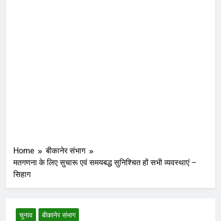
Home
बीकानेर संभाग
मतगणना के लिए सुचारू एवं समयबद्ध सुनिश्चित हों सभी व्यवस्थाएं –
सिहाग
चुनाव
बीकानेर संभाग