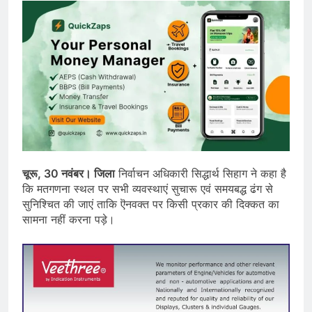
चूरू, 30 नवंबर। जिला
निर्वाचन अधिकारी सिद्धार्थ सिहाग ने कहा है
कि मतगणना स्थल पर सभी व्यवस्थाएं सुचारू एवं समयबद्ध ढंग से
सुनिश्चित की जाएं ताकि ऎनवक्त पर किसी प्रकार की दिक्कत का
सामना नहीं करना पड़े।