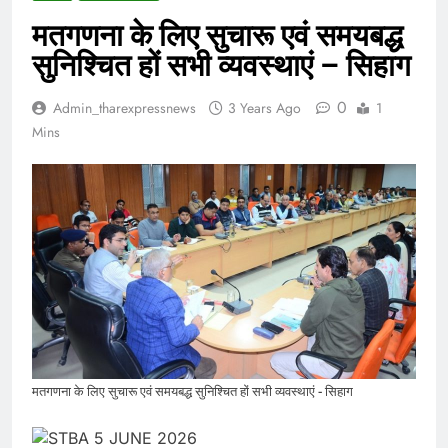
मतगणना के लिए सुचारू एवं समयबद्ध
सुनिश्चित हों सभी व्यवस्थाएं – सिहाग
0
Admin_tharexpressnews
3 Years Ago
1
Mins
मतगणना के लिए सुचारू एवं समयबद्ध सुनिश्चित हों सभी व्यवस्थाएं - सिहाग