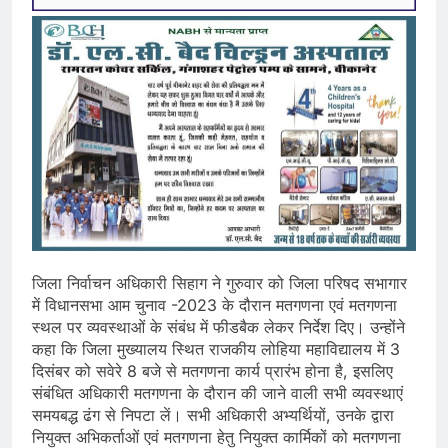
जिला निर्वाचन अधिकारी सिहाग ने गुरुवार को जिला परिषद सभागार
में विधानसभा आम चुनाव -2023 के दौरान मतगणना एवं मतगणना
स्थल पर व्यवस्थाओं के संबंध में फीडबैक लेकर निर्देश दिए। उन्होंने
कहा कि जिला मुख्यालय स्थित राजकीय लोहिया महाविद्यालय में 3
दिसंबर को सवेरे 8 बजे से मतगणना कार्य प्रारंभ होना है, इसलिए
संबंधित अधिकारी मतगणना के दौरान की जाने वाली सभी व्यवस्थाएं
समयबद्ध ढंग से निपटा लें। सभी अधिकारी अभ्यर्थियों, उनके द्वारा
नियुक्त अभिकर्ताओं एवं मतगणना हेतु नियुक्त कार्मिकों को मतगणना