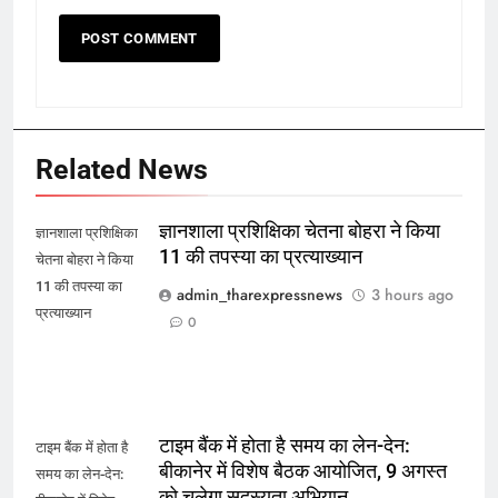
Related News
ज्ञानशाला प्रशिक्षिका चेतना बोहरा ने किया
ज्ञानशाला प्रशिक्षिका
11 की तपस्या का प्रत्याख्यान
चेतना बोहरा ने किया
11 की तपस्या का
admin_tharexpressnews
3 hours ago
प्रत्याख्यान
0
टाइम बैंक में होता है समय का लेन-देन:
टाइम बैंक में होता है
बीकानेर में विशेष बैठक आयोजित, 9 अगस्त
समय का लेन-देन:
को चलेगा सदस्यता अभियान