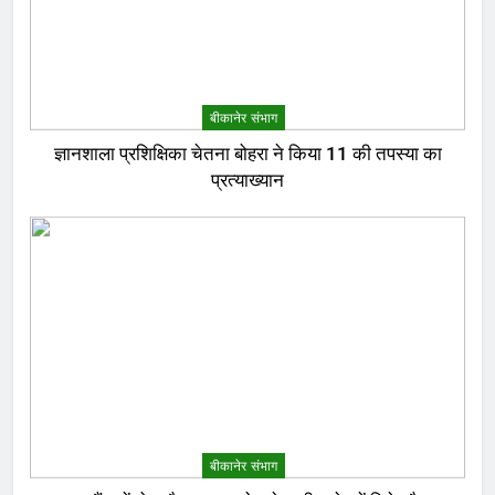
बीकानेर संभाग
ज्ञानशाला प्रशिक्षिका चेतना बोहरा ने किया 11 की तपस्या का
प्रत्याख्यान
बीकानेर संभाग