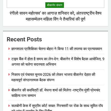
बीकानेर संभाग
रंगीलो सावन महोत्सव’ का आगाज़ शनिवार को, अंतरराष्ट्रीय वैश्य
महासम्मेलन महिला विंग ने तैयारियां की पूर्ण
Recent Posts
ज्ञानशाला प्रशिक्षिका चेतना बोहरा ने किया 11 की तपस्या का प्रत्याख्यान
टाइम बैंक में होता है समय का लेन-देन: बीकानेर में विशेष बैठक आयोजित, 9
अगस्त को चलेगा सदस्यता अभियान
निकाय एवं पंचायत चुनाव-2026 को लेकर भाजपा बीकानेर देहात की
महत्वपूर्ण संगठनात्मक बैठक संपन्न
बीकानेर की कवयित्री डॉ. मेघना शर्मा को मिलेगा -राष्ट्रीय मुंशी प्रेमचंद
साहित्य रत्न सम्मान
सलबोनी केस में सुप्रीम कोर्ट सख्त: गिरफ्तारी पर रोक के साथ सुमित रॉय