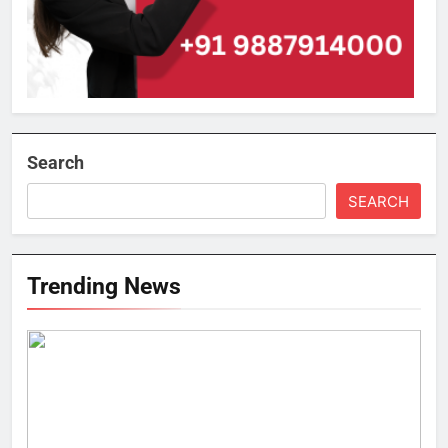
Search
SEARCH
Trending News