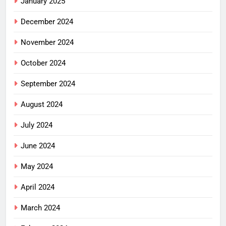
January 2025
December 2024
November 2024
October 2024
September 2024
August 2024
July 2024
June 2024
May 2024
April 2024
March 2024