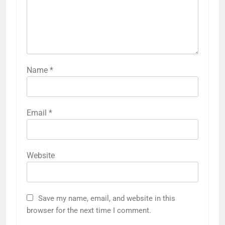
Name
*
Email
*
Website
Save my name, email, and website in this
browser for the next time I comment.