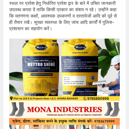
स्थल पर प्रवेश हेतु निर्धारित प्रवेश द्वार के बारे में उचित जानकारी
उपलब्ध करवा दें ताकि किसी प्रकार का संशय न रहे। उन्होंने कहा
कि मतगणना कक्षों, आवश्यक उपकरणों व दस्तावेजों आदि को पूर्व से
ही तैयार रखें। सुरक्षा व्यवस्था के लिए जांच आदि कार्यों में पुलिस-
प्रशासन का सहयोग करें।