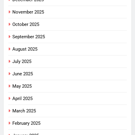
November 2025
October 2025
September 2025
August 2025
July 2025
June 2025
May 2025
April 2025
March 2025
February 2025