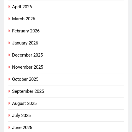
April 2026
March 2026
February 2026
January 2026
December 2025
November 2025
October 2025
September 2025
August 2025
July 2025
June 2025