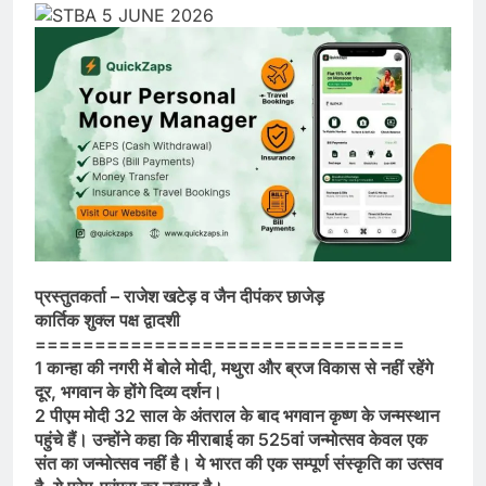
प्रस्तुतकर्ता – राजेश खटेड़ व जैन दीपंकर छाजेड़
कार्तिक शुक्ल पक्ष द्वादशी
===============================
1 कान्हा की नगरी में बोले मोदी, मथुरा और ब्रज विकास से नहीं रहेंगे
दूर, भगवान के होंगे दिव्य दर्शन।
2 पीएम मोदी 32 साल के अंतराल के बाद भगवान कृष्ण के जन्मस्थान
पहुंचे हैं। उन्होंने कहा कि मीराबाई का 525वां जन्मोत्सव केवल एक
संत का जन्मोत्सव नहीं है। ये भारत की एक सम्पूर्ण संस्कृति का उत्सव