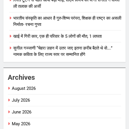
ली तलाक की अर्जी
भारतीय संस्कृति का आधार है गुरु-शिष्य परंपरा, शिक्षक ही राष्ट्र का असली
निर्माता- रचना गुप्ता
खाई में गिरी कार, एक ही परिवार के 5 लोगों की मौत, 1 लापता
सुनील गज्जाणी “चेहरा ज़हन में उतर जाए इतना क़रीब बैठते थे वो….”
नामक कविता के लिए राज्य स्तर पर सम्मानित होंगे
Archives
August 2026
July 2026
June 2026
May 2026