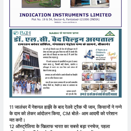
11 जालंधर में नेशनल हाईवे के बाद रेलवे ट्रैक भी जाम, किसानों ने गन्ने
के दाम को लेकर आंदोलन किया, CM बोले- आम आदमी को परेशान
मत करो।
12 ऑस्ट्रेलिया के खिलाफ भारत का सबसे बड़ा रनचेज, पहला