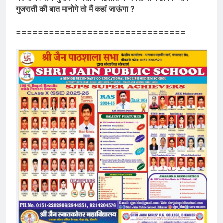
गुजराती की बात मानोगे तो मैं कहां जाऊंगा ?
===============================