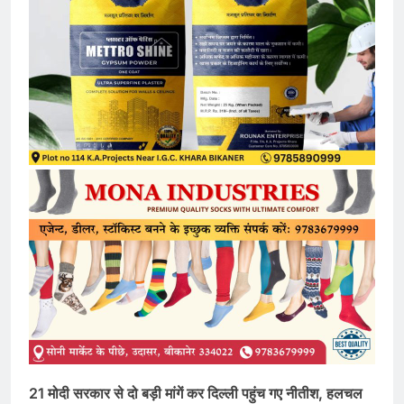
21 मोदी सरकार से दो बड़ी मांगें कर दिल्ली पहुंच गए नीतीश, हलचल