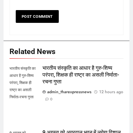
Related News
भारतीय संस्कृति का आधार है गुरु-शिष्य
भारतीय संस्कृति का
परंपरा, शिक्षक ही राष्ट्र का असली निर्माता-
आधार है गुरु-शिष्य
रचना गुप्ता
परंपरा, शिक्षक ही
राष्ट्र का असली
admin_tharexpressnews
12 hours ago
निर्माता-रचना गुप्ता
0
9 अगस्त को अग्रवाल भवन में लगेगा विशाल
9 अगस्त को