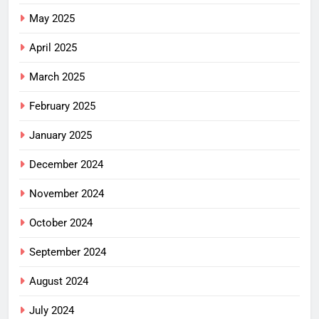
May 2025
April 2025
March 2025
February 2025
January 2025
December 2024
November 2024
October 2024
September 2024
August 2024
July 2024