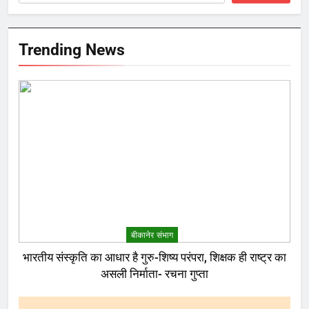
Trending News
बीकानेर संभाग
भारतीय संस्कृति का आधार है गुरु-शिष्य परंपरा, शिक्षक ही राष्ट्र का
असली निर्माता- रचना गुप्ता