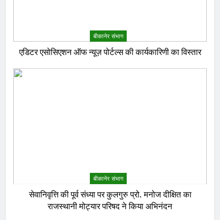
बीकानेर संभाग
एडिटर एसोसिएशन ऑफ न्यूज़ पोर्टल्स की कार्यकारिणी का विस्तार
बीकानेर संभाग
सेवानिवृत्ति की पूर्व संध्या पर कुलगुरु प्रो. मनोज दीक्षित का
राजस्थानी मोट्यार परिषद ने किया अभिनंदन