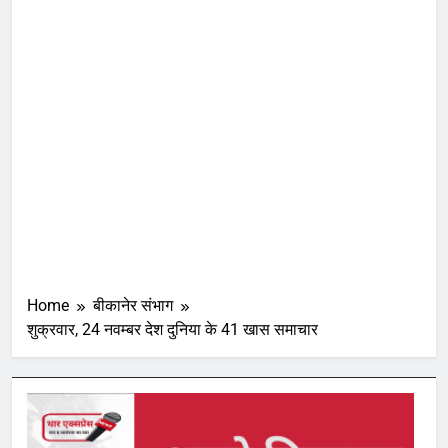
Home
बीकानेर संभाग
शुक्रवार, 24 नवम्बर देश दुनिया के 41 खास समाचार