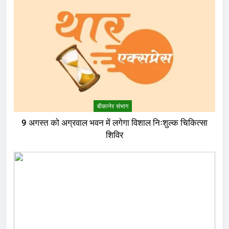
बीकानेर संभाग
9 अगस्त को अग्रवाल भवन में लगेगा विशाल निःशुल्क चिकित्सा
शिविर