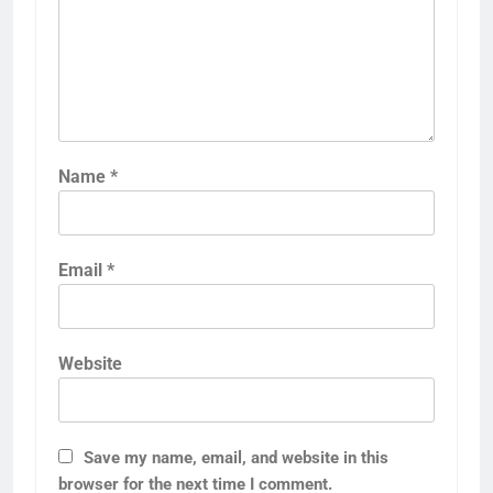
Name
*
Email
*
Website
Save my name, email, and website in this
browser for the next time I comment.