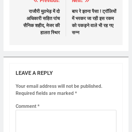
Previous:
Next:
Post
navigation
राजौरी मुठभेड़ में दो
बाप रे इतना पैसा ! ट्रॉलियों
अधिकारी सहित पांच
में भरकर जा रही इस रकम
सैनिक शहीद, मेजर की
को पकड़ने वाले भी रह गए
हालत स्थिर
सन्‍न
LEAVE A REPLY
Your email address will not be published.
Required fields are marked
*
Comment
*