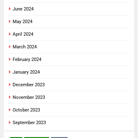
June 2024
May 2024
April 2024
March 2024
February 2024
January 2024
December 2023
November 2023
October 2023
September 2023