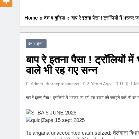
Home
देश व दुनिया
बाप रे इतना पैसा ! ट्रॉलियों में भरकर
देश व दुनिया
बाप रे इतना पैसा ! ट्रॉलियों
वाले भी रह गए सन्‍न
0
Admin_tharexpressnews
3 Years Ago
1 Mi
बाप रे इतना पैसा ! ट्रॉलियों में भरकर जा रही इस रकम को पकड़ने वाले भी रह ग
Telangana unaccounted cash seized: तेलंगाना विधानसभा 