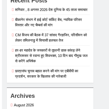
Recent Posts
शनिवार , 8 अगस्त 2026 देश दुनिया के 45 ताजा समाचार
बीकानेर संभाग में हाई कोर्ट सर्किट बेंच, न्यायिक परिसर
विस्तार और नए चैम्बर्स की मांग
CM विजय की बैठक में 37 सांसद गैरहाजिर, परिसीमन को
लेकर तमिलनाडु में सियासी हलचल तेज
हर-हर महादेव के जयकारों से तूफानी डाक कांवड़ लेने
श्रीरामसर से रवाना हुए शिवभक्त, 10 दिन बाद गौमुख जल
से करेंगे अभिषेक
छात्रसंघ चुनाव बहाल करने की मांग पर एबीवीपी का
प्रदर्शन, सरकार के खिलाफ की नारेबाजी
Archives
August 2026