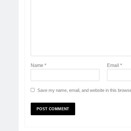
Name
*
Email
*
Save my name, email, and website in this browse