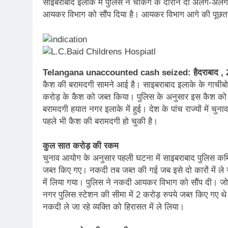
साइबराबाद इलाके में पुलिस ने चेकिंग के दौरान दो अलग-अल
आयकर विभाग को सौंप दिया है। आयकर विभाग आगे की पूछत
Telangana unaccounted cash seized: हैदराबाद , 2
कैश की बरामदगी सामने आई है। साइबराबाद इलाके के गाचीबोव
करोड़ के कैश को जब्त किया। पुलिस के अनुसार इस कैश को दो 
बरामदगी हयात नगर इलाके में हुई। देश के पांच राज्यों में चुना
पहले भी कैश की बरामदगी हो चुकी है।
कुल सात करोड़ की रकम
चुनाव आयोग के अनुसार पहली घटना में साइबराबाद पुलिस कमिश
जब्त किए गए। नकदी तब जब्त की गई जब इसे दो कारों में ले 
में लिया गया। पुलिस ने नकदी आयकर विभाग को सौंप दी। जो
नगर पुलिस स्टेशन की सीमा में 2 करोड़ रुपये जब्त किए गए थे। 
नकदी ले जा रहे व्यक्ति को हिरासत में ले लिया।