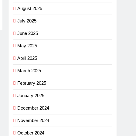
August 2025
July 2025
June 2025
May 2025
April 2025
March 2025
February 2025
January 2025
December 2024
November 2024
October 2024