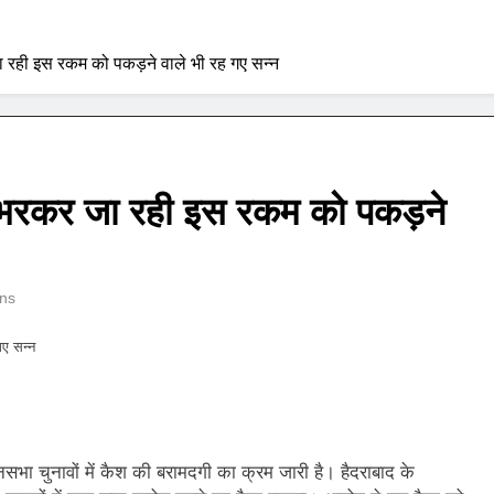
 जा रही इस रकम को पकड़ने वाले भी रह गए सन्‍न
 में भरकर जा रही इस रकम को पकड़ने
ns
ए सन्‍न
चुनावों में कैश की बरामदगी का क्रम जारी है। हैदराबाद के