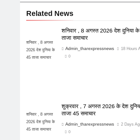
Related News
शनिवार , 8 अगस्त 2026 देश दुनिया क
ताजा समाचार
शनिवार , 8 अगस्त
Admin_tharexpressnews
18 Hours 
2026 देश दुनिया के
0
45 ताजा समाचार
शुक्रवार , 7 अगस्त 2026 के देश दुनिय
ताजा 45 समाचार
शनिवार , 8 अगस्त
2026 देश दुनिया के
Admin_tharexpressnews
2 Days Ag
45 ताजा समाचार
0