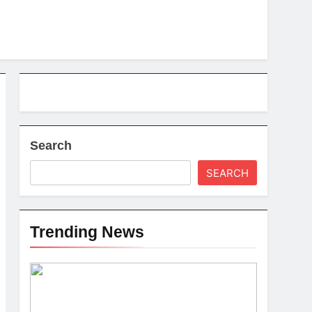
Search
SEARCH
Trending News