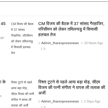
े 45
CM विजय की बैठक में 37 सांसद गैरहाजिर,
CM विजय की बैठक
परिसीमन को लेकर तमिलनाडु में सियासी
में 37 सांसद
हलचल तेज
गैरहाजिर, परिसीमन
Ago
को लेकर तमिलनाडु
Admin_tharexpressnews
19 Hours Ago
में सियासी हलचल
0
तेज
ा के
रिश्ता टूटने से पहले आया बड़ा मोड़, सीएम
रिश्ता टूटने से पहले
विजय की पत्नी संगीता ने वापस ली तलाक की
आया बड़ा मोड़,
अर्जी
सीएम विजय की पत्नी
o
संगीता ने वापस ली
Admin_tharexpressnews
2 Days Ago
तलाक की अर्जी
0