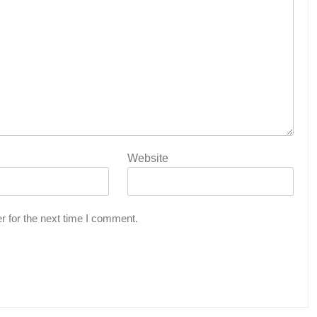
Website
r for the next time I comment.