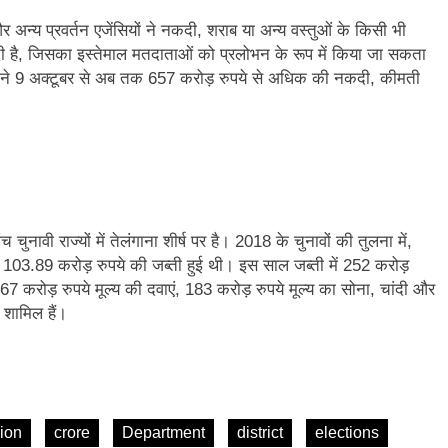
र अन्य प्रवर्तन एजेंसियों ने नकदी, शराब या अन्य वस्तुओं के किसी भी
 दी है, जिसका इस्तेमाल मतदाताओं को प्रलोभन के रूप में किया जा सकता
ियों ने 9 अक्टूबर से अब तक 657 करोड़ रुपये से अधिक की नकदी, कीमती
चुनावी राज्यों में तेलंगाना शीर्ष पर है। 2018 के चुनावों की तुलना में,
र्फ 103.89 करोड़ रुपये की जब्ती हुई थी। इस साल जब्ती में 252 करोड़
7 करोड़ रुपये मूल्य की दवाएं, 183 करोड़ रुपये मूल्य का सोना, चांदी और
 शामिल हैं।
ion
crore
Department
district
elections