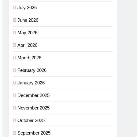
July 2026
June 2026
May 2026
April 2026
March 2026
February 2026
January 2026
December 2025
November 2025
October 2025
September 2025