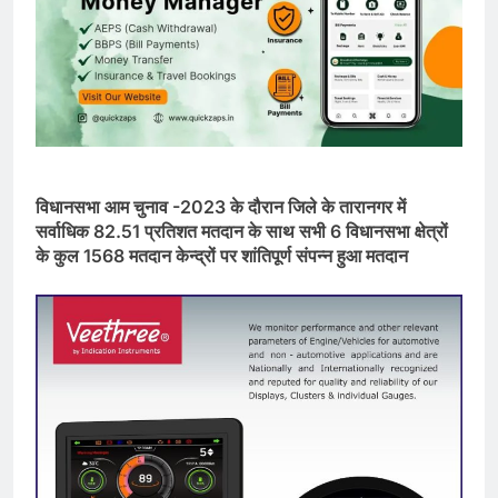
विधानसभा आम चुनाव -2023 के दौरान जिले के तारानगर में
सर्वाधिक 82.51 प्रतिशत मतदान के साथ सभी 6 विधानसभा क्षेत्रों
के कुल 1568 मतदान केन्द्रों पर शांतिपूर्ण संपन्न हुआ मतदान