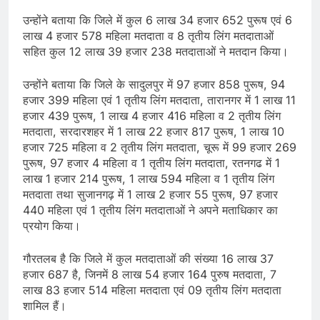
उन्होंने बताया कि जिले में कुल 6 लाख 34 हजार 652 पुरूष एवं 6
लाख 4 हजार 578 महिला मतदाता व 8 तृतीय लिंग मतदाताओं
सहित कुल 12 लाख 39 हजार 238 मतदाताओं ने मतदान किया।
उन्होंने बताया कि जिले के सादुलपुर में 97 हजार 858 पुरूष, 94
हजार 399 महिला एवं 1 तृतीय लिंग मतदाता, तारानगर में 1 लाख 11
हजार 439 पुरूष, 1 लाख 4 हजार 416 महिला व 2 तृतीय लिंग
मतदाता, सरदारशहर में 1 लाख 22 हजार 817 पुरूष, 1 लाख 10
हजार 725 महिला व 2 तृतीय लिंग मतदाता, चूरू में 99 हजार 269
पुरूष, 97 हजार 4 महिला व 1 तृतीय लिंग मतदाता, रतनगढ में 1
लाख 1 हजार 214 पुरूष, 1 लाख 594 महिला व 1 तृतीय लिंग
मतदाता तथा सुजानगढ़ में 1 लाख 2 हजार 55 पुरूष, 97 हजार
440 महिला एवं 1 तृतीय लिंग मतदाताओं ने अपने मताधिकार का
प्रयोग किया।
गौरतलब है कि जिले में कुल मतदाताओं की संख्या 16 लाख 37
हजार 687 है, जिनमें 8 लाख 54 हजार 164 पुरुष मतदाता, 7
लाख 83 हजार 514 महिला मतदाता एवं 09 तृतीय लिंग मतदाता
शामिल हैं।