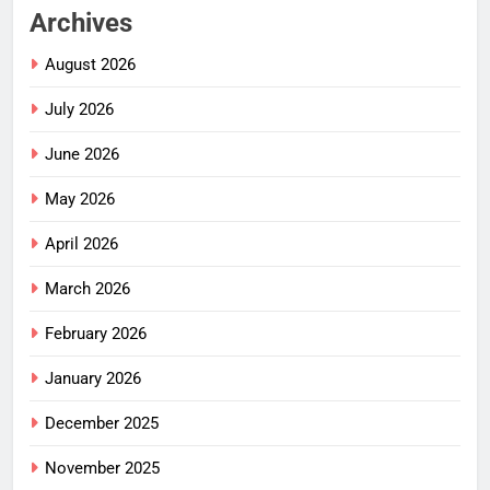
Archives
August 2026
July 2026
June 2026
May 2026
April 2026
March 2026
February 2026
January 2026
December 2025
November 2025