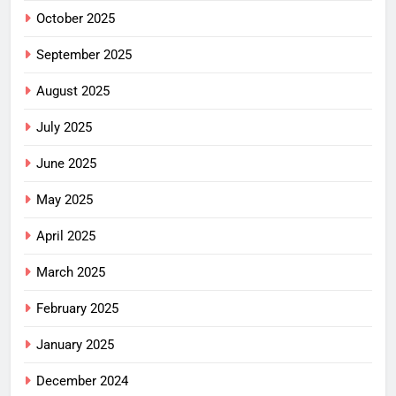
October 2025
September 2025
August 2025
July 2025
June 2025
May 2025
April 2025
March 2025
February 2025
January 2025
December 2024