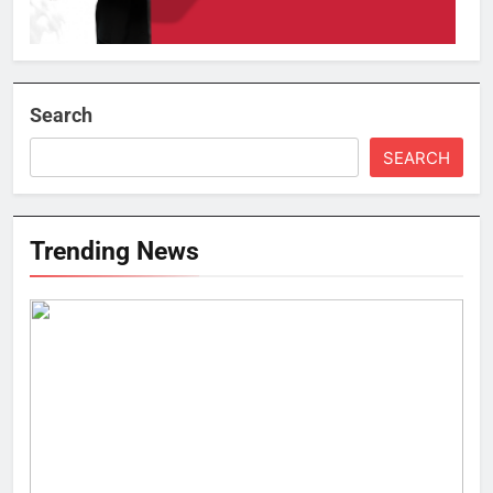
Search
SEARCH
Trending News