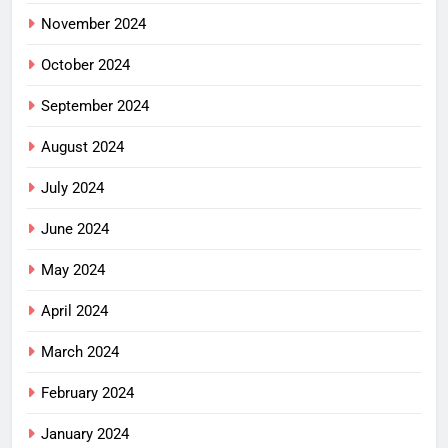
November 2024
October 2024
September 2024
August 2024
July 2024
June 2024
May 2024
April 2024
March 2024
February 2024
January 2024