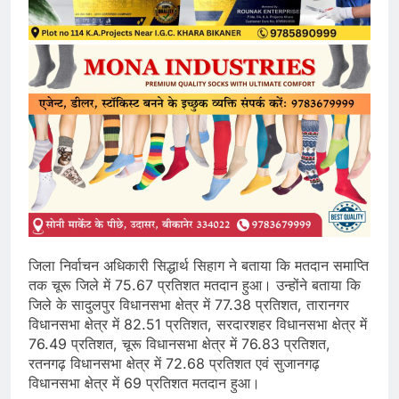
जिला निर्वाचन अधिकारी सिद्धार्थ सिहाग ने बताया कि मतदान समाप्ति
तक चूरू जिले में 75.67 प्रतिशत मतदान हुआ। उन्होंने बताया कि
जिले के सादुलपुर विधानसभा क्षेत्र में 77.38 प्रतिशत, तारानगर
विधानसभा क्षेत्र में 82.51 प्रतिशत, सरदारशहर विधानसभा क्षेत्र में
76.49 प्रतिशत, चूरू विधानसभा क्षेत्र में 76.83 प्रतिशत,
रतनगढ़ विधानसभा क्षेत्र में 72.68 प्रतिशत एवं सुजानगढ़
विधानसभा क्षेत्र में 69 प्रतिशत मतदान हुआ।