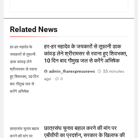
Related News
हर-हर महादेव के जयकारों से तूफानी डाक
हर-हर महादेव के
कांवड़ लेने श्रीरामसर से रवाना हुए शिवभक्त,
जयकारों से तूफानी
10 दिन बाद गौमुख जल से करेंगे अभिषेक
डाक कांवड़ लेने
श्रीरामसर से रवाना
admin_tharexpressnews
55 minutes
हुए शिवभक्त, 10 दिन
ago
0
बाद गौमुख जल से
करेंगे अभिषेक
छात्रसंघ चुनाव बहाल करने की मांग पर
छात्रसंघ चुनाव बहाल
एबीवीपी का प्रदर्शन, सरकार के खिलाफ की
करने की मांग पर