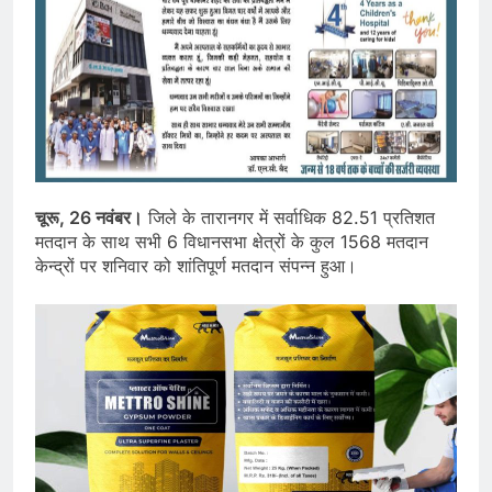
चूरू, 26 नवंबर।
जिले के तारानगर में सर्वाधिक 82.51 प्रतिशत
मतदान के साथ सभी 6 विधानसभा क्षेत्रों के कुल 1568 मतदान
केन्द्रों पर शनिवार को शांतिपूर्ण मतदान संपन्न हुआ।