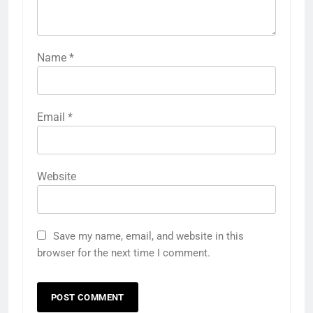
Name
*
Email
*
Website
Save my name, email, and website in this
browser for the next time I comment.