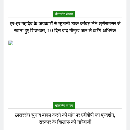
बीकानेर संभाग
हर-हर महादेव के जयकारों से तूफानी डाक कांवड़ लेने श्रीरामसर से
रवाना हुए शिवभक्त, 10 दिन बाद गौमुख जल से करेंगे अभिषेक
बीकानेर संभाग
छात्रसंघ चुनाव बहाल करने की मांग पर एबीवीपी का प्रदर्शन,
सरकार के खिलाफ की नारेबाजी