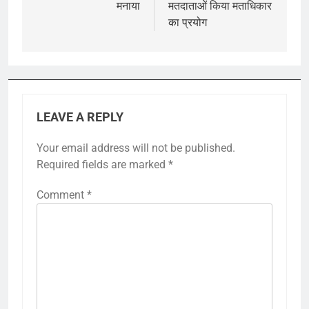
मनाया
मतदाताओं किया मताधिकार
का प्रयोग
LEAVE A REPLY
Your email address will not be published.
Required fields are marked
*
Comment
*