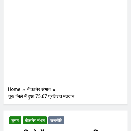
Home
बीकानेर संभाग
चूरू जिले में हुआ 75.67 प्रतिशत मतदान
चुनाव
बीकानेर संभाग
राजनीति