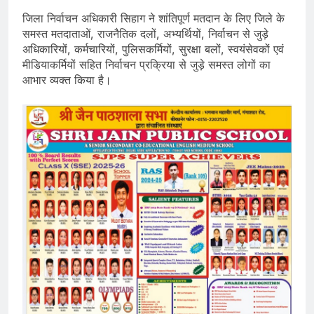
जिला निर्वाचन अधिकारी सिहाग ने शांतिपूर्ण मतदान के लिए जिले के
समस्त मतदाताओं, राजनैतिक दलों, अभ्यर्थियों, निर्वाचन से जुड़े
अधिकारियों, कर्मचारियों, पुलिसकर्मियों, सुरक्षा बलों, स्वयंसेवकों एवं
मीडियाकर्मियों सहित निर्वाचन प्रक्रिया से जुड़े समस्त लोगों का
आभार व्यक्त किया है।