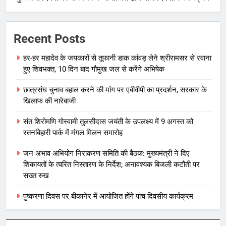
Recent Posts
हर-हर महादेव के जयकारों से तूफानी डाक कांवड़ लेने श्रीरामसर से रवाना
हुए शिवभक्त, 10 दिन बाद गौमुख जल से करेंगे अभिषेक
छात्रसंघ चुनाव बहाल करने की मांग पर एबीवीपी का प्रदर्शन, सरकार के
खिलाफ की नारेबाजी
संत शिरोमणि गोस्वामी तुलसीदास जयंती के उपलक्ष्य में 9 अगस्त को
रतनबिहारी पार्क में मंगल मिलन समारोह
जन अभाव अभियोग निराकरण समिति की बैठक: मुख्यमंत्री ने दिए
शिकायतों के त्वरित निस्तारण के निर्देश; अनावश्यक बिजली कटौती पर
सख्त रुख
पुष्करणा दिवस पर बीकानेर में आयोजित होंगे पांच दिवसीय कार्यक्रम