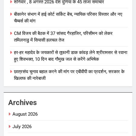
शनिवार , 8 अगस्त 2026 देश दुनिया के 45 ताजा समाचार
बीकानेर संभाग में हाई कोर्ट सर्किट बेंच, न्यायिक परिसर विस्तार और नए
चैम्बर्स की मांग
CM विजय की बैठक में 37 सांसद गैरहाजिर, परिसीमन को लेकर
तमिलनाडु में सियासी हलचल तेज
हर-हर महादेव के जयकारों से तूफानी डाक कांवड़ लेने श्रीरामसर से रवाना
हुए शिवभक्त, 10 दिन बाद गौमुख जल से करेंगे अभिषेक
छात्रसंघ चुनाव बहाल करने की मांग पर एबीवीपी का प्रदर्शन, सरकार के
खिलाफ की नारेबाजी
Archives
August 2026
July 2026