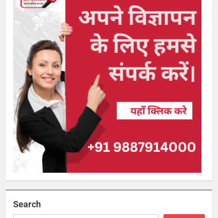
Search