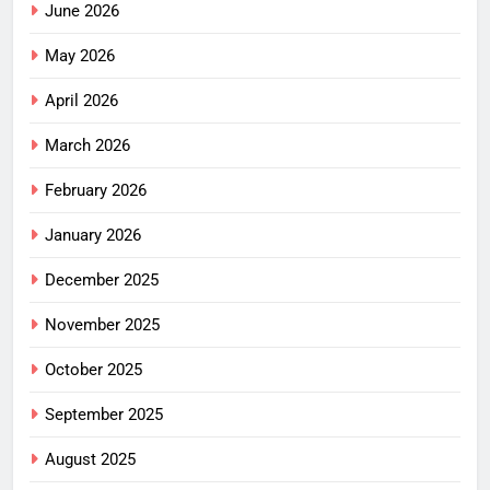
June 2026
May 2026
April 2026
March 2026
February 2026
January 2026
December 2025
November 2025
October 2025
September 2025
August 2025