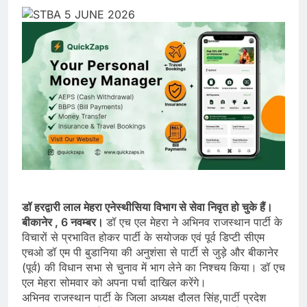
डॉ हरद्वारी लाल मेहरा एनेस्थीसिया विभाग से सेवा निवृत हो चुके हैं।
बीकानेर , 6 नवम्बर।
डॉ एच एल मेहरा ने अभिनव राजस्थान पार्टी के
विचारों से प्रभावित होकर पार्टी के सयोजक एवं पूर्व डिप्टी सीएम
एचओ डॉ एम पी बुडानिया की अनुशंसा से पार्टी से जुड़े और बीकानेर
(पूर्व) की विधान सभा से चुनाव में भाग लेने का निश्चय किया। डॉ एच
एल मेहरा सोमवार को अपना पर्चा दाखिल करेंगे।
अभिनव राजस्थान पार्टी के जिला अध्यक्ष दौलत सिंह,पार्टी प्रदेश