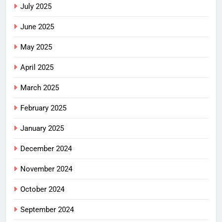
July 2025
June 2025
May 2025
April 2025
March 2025
February 2025
January 2025
December 2024
November 2024
October 2024
September 2024