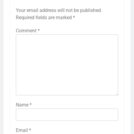
Your email address will not be published.
Required fields are marked
*
Comment
*
Name
*
Email
*