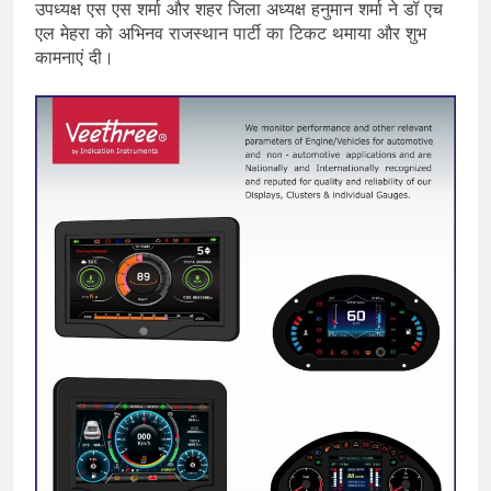
उपध्यक्ष एस एस शर्मा और शहर जिला अध्यक्ष हनुमान शर्मा ने डॉ एच
एल मेहरा को अभिनव राजस्थान पार्टी का टिकट थमाया और शुभ
कामनाएं दी।