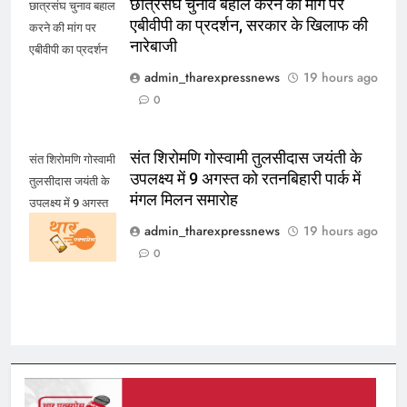
छात्रसंघ चुनाव बहाल करने की मांग पर
छात्रसंघ चुनाव बहाल
एबीवीपी का प्रदर्शन, सरकार के खिलाफ की
करने की मांग पर
नारेबाजी
एबीवीपी का प्रदर्शन
admin_tharexpressnews
19 hours ago
0
संत शिरोमणि गोस्वामी तुलसीदास जयंती के
संत शिरोमणि गोस्वामी
उपलक्ष्य में 9 अगस्त को रतनबिहारी पार्क में
तुलसीदास जयंती के
मंगल मिलन समारोह
उपलक्ष्य में 9 अगस्त
को रतनबिहारी पार्क में
admin_tharexpressnews
19 hours ago
मंगल मिलन समारोह
0