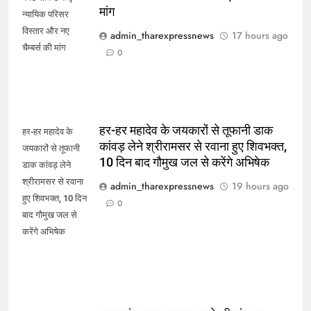
मांग
न्यायिक परिसर
विस्तार और नए
admin_tharexpressnews
17 hours ago
चैम्बर्स की मांग
0
हर-हर महादेव के जयकारों से तूफानी डाक
हर-हर महादेव के
कांवड़ लेने श्रीरामसर से रवाना हुए शिवभक्त,
जयकारों से तूफानी
10 दिन बाद गौमुख जल से करेंगे अभिषेक
डाक कांवड़ लेने
श्रीरामसर से रवाना
admin_tharexpressnews
19 hours ago
हुए शिवभक्त, 10 दिन
0
बाद गौमुख जल से
करेंगे अभिषेक