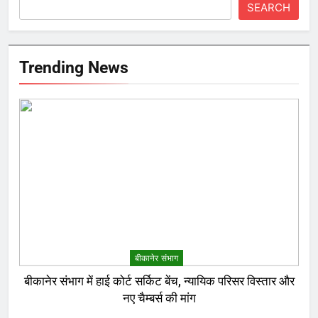
SEARCH
Trending News
बीकानेर संभाग
बीकानेर संभाग में हाई कोर्ट सर्किट बेंच, न्यायिक परिसर विस्तार और
नए चैम्बर्स की मांग