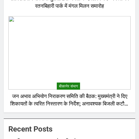
रतनबिहारी पार्क में मंगल मिलन समारोह
बीकानेर संभाग
जन अभाव अभियोग निराकरण समिति की बैठक: मुख्यमंत्री ने दिए
शिकायतों के त्वरित निस्तारण के निर्देश; अनावश्यक बिजली कटौती
पर सख्त रुख
Recent Posts