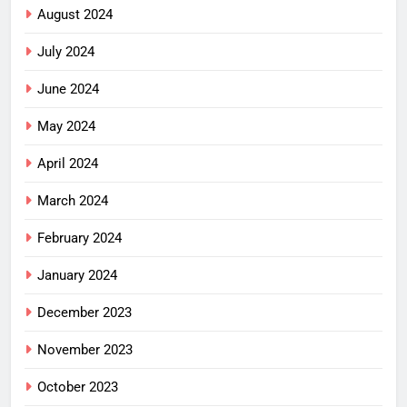
August 2024
July 2024
June 2024
May 2024
April 2024
March 2024
February 2024
January 2024
December 2023
November 2023
October 2023