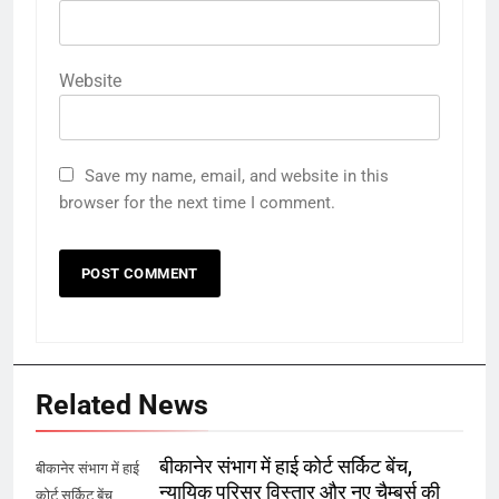
Website
Save my name, email, and website in this
browser for the next time I comment.
Related News
बीकानेर संभाग में हाई कोर्ट सर्किट बेंच,
बीकानेर संभाग में हाई
न्यायिक परिसर विस्तार और नए चैम्बर्स की
कोर्ट सर्किट बेंच,