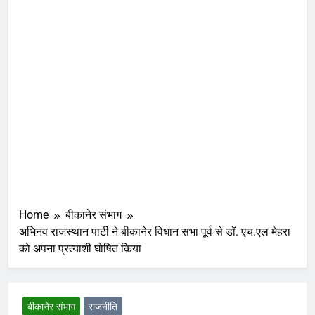
Home
बीकानेर संभाग
अभिनव राजस्थान पार्टी ने बीकानेर विधान सभा पूर्व से डॉ. एच.एल मेहरा
को अपना प्रत्याशी घोषित किया
बीकानेर संभाग
राजनीति