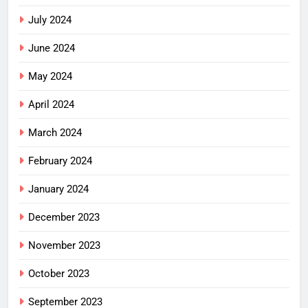
July 2024
June 2024
May 2024
April 2024
March 2024
February 2024
January 2024
December 2023
November 2023
October 2023
September 2023