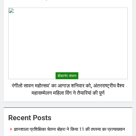
बीकानेर संभाग
रंगीलो सावन महोत्सव’ का आगाज़ शनिवार को, अंतरराष्ट्रीय वैश्य
महासम्मेलन महिला विंग ने तैयारियां की पूर्ण
Recent Posts
ज्ञानशाला प्रशिक्षिका चेतना बोहरा ने किया 11 की तपस्या का प्रत्याख्यान