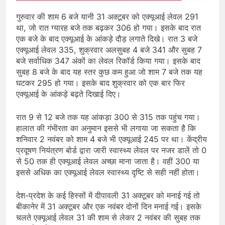
गुरुवार की शाम 6 बजे यानी 31 अक्टूबर को एक्यूआई लेवल 291
था, जो रात ग्यारह बजे तक बढ़कर 306 हो गया। इसके बाद रात
एक बजे के बाद एक्यूआई के आंकड़े दौड़ लगाते दिखे। रात 3 बजे
एक्यूआई लेवल 335, शुक्रवार अलसुबह 4 बजे 341 और सुबह 7
बजे सर्वाधिक 347 अंकों का लेवल रिकॉर्ड किया गया। इसके बाद
सुबह 8 बजे के बाद यह स्तर कुछ कम हुआ जो शाम 7 बजे तक यह
घटकर 295 हो गया। इसके बाद शुक्रवार को एक बार फिर
एक्यूआई के आंकड़े बढ़ते दिखाई दिए।
रात 9 से 12 बजे तक यह आंकड़ा 300 से 315 तक पहुंच गया।
हालात की गंभीरता का अनुमान इससे भी लगाया जा सकता है कि
शनिवार 2 नवंबर को शाम 4 बजे भी एक्यूआई 245 पर था। केंद्रीय
प्रदूषण नियंत्रण बोर्ड द्वारा जारी स्वास्थ्य लेवल पर नजर डालें तो 0
से 50 तक ही एक्यूआई लेवल अच्छा माना जाता है। वहीं 300 या
इससे अधिक का एक्यूआई लेवल स्वास्थ्य दृष्टि से सही नहीं होता।
देश-प्रदेश के कई हिस्सों में दीपावली 31 अक्टूबर को मनाई गई तो
बीकानेर में 31 अक्टूबर और एक नवंबर दोनों दिन मनाई गई। इसके
चलते एक्यूआई लेवल 31 की शाम से लेकर 2 नवंबर की सुबह तक