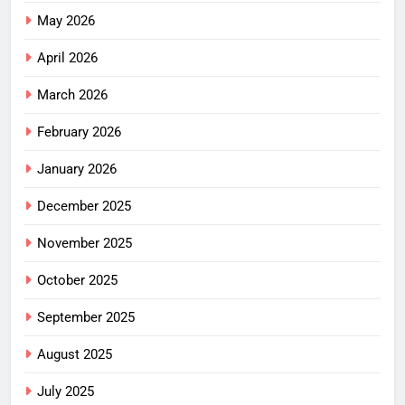
May 2026
April 2026
March 2026
February 2026
January 2026
December 2025
November 2025
October 2025
September 2025
August 2025
July 2025