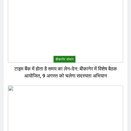
बीकानेर संभाग
टाइम बैंक में होता है समय का लेन-देन: बीकानेर में विशेष बैठक
आयोजित, 9 अगस्त को चलेगा सदस्यता अभियान