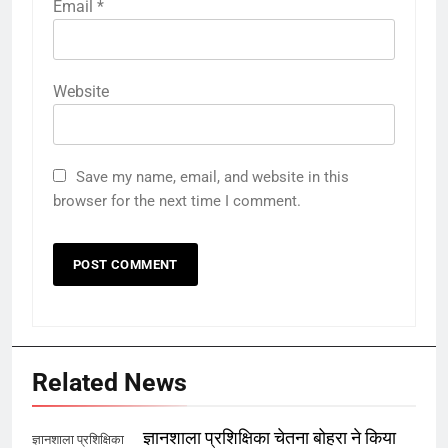
Email
*
Website
Save my name, email, and website in this
browser for the next time I comment.
Related News
ज्ञानशाला प्रशिक्षिका चेतना बोहरा ने किया
ज्ञानशाला प्रशिक्षिका