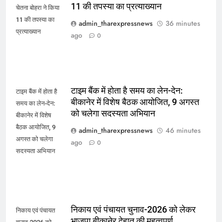
11 की तपस्या का प्रत्याख्यान
चेतना बोहरा ने किया
11 की तपस्या का
admin_tharexpressnews
36 minutes
प्रत्याख्यान
ago
0
टाइम बैंक में होता है समय का लेन-देन:
टाइम बैंक में होता है
बीकानेर में विशेष बैठक आयोजित, 9 अगस्त
समय का लेन-देन:
को चलेगा सदस्यता अभियान
बीकानेर में विशेष
बैठक आयोजित, 9
admin_tharexpressnews
46 minutes
अगस्त को चलेगा
ago
0
सदस्यता अभियान
निकाय एवं पंचायत चुनाव-2026 को लेकर
निकाय एवं पंचायत
भाजपा बीकानेर देहात की महत्वपूर्ण