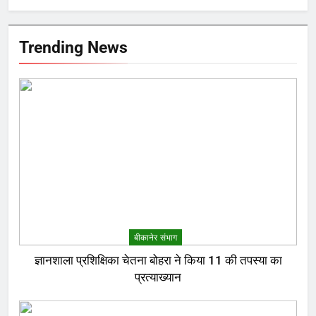
Trending News
बीकानेर संभाग
ज्ञानशाला प्रशिक्षिका चेतना बोहरा ने किया 11 की तपस्या का
प्रत्याख्यान