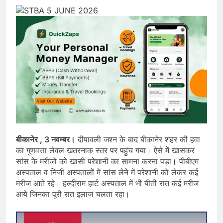
बीकानेर , 3 नवम्बर।
दीपावली जश्न के बाद बीकानेर शहर की हवा
का गुणवत्ता लेवल खतरनाक स्तर पर पहुंच गया। ऐसे में खासकर
सांस के मरीजों को खासी परेशानी का सामना करना पड़ा। पीबीएम
अस्पताल व निजी अस्पतालों में सांस लेने में परेशानी को लेकर कई
मरीज आते रहे। हल्दीराम हार्ट अस्पताल में भी बीती रात कई मरीज
आये जिनका पूरी रात इलाज चलता रहा।