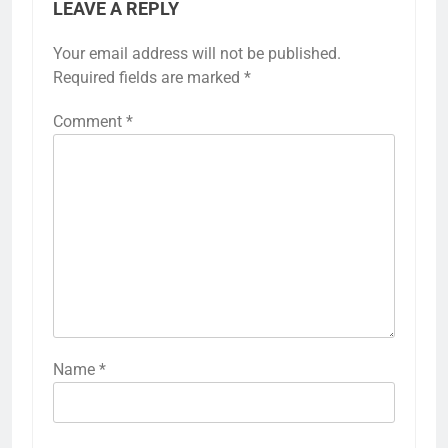
LEAVE A REPLY
Your email address will not be published.
Required fields are marked
*
Comment
*
Name
*