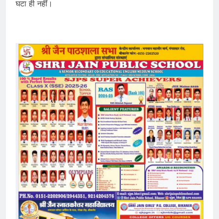
घटा ही नहीं।