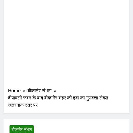
Home
बीकानेर संभाग
दीपावली जश्न के बाद बीकानेर शहर की हवा का गुणवत्ता लेवल
खतरनाक स्तर पर
बीकानेर संभाग