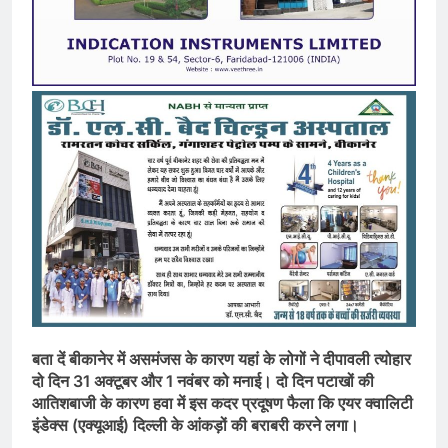
बता दें बीकानेर में असमंजस के कारण यहां के लोगों ने दीपावली त्योहार
दो दिन 31 अक्टूबर और 1 नवंबर को मनाई। दो दिन पटाखों की
आतिशबाजी के कारण हवा में इस कदर प्रदूषण फैला कि एयर क्वालिटी
इंडेक्स (एक्यूआई) दिल्ली के आंकड़ों की बराबरी करने लगा।