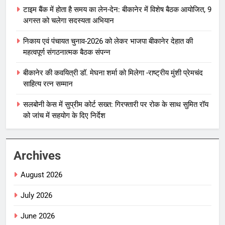
टाइम बैंक में होता है समय का लेन-देन: बीकानेर में विशेष बैठक आयोजित, 9
अगस्त को चलेगा सदस्यता अभियान
निकाय एवं पंचायत चुनाव-2026 को लेकर भाजपा बीकानेर देहात की
महत्वपूर्ण संगठनात्मक बैठक संपन्न
बीकानेर की कवयित्री डॉ. मेघना शर्मा को मिलेगा -राष्ट्रीय मुंशी प्रेमचंद
साहित्य रत्न सम्मान
सलबोनी केस में सुप्रीम कोर्ट सख्त: गिरफ्तारी पर रोक के साथ सुमित रॉय
को जांच में सहयोग के दिए निर्देश
Archives
August 2026
July 2026
June 2026