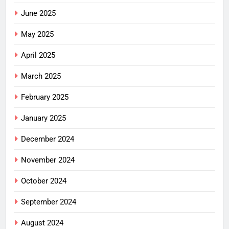
June 2025
May 2025
April 2025
March 2025
February 2025
January 2025
December 2024
November 2024
October 2024
September 2024
August 2024