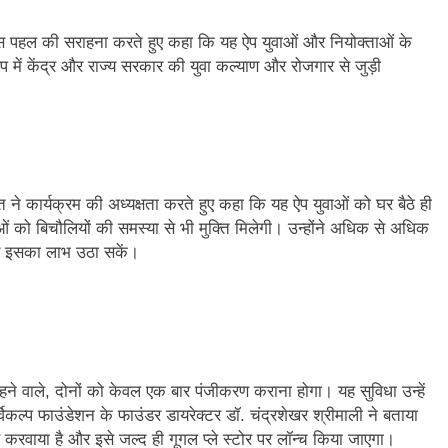
 इस पहल की सराहना करते हुए कहा कि यह ऐप युवाओं और नियोक्ताओं के
ऐप में केंद्र और राज्य सरकार की युवा कल्याण और रोजगार से जुड़ी
ित ने कार्यक्रम की अध्यक्षता करते हुए कहा कि यह ऐप युवाओं को घर बैठे ही
को बिचौलियों की समस्या से भी मुक्ति मिलेगी। उन्होंने अधिक से अधिक
वे इसका लाभ उठा सकें।
ने वाले, दोनों को केवल एक बार पंजीकरण कराना होगा। यह सुविधा उन्हें
िकल्प फाउंडेशन के फाउंडर डायरेक्टर डॉ. चंद्रशेखर श्रीमाली ने बताया
रवाया है और इसे जल्द ही गूगल प्ले स्टोर पर लॉन्च किया जाएगा।