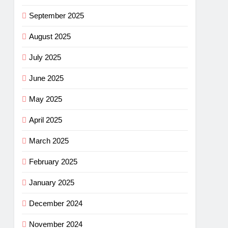
September 2025
August 2025
July 2025
June 2025
May 2025
April 2025
March 2025
February 2025
January 2025
December 2024
November 2024