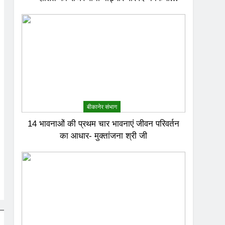
अभिनंदन
बीकानेर संभाग
14 भावनाओं की प्रथम चार भावनाएं जीवन परिवर्तन
का आधार- मुक्तांजना श्री जी