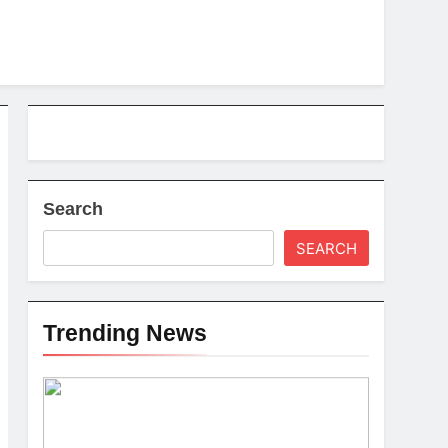
Search
SEARCH
Trending News