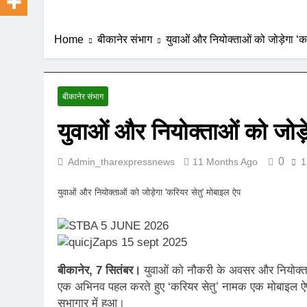
Home
बीकानेर संभाग
युवाओं और नियोक्ताओं को जोड़ेगा ‘क
बीकानेर संभाग
युवाओं और नियोक्ताओं को जोड़
0
Admin_tharexpressnews
11 Months Ago
1
युवाओं और नियोक्ताओं को जोड़ेगा 'करियर सेतु' मोबाइल ऐप
बीकानेर, 7 सितंबर।
युवाओं को नौकरी के अवसर और नियोक्ताओं 
एक अभिनव पहल करते हुए ‘करियर सेतु’ नामक एक मोबाइल ऐप त
सभागार में हुआ।