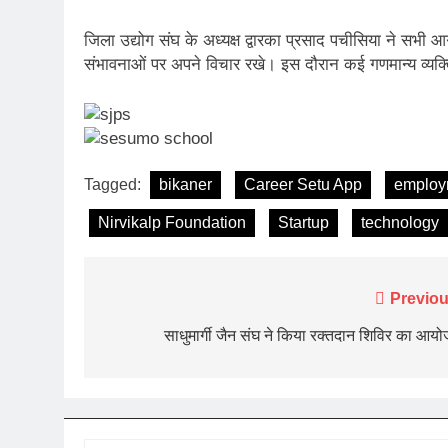
जिला उद्योग संघ के अध्यक्ष द्वारका प्रसाद पचीसिया ने सभी 
संभावनाओं पर अपने विचार रखे। इस दौरान कई गणमान्य व्यक्त
Tagged:
bikaner
Career Setu App
employ
Nirvikalp Foundation
Startup
technology
Post
Previou
navigation
साधुमार्गी जैन संघ ने किया रक्तदान शिविर का आय