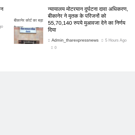
वन
न्यायालय मोटरयान दुर्घटना दावा अधिकरण,
बीकानेर ने मृतक के परिजनों को
बीकानेर कोर्ट का बड़ा
55,70,140 रुपये मुआवजा देने का निर्णय
go
फैसला
दिया
Admin_tharexpressnews
5 Hours Ago
0