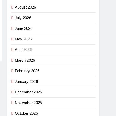
August 2026
July 2026
June 2026
May 2026
April 2026
March 2026
February 2026
January 2026
December 2025
November 2025
October 2025