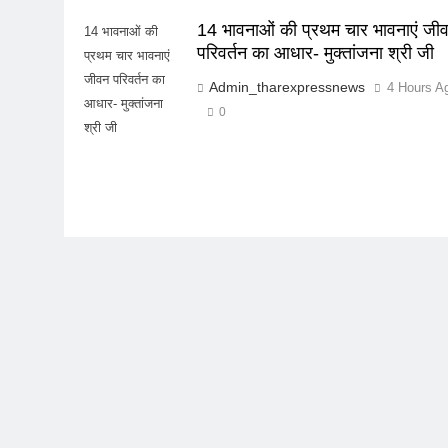
14 भावनाओं की प्रथम चार भावनाएं जी
14 भावनाओं की
परिवर्तन का आधार- मुक्तांजना श्री जी
प्रथम चार भावनाएं
जीवन परिवर्तन का
Admin_tharexpressnews
4 Hours A
आधार- मुक्तांजना
0
श्री जी