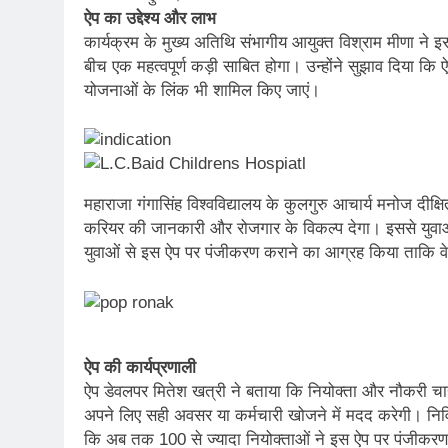
ऐप का उद्देश्य और लाभ
कार्यक्रम के मुख्य अतिथि संभागीय आयुक्त विश्राम मीणा ने
बीच एक महत्वपूर्ण कड़ी साबित होगा। उन्होंने सुझाव दिया कि 
योजनाओं के लिंक भी शामिल किए जाएं।
महाराजा गंगासिंह विश्वविद्यालय के कुलगुरु आचार्य मनोज दीक्ष
करियर की जानकारी और रोजगार के विकल्प देगा। इससे युवाओं 
युवाओं से इस ऐप पर पंजीकरण कराने का आग्रह किया ताकि 
ऐप की कार्यप्रणाली
ऐप डेवलपर मितेश खत्री ने बताया कि नियोक्ता और नौकरी चाह
अपने लिए सही अवसर या कर्मचारी खोजने में मदद करेगी। निर्व
कि अब तक 100 से ज्यादा नियोक्ताओं ने इस ऐप पर पंजीकरण क