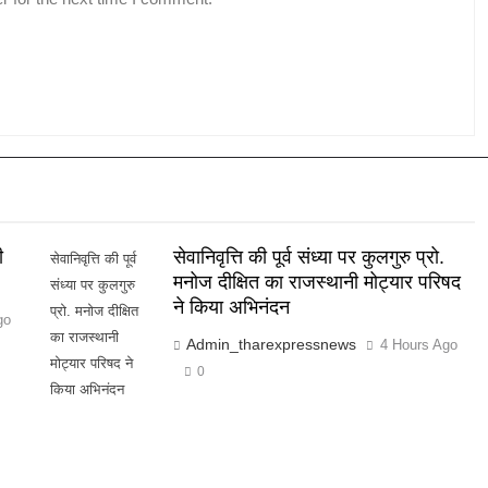
ी
सेवानिवृत्ति की पूर्व संध्या पर कुलगुरु प्रो.
सेवानिवृत्ति की पूर्व
मनोज दीक्षित का राजस्थानी मोट्यार परिषद
संध्या पर कुलगुरु
ने किया अभिनंदन
प्रो. मनोज दीक्षित
go
का राजस्थानी
Admin_tharexpressnews
4 Hours Ago
मोट्यार परिषद ने
0
किया अभिनंदन