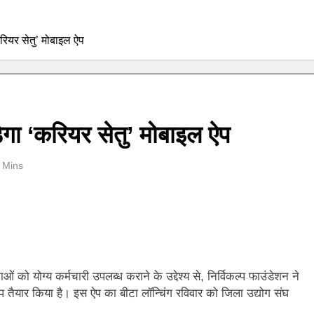
रियर सेतु’ मोबाइल ऐप
ेगा ‘करियर सेतु’ मोबाइल ऐप
 Mins
को योग्य कर्मचारी उपलब्ध कराने के उद्देश्य से, निर्विकल्प फाउंडेशन ने
ैयार किया है। इस ऐप का बीटा लॉन्चिंग रविवार को जिला उद्योग संघ