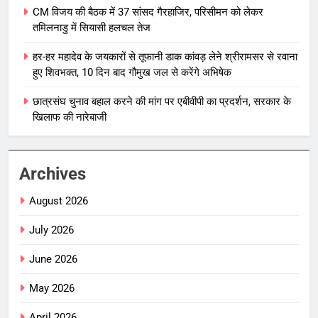
CM विजय की बैठक में 37 सांसद गैरहाजिर, परिसीमन को लेकर
तमिलनाडु में सियासी हलचल तेज
हर-हर महादेव के जयकारों से तूफानी डाक कांवड़ लेने श्रीरामसर से रवाना
हुए शिवभक्त, 10 दिन बाद गौमुख जल से करेंगे अभिषेक
छात्रसंघ चुनाव बहाल करने की मांग पर एबीवीपी का प्रदर्शन, सरकार के
खिलाफ की नारेबाजी
Archives
August 2026
July 2026
June 2026
May 2026
April 2026