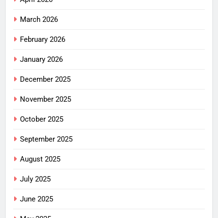
March 2026
February 2026
January 2026
December 2025
November 2025
October 2025
September 2025
August 2025
July 2025
June 2025