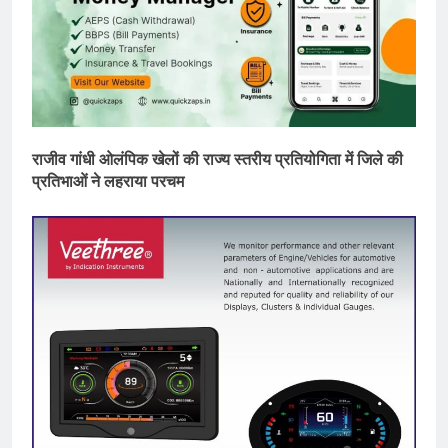
राजीव गांधी ओलंपिक खेलों की राज्य स्तरीय प्रतियोगिता में जिले की
प्रतिभाओं ने लहराया परचम