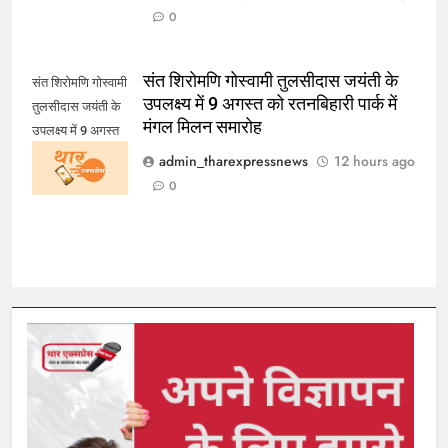
0
संत शिरोमणि गोस्वामी तुलसीदास जयंती के
संत शिरोमणि गोस्वामी
उपलक्ष्य में 9 अगस्त को रतनबिहारी पार्क में
तुलसीदास जयंती के
मंगल मिलन समारोह
उपलक्ष्य में 9 अगस्त
को रतनबिहारी पार्क में
admin_tharexpressnews
12 hours ago
मंगल मिलन समारोह
0