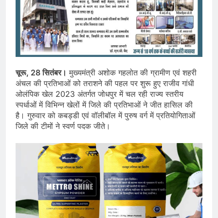
चूरू, 28 सितंबर।
मुख्यमंत्री अशोक गहलोत की ग्रामीण एवं शहरी
अंचल की प्रतिभाओं को तराशने की पहल पर शुरू हुए राजीव गांधी
ओलंपिक खेल 2023 अंतर्गत जोधपुर में चल रही राज्य स्तरीय
स्पर्धाओं में विभिन्न खेलों में जिले की प्रतिभाओं ने जीत हासिल की
है। गुरुवार को कबड्डी एवं वॉलीबॉल में पुरुष वर्ग में प्रतियोगिताओं
जिले की टीमों ने स्वर्ण पदक जीते।