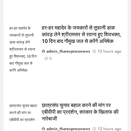
हर-हर महादेव के जयकारों से तूफानी डाक
हर-हर महादेव के
कांवड़ लेने श्रीरामसर से रवाना हुए शिवभक्त,
जयकारों से तूफानी
10 दिन बाद गौमुख जल से करेंगे अभिषेक
डाक कांवड़ लेने
श्रीरामसर से रवाना
admin_tharexpressnews
12 hours ago
हुए शिवभक्त, 10 दिन
0
बाद गौमुख जल से
करेंगे अभिषेक
छात्रसंघ चुनाव बहाल करने की मांग पर
छात्रसंघ चुनाव बहाल
एबीवीपी का प्रदर्शन, सरकार के खिलाफ की
करने की मांग पर
नारेबाजी
एबीवीपी का प्रदर्शन
admin_tharexpressnews
12 hours ago