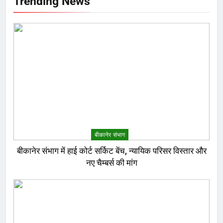
Trending News
बीकानेर संभाग
बीकानेर संभाग में हाई कोर्ट सर्किट बेंच, न्यायिक परिसर विस्तार और
नए चैम्बर्स की मांग