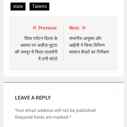
state
Talents
Previous:
Next:
Post
navigation
विश्व पर्यटन दिवस के
संभागीय आयुक्त और
अवसर पर अज़ीज़ भुट्टा
आईजी ने किया विभिन्न
की जयपुर में चित्र प्रदर्शनी
मतदान केंद्रों का निरीक्षण
में लगी फोटो
LEAVE A REPLY
Your email address will not be published.
Required fields are marked
*