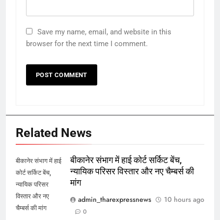
Save my name, email, and website in this
browser for the next time I comment.
Related News
बीकानेर संभाग में हाई कोर्ट सर्किट बेंच,
बीकानेर संभाग में हाई
न्यायिक परिसर विस्तार और नए चैम्बर्स की
कोर्ट सर्किट बेंच,
मांग
न्यायिक परिसर
विस्तार और नए
admin_tharexpressnews
10 hours ago
चैम्बर्स की मांग
0