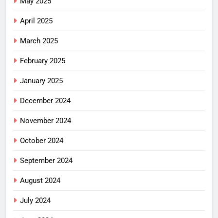
May 2025
April 2025
March 2025
February 2025
January 2025
December 2024
November 2024
October 2024
September 2024
August 2024
July 2024