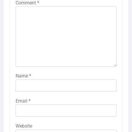
Comment
*
Name
*
Email
*
Website