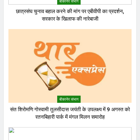
बीकानेर संभाग
छात्रसंघ चुनाव बहाल करने की मांग पर एबीवीपी का प्रदर्शन,
सरकार के खिलाफ की नारेबाजी
बीकानेर संभाग
संत शिरोमणि गोस्वामी तुलसीदास जयंती के उपलक्ष्य में 9 अगस्त को
रतनबिहारी पार्क में मंगल मिलन समारोह