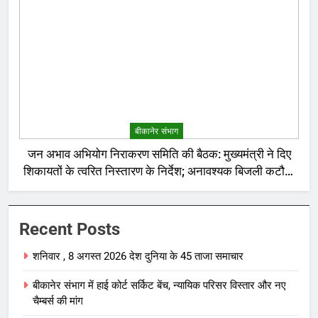
बीकानेर संभाग
जन अभाव अभियोग निराकरण समिति की बैठक: मुख्यमंत्री ने दिए
शिकायतों के त्वरित निस्तारण के निर्देश; अनावश्यक बिजली कटौती
पर सख्त रुख
Recent Posts
शनिवार , 8 अगस्त 2026 देश दुनिया के 45 ताजा समाचार
बीकानेर संभाग में हाई कोर्ट सर्किट बेंच, न्यायिक परिसर विस्तार और नए
चैम्बर्स की मांग