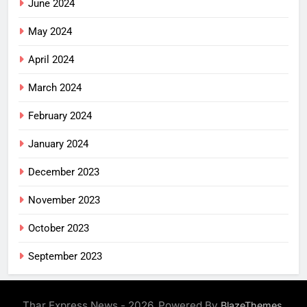
June 2024
May 2024
April 2024
March 2024
February 2024
January 2024
December 2023
November 2023
October 2023
September 2023
Thar Express News - 2026. Powered By
.
BlazeThemes