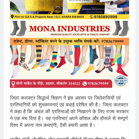
जिला कलक्टर सिद्धार्थ सिहाग ने इस अवसर पर जिलेवासियों एवं
प्रतिभागियों को शुभकामनाएं एवं बधाई प्रेषित की है। जिला कलक्टर
ने कहा है कि अंचल की प्रतिभाओं को निखारने के लिए राज्य सरकार
ने एक मंच दिया है। यह प्रतिभाएं अपने कौशल और हौसले से सम्पूर्ण
विश्व में अपना नाम कमाएंगी, ऎसी हमारी आशा है।