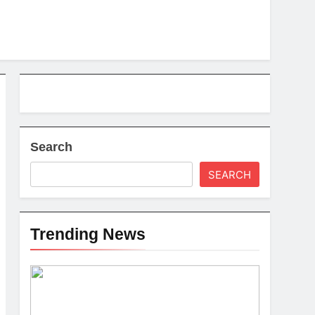
Search
SEARCH
Trending News