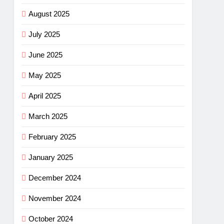
August 2025
July 2025
June 2025
May 2025
April 2025
March 2025
February 2025
January 2025
December 2024
November 2024
October 2024