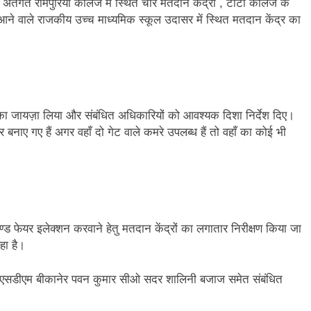
अंतर्गत रामपुरिया कॉलेज में स्थित चार मतदान केंद्रों , टीटी कॉलेज के
आने वाले राजकीय उच्च माध्यमिक स्कूल उदासर में स्थित मतदान केंद्र का
ाओं का जायज़ा लिया और संबंधित अधिकारियों को आवश्यक दिशा निर्देश दिए।
 बनाए गए हैं अगर वहाँ दो गेट वाले कमरे उपलब्ध हैं तो वहाँ का कोई भी
 एण्ड फेयर इलेक्शन करवाने हेतु मतदान केंद्रों का लगातार निरीक्षण किया जा
हा है।
 साथ एसडीएम बीकानेर पवन कुमार सीओ सदर शालिनी बजाज समेत संबंधित