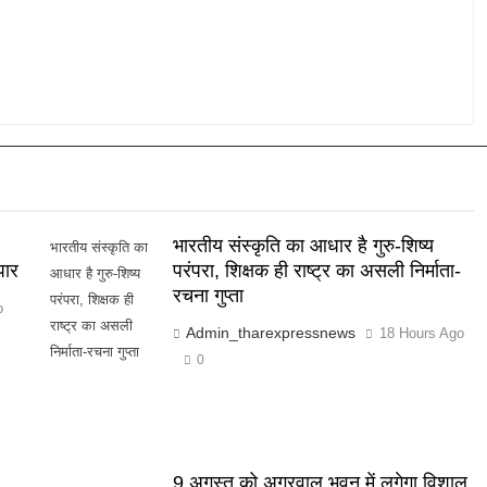
भारतीय संस्कृति का आधार है गुरु-शिष्य
भारतीय संस्कृति का
पार
परंपरा, शिक्षक ही राष्ट्र का असली निर्माता-
आधार है गुरु-शिष्य
रचना गुप्ता
परंपरा, शिक्षक ही
o
राष्ट्र का असली
Admin_tharexpressnews
18 Hours Ago
निर्माता-रचना गुप्ता
0
9 अगस्त को अग्रवाल भवन में लगेगा विशाल