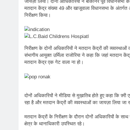
जायज़ा लिया। दोनो आधिकारियों ने बीकानेर पूर्व विधानसभा के 
मतदान केंद्र संख्या 49 और खाजूवाला विधानसभा के अंतर्गत 
निरीक्षण किया।
निरीक्षण के दोनों अधिकारियों ने मतदान केंद्रों की व्यवस्थ
संभागीय आयुक्त उर्मिला राजोरिया ने कहा कि जहां मतदान केंद्र
मतदान केंद्र एक गेट वाला ना हो।
दोनों अधिकारियों ने मीडिया से मुख़ातिब होते हुए कहा कि फ़्री
रहा है और मतदान केंद्रों की व्यवस्थाओं का जायज़ा लिया जा र
मतदान केंद्रों के निरीक्षण के दौरान दोनों अधिकारियों के
क्षेत्र के थानाधिकारी उपस्थित रहे।