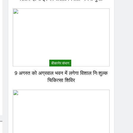
बीकानेर संभाग
9 अगस्त को अग्रवाल भवन में लगेगा विशाल निःशुल्क
चिकित्सा शिविर