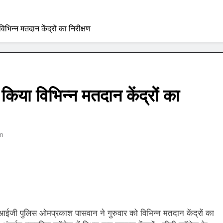
िन्न मतदान केंद्रों का निरीक्षण
या विभिन्न मतदान केंद्रों का
n
आईजी पुलिस ओमप्रकाश पासवान ने गुरुवार को विभिन्न मतदान केंद्रों का