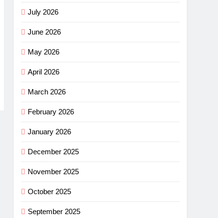
July 2026
June 2026
May 2026
April 2026
March 2026
February 2026
January 2026
December 2025
November 2025
October 2025
September 2025