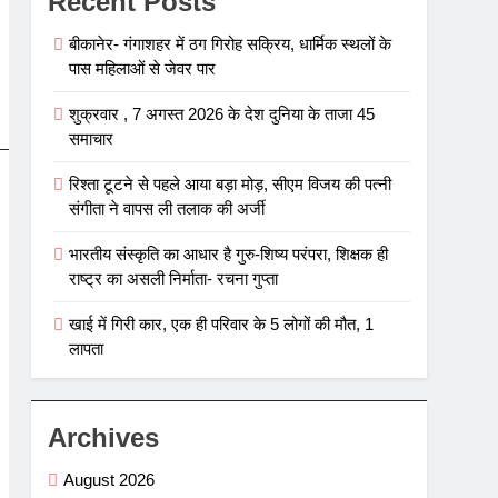
Recent Posts
बीकानेर- गंगाशहर में ठग गिरोह सक्रिय, धार्मिक स्थलों के
पास महिलाओं से जेवर पार
शुक्रवार , 7 अगस्त 2026 के देश दुनिया के ताजा 45
समाचार
रिश्ता टूटने से पहले आया बड़ा मोड़, सीएम विजय की पत्नी
संगीता ने वापस ली तलाक की अर्जी
भारतीय संस्कृति का आधार है गुरु-शिष्य परंपरा, शिक्षक ही
राष्ट्र का असली निर्माता- रचना गुप्ता
खाई में गिरी कार, एक ही परिवार के 5 लोगों की मौत, 1
लापता
Archives
August 2026