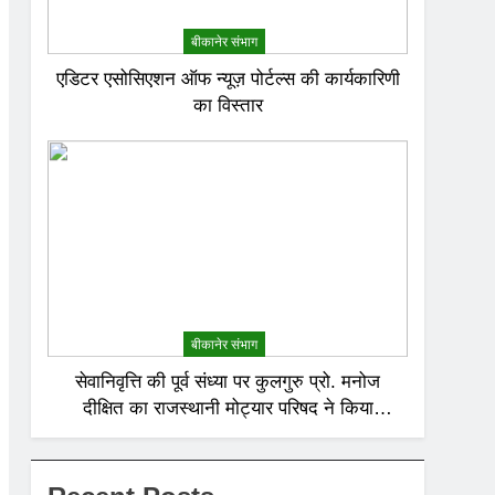
बीकानेर संभाग
एडिटर एसोसिएशन ऑफ न्यूज़ पोर्टल्स की कार्यकारिणी
का विस्तार
बीकानेर संभाग
सेवानिवृत्ति की पूर्व संध्या पर कुलगुरु प्रो. मनोज
दीक्षित का राजस्थानी मोट्यार परिषद ने किया
अभिनंदन