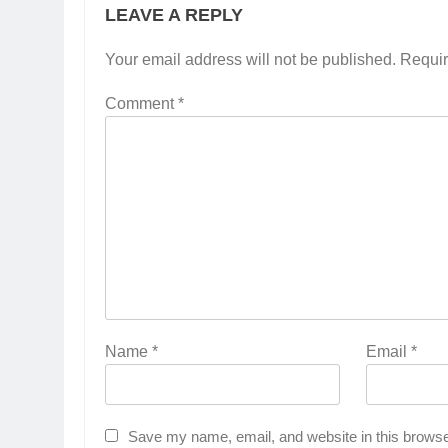
LEAVE A REPLY
Your email address will not be published.
Requir
Comment
*
Name
*
Email
*
Save my name, email, and website in this browse