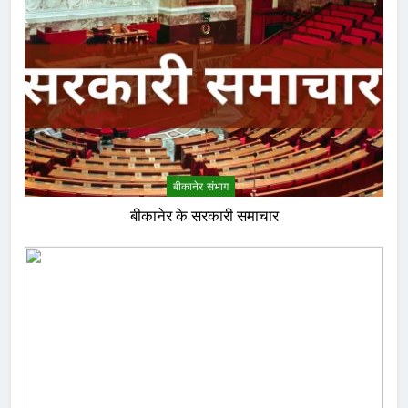
बीकानेर संभाग
बीकानेर के सरकारी समाचार