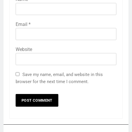
Email
*
Website
Save my name, email, and website in this
browser for the next time I comment.