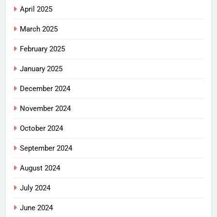
April 2025
March 2025
February 2025
January 2025
December 2024
November 2024
October 2024
September 2024
August 2024
July 2024
June 2024