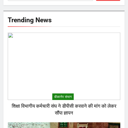
Trending News
बीकानेर संभाग
शिक्षा विभागीय कर्मचारी संघ ने डीपीसी करवाने की मांग को लेकर
सौंपा ज्ञापन