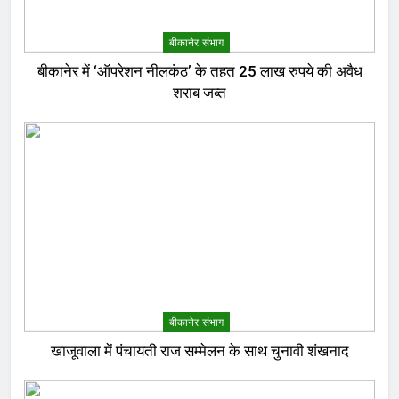
बीकानेर संभाग
बीकानेर में ‘ऑपरेशन नीलकंठ’ के तहत 25 लाख रुपये की अवैध
शराब जब्त
बीकानेर संभाग
खाजूवाला में पंचायती राज सम्मेलन के साथ चुनावी शंखनाद