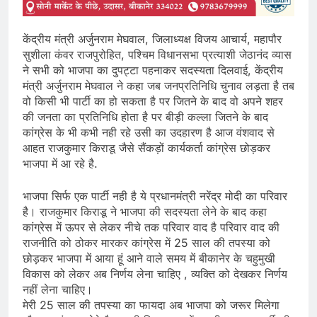
केंद्रीय मंत्री अर्जुनराम मेघवाल, जिलाध्यक्ष विजय आचार्य, महापौर
सुशीला कंवर राजपुरोहित, पश्चिम विधानसभा प्रत्याशी जेठानंद व्यास
ने सभी को भाजपा का दुपट्टा पहनाकर सदस्यता दिलवाई, केंद्रीय
मंत्री अर्जुनराम मेघवाल ने कहा जब जनप्रतिनिधि चुनाव लड़ता है तब
वो किसी भी पार्टी का हो सकता है पर जितने के बाद वो अपने शहर
की जनता का प्रतिनिधि होता है पर बीड़ी कल्ला जितने के बाद
कांग्रेस के भी कभी नही रहे उसी का उदहारण है आज वंशवाद से
आहत राजकुमार किराडू जैसे सैंकड़ों कार्यकर्ता कांग्रेस छोड़कर
भाजपा में आ रहे है.
भाजपा सिर्फ एक पार्टी नही है ये प्रधानमंत्री नरेंद्र मोदी का परिवार
है। राजकुमार किराडू ने भाजपा की सदस्यता लेने के बाद कहा
कांग्रेस में ऊपर से लेकर नीचे तक परिवार वाद है परिवार वाद की
राजनीति को ठोकर मारकर कांग्रेस में 25 साल की तपस्या को
छोड़कर भाजपा में आया हूं आने वाले समय में बीकानेर के चहुमुखी
विकास को लेकर अब निर्णय लेना चाहिए , व्यक्ति को देखकर निर्णय
नहीं लेना चाहिए।
मेरी 25 साल की तपस्या का फायदा अब भाजपा को जरूर मिलेगा