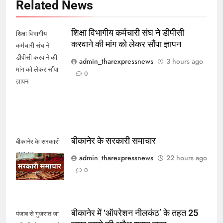
Related News
शिक्षा विभागीय कर्मचारी संघ ने डीपीसी
शिक्षा विभागीय
करवाने की मांग को लेकर सौंपा ज्ञापन
कर्मचारी संघ ने
डीपीसी करवाने की
admin_tharexpressnews
3 hours ago
मांग को लेकर सौंपा
0
ज्ञापन
बीकानेर के सरकारी समाचार
बीकानेर के सरकारी
समाचार
admin_tharexpressnews
22 hours ago
0
बीकानेर में ‘ऑपरेशन नीलकंठ’ के तहत 25
पंजाब से गुजरात जा