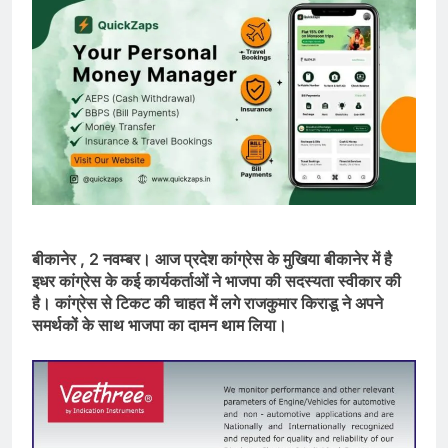
बीकानेर , 2 नवम्बर। आज प्रदेश कांग्रेस के मुखिया बीकानेर में है
इधर कांग्रेस के कई कार्यकर्ताओं ने भाजपा की सदस्यता स्वीकार की
है। कांग्रेस से टिकट की चाहत में लगे राजकुमार किराडू ने अपने
समर्थकों के साथ भाजपा का दामन थाम लिया।