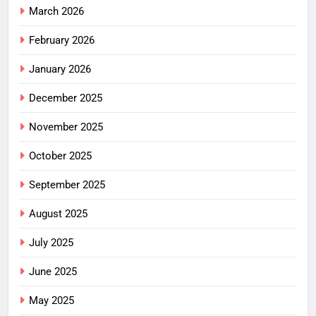
March 2026
February 2026
January 2026
December 2025
November 2025
October 2025
September 2025
August 2025
July 2025
June 2025
May 2025