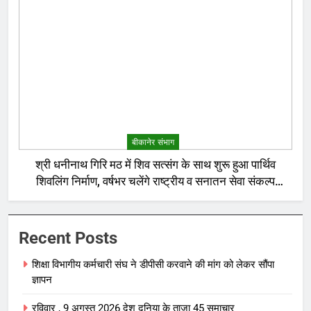
बीकानेर संभाग
श्री धनीनाथ गिरि मठ में शिव सत्संग के साथ शुरू हुआ पार्थिव
शिवलिंग निर्माण, वर्षभर चलेंगे राष्ट्रीय व सनातन सेवा संकल्प
अनुष्ठान
Recent Posts
शिक्षा विभागीय कर्मचारी संघ ने डीपीसी करवाने की मांग को लेकर सौंपा
ज्ञापन
रविवार , 9 अगस्त 2026 देश दुनिया के ताजा 45 समाचार