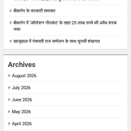
बीकानेर के सरकारी समाचार
बीकानेर में ‘ऑपरेशन नीलकंठ’ के तहत 25 लाख रुपये की अवैध शराब
जब्त
खाजूवाला में पंचायती राज सम्मेलन के साथ चुनावी शंखनाद
Archives
August 2026
July 2026
June 2026
May 2026
April 2026