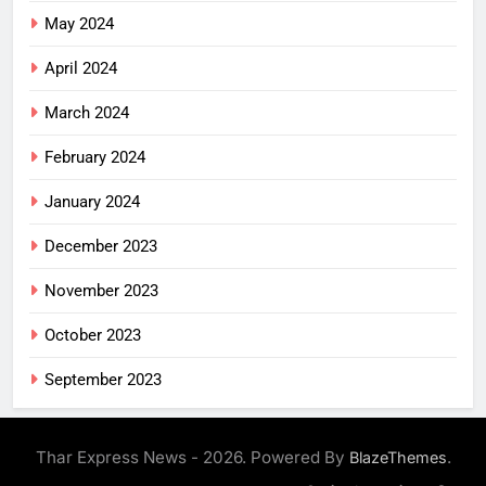
May 2024
April 2024
March 2024
February 2024
January 2024
December 2023
November 2023
October 2023
September 2023
Thar Express News - 2026. Powered By
.
BlazeThemes