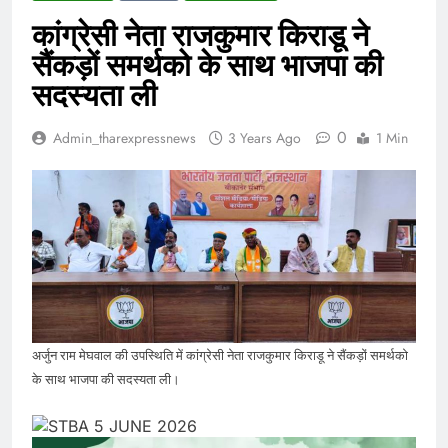
कांग्रेसी नेता राजकुमार किराडू ने
सैंकड़ों समर्थको के साथ भाजपा की
सदस्यता ली
0
Admin_tharexpressnews
3 Years Ago
1 Min
अर्जुन राम मेघवाल की उपस्थिति में कांग्रेसी नेता राजकुमार किराडू ने सैंकड़ों समर्थको
के साथ भाजपा की सदस्यता ली।