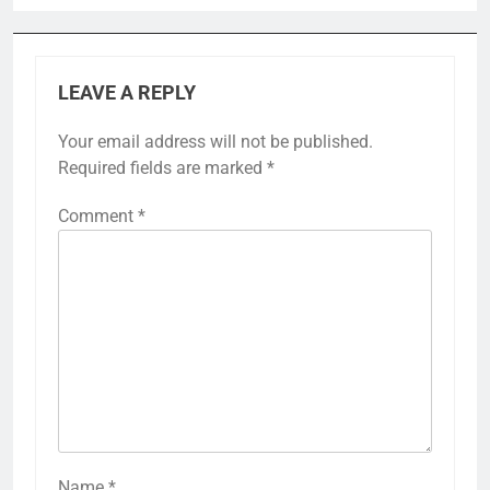
LEAVE A REPLY
Your email address will not be published.
Required fields are marked
*
Comment
*
Name
*