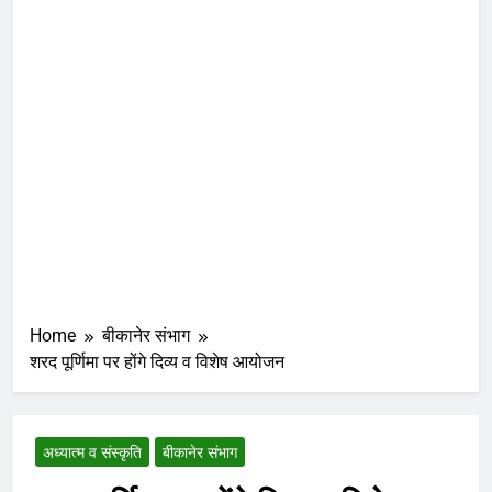
Home
बीकानेर संभाग
शरद पूर्णिमा पर होंगे दिव्य व विशेष आयोजन
अध्यात्म व संस्कृति
बीकानेर संभाग