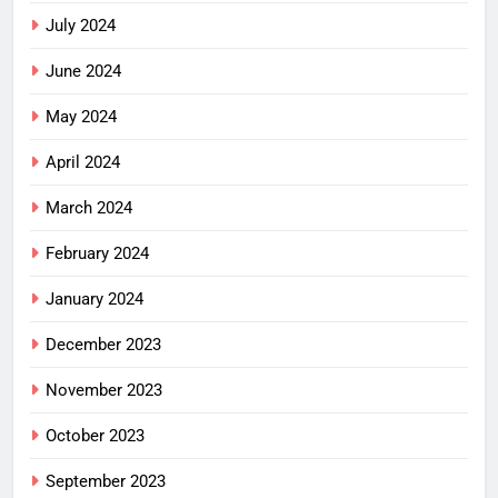
July 2024
June 2024
May 2024
April 2024
March 2024
February 2024
January 2024
December 2023
November 2023
October 2023
September 2023