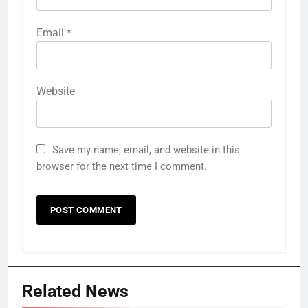
Email
*
Website
Save my name, email, and website in this
browser for the next time I comment.
Related News