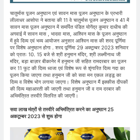
चातुर्मास पूजन अनुष्ठान एवं सावन मास पूजन अनुष्ठान के प्रभारी
लीलाधर आसोपा ने बताया की 11 वे चातुर्मास पूजन अनुष्ठान व 41 में
सावन मास पूजन अनुष्ठान में समर्पित पंडित योगेंद्र कुमार दाधीच की
अगवाई में सावन मास , भादवा मास, आश्विन मास के पूजन अनुष्ठान
में हुवे दिव्य एवं भव्य आयोजन अनुसार आश्विन मास की शरद पूर्णिमा
पर विशेष अनुष्ठान होगा . शरद पूर्णिमा 29 अक्टूम्बर 2023 शनिवार
को प्रातः 10. 15 बजे से श्री हनुमान मंदिर, श्री लक्ष्मीनाथ जी
मंदिर, बड़ा बाज़ार बीकानेर में हनुमान जी सहित रामदरबार का पूजन
कर 11 फुट की दिव्य ध्वजा एवं विशेष रूप से शृंगारित दिव्य गदा का
पूजन किया जाएगा तथा हनुमान जी को सवा मन एकल लड्डू का
दिव्य व विशेष भोग लगाया जाएगा। विशेष अनुष्ठान मैं इक्कीस दीपकों
की दिव्य महाआरती की जाएगी तथा हनुमान जी व राम दरबार की
अभिमंत्रित तस्वीरे वितरित की जाएगी।
सवा लाख मंत्रों से तस्वीरे अभिमंत्रित करने का अनुष्ठान 25
अकटूम्बर 2023 से शुरू होगा