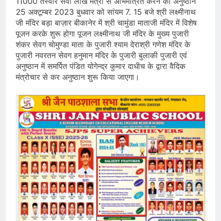
11000 तस्वीरे सवा लाख मंत्रों से अभिमंत्रित करने का अनुष्ठान
25 अक्टूम्बर 2023 बुधवार को सांयम 7. 15 बजे श्री लक्ष्मीनाथ
जी मंदिर बड़ा बाज़ार बीकानेर में श्री चामुंडा माताजी मंदिर में विशेष
पूजन करके शुरू होगा पूजन लक्ष्मीनाथ जी मंदिर के मुख्य पुजारी
शंकर सेवग चोमुण्डा माता के पुजारी श्याम देराश्री गणेश मंदिर के
पुजारी नवरतन सेवग हनुमान मंदिर के पुजारी बुलाकी पुजारी एवं
अनुष्ठान में समर्पित पंडित योगेन्द्र कुमार दाधीच के द्वारा वैदिक
मंत्रोचार से कर अनुष्ठान शुरू किया जाएगा।