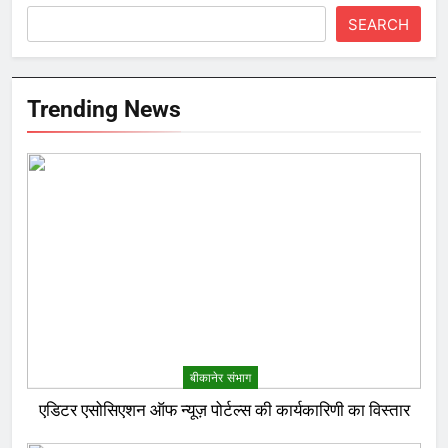
SEARCH
Trending News
बीकानेर संभाग
एडिटर एसोसिएशन ऑफ न्यूज़ पोर्टल्स की कार्यकारिणी का विस्तार