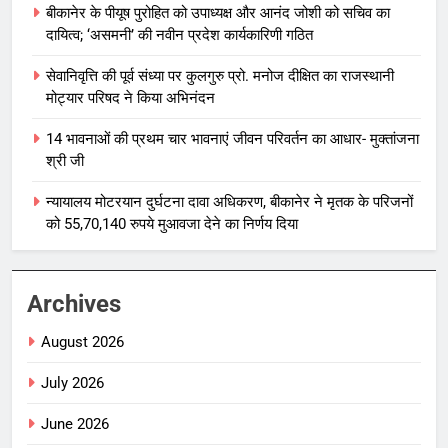
बीकानेर के पीयूष पुरोहित को उपाध्यक्ष और आनंद जोशी को सचिव का
दायित्व; ‘असमनी’ की नवीन प्रदेश कार्यकारिणी गठित
सेवानिवृत्ति की पूर्व संध्या पर कुलगुरु प्रो. मनोज दीक्षित का राजस्थानी
मोट्यार परिषद ने किया अभिनंदन
14 भावनाओं की प्रथम चार भावनाएं जीवन परिवर्तन का आधार- मुक्तांजना
श्री जी
न्यायालय मोटरयान दुर्घटना दावा अधिकरण, बीकानेर ने मृतक के परिजनों
को 55,70,140 रुपये मुआवजा देने का निर्णय दिया
Archives
August 2026
July 2026
June 2026