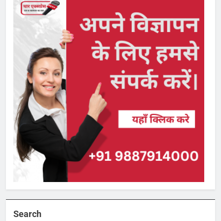
Search