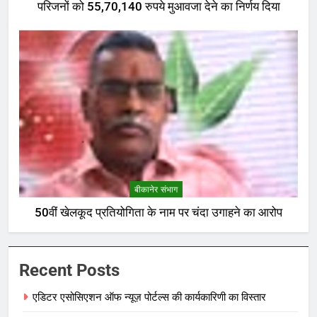
परिजनों को 55,70,140 रुपये मुआवजा देने का निर्णय दिया
बीकानेर संभाग
50वीं खेलकूद प्रतियोगिता के नाम पर चंदा उगाहने का आरोप
Recent Posts
एडिटर एसोसिएशन ऑफ न्यूज़ पोर्टल्स की कार्यकारिणी का विस्तार