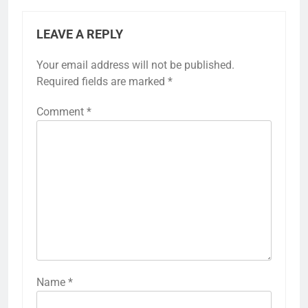
LEAVE A REPLY
Your email address will not be published.
Required fields are marked
*
Comment
*
Name
*