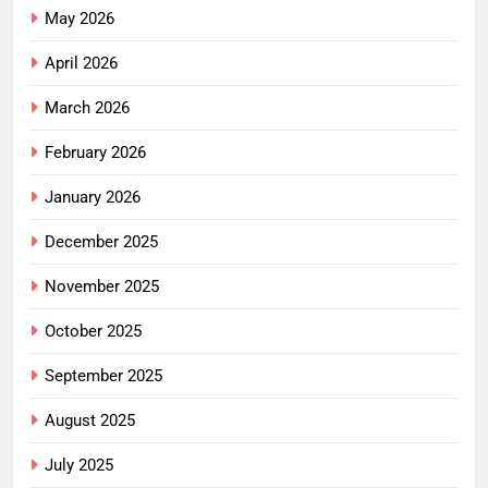
May 2026
April 2026
March 2026
February 2026
January 2026
December 2025
November 2025
October 2025
September 2025
August 2025
July 2025