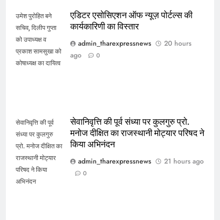
एडिटर एसोसिएशन ऑफ न्यूज़ पोर्टल्स की
उमेश पुरोहित बने
कार्यकारिणी का विस्तार
सचिव, दिलीप गुप्ता
को उपाध्यक्ष व
admin_tharexpressnews
20 hours
प्रकाश सामसुखा को
ago
0
कोषाध्यक्ष का दायित्व
सेवानिवृत्ति की पूर्व संध्या पर कुलगुरु प्रो.
सेवानिवृत्ति की पूर्व
मनोज दीक्षित का राजस्थानी मोट्यार परिषद ने
संध्या पर कुलगुरु
किया अभिनंदन
प्रो. मनोज दीक्षित का
राजस्थानी मोट्यार
admin_tharexpressnews
21 hours ago
परिषद ने किया
0
अभिनंदन