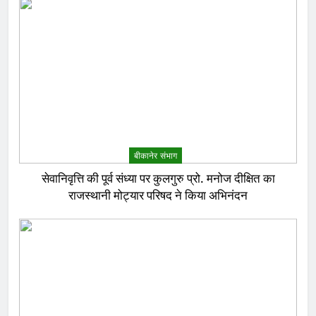
बीकानेर संभाग
सेवानिवृत्ति की पूर्व संध्या पर कुलगुरु प्रो. मनोज दीक्षित का
राजस्थानी मोट्यार परिषद ने किया अभिनंदन