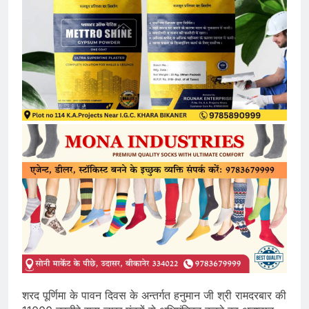
शरद पूर्णिमा के पावन दिवस के अन्तर्गत हनुमान जी श्री रामदरबार की