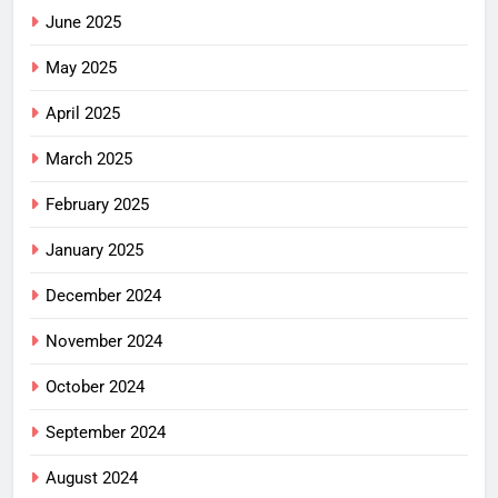
June 2025
May 2025
April 2025
March 2025
February 2025
January 2025
December 2024
November 2024
October 2024
September 2024
August 2024