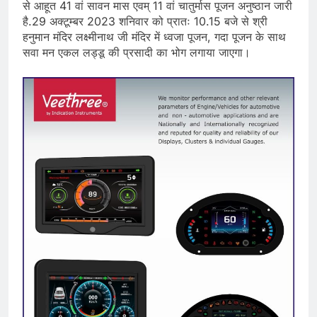
से आहूत 41 वां सावन मास एवम् 11 वां चातुर्मास पूजन अनुष्ठान जारी
है.29 अक्टूम्बर 2023 शनिवार को प्रातः 10.15 बजे से श्री
हनुमान मंदिर लक्ष्मीनाथ जी मंदिर में ध्वजा पूजन, गदा पूजन के साथ
सवा मन एकल लड्डू की प्रसादी का भोग लगाया जाएगा।