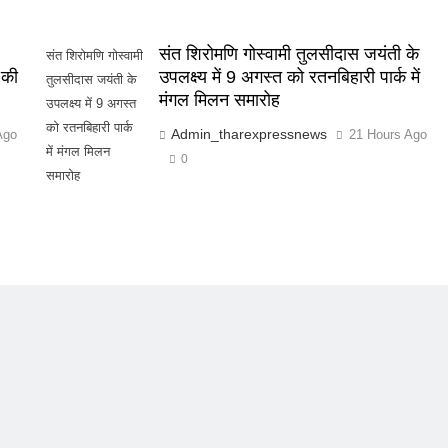
संत शिरोमणि गोस्वामी तुलसीदास जयंती के
संत शिरोमणि गोस्वामी
 की
उपलक्ष्य में 9 अगस्त को रतनबिहारी पार्क में
तुलसीदास जयंती के
मंगल मिलन समारोह
उपलक्ष्य में 9 अगस्त
को रतनबिहारी पार्क
Admin_tharexpressnews
Ago
21 Hours Ago
में मंगल मिलन
0
समारोह