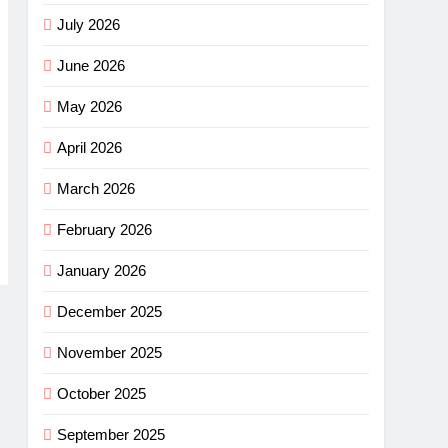
July 2026
June 2026
May 2026
April 2026
March 2026
February 2026
January 2026
December 2025
November 2025
October 2025
September 2025