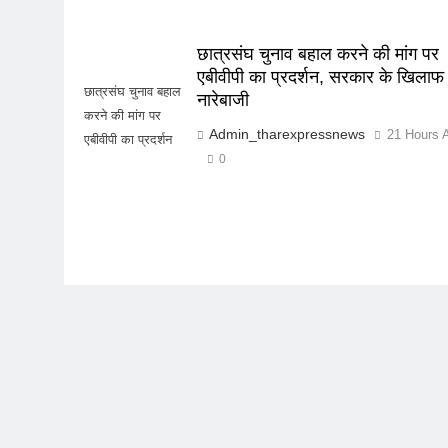
छात्रसंघ चुनाव बहाल करने की मांग पर
एबीवीपी का प्रदर्शन, सरकार के खिलाफ
छात्रसंघ चुनाव बहाल
नारेबाजी
करने की मांग पर
Admin_tharexpressnews
21 Hours 
एबीवीपी का प्रदर्शन
0