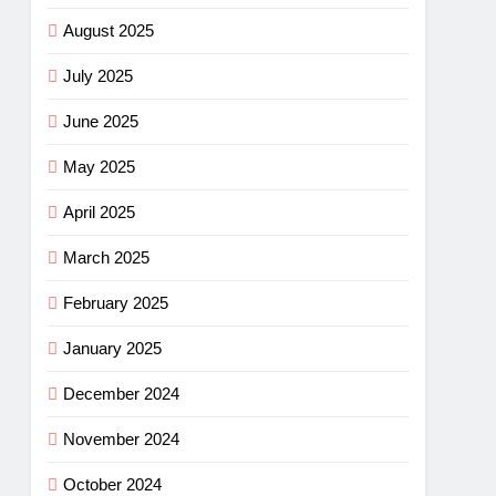
August 2025
July 2025
June 2025
May 2025
April 2025
March 2025
February 2025
January 2025
December 2024
November 2024
October 2024