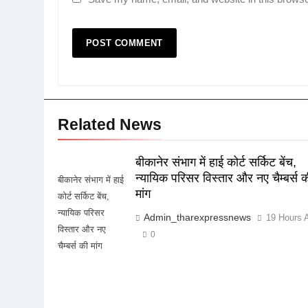
Related News
बीकानेर संभाग में हाई कोर्ट सर्किट बेंच,
न्यायिक परिसर विस्तार और नए चैम्बर्स क
बीकानेर संभाग में हाई
मांग
कोर्ट सर्किट बेंच,
न्यायिक परिसर
Admin_tharexpressnews
19 Hours 
विस्तार और नए
0
चैम्बर्स की मांग