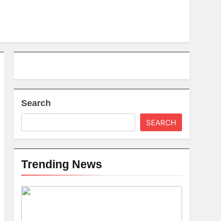
Search
SEARCH
Trending News