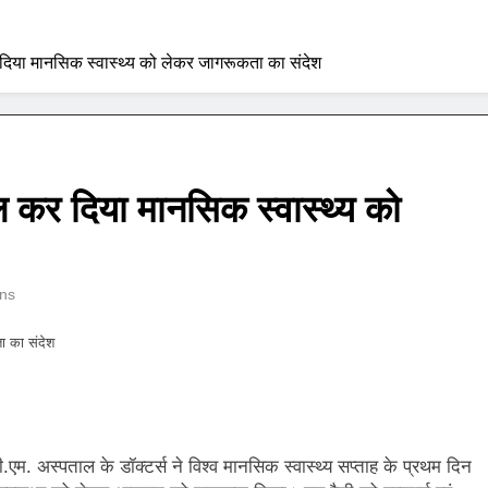
 दिया मानसिक स्वास्थ्य को लेकर जागरूकता का संदेश
ल कर दिया मानसिक स्वास्थ्य को
ns
ा का संदेश
.एम. अस्पताल के डॉक्टर्स ने विश्व मानसिक स्वास्थ्य सप्ताह के प्रथम दिन