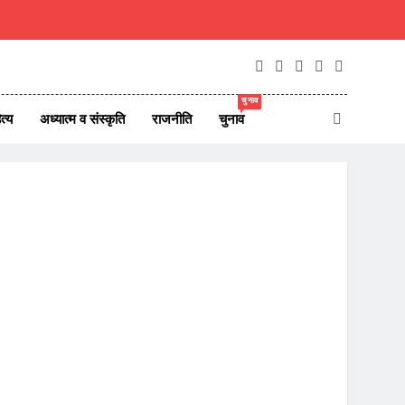
चुनाव
त्य
अध्यात्म व संस्कृति
राजनीति
चुनाव