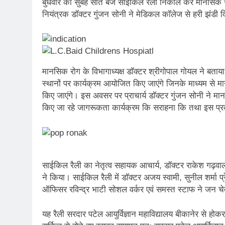
बुधवार को सुबह सात बजे साइकिल रैली निकाल कर मानसिक स्
नियंत्रक डॉक्टर गुंजन सोनी ने मेडिकल कॉलेज से हरी झंडी
मानसिक रोग के विभागाध्यक्ष डॉक्टर श्रीगोपाल गोयल ने 
स्थानों पर कार्यक्रम आयोजित किए जाएंगे जिनके माध्यम से
किए जाएंगे। इस अवसर पर प्राचार्य डॉक्टर गुंजन सोनी ने मान
किए जा रहे जागरूकता कार्यक्रम कि सराहना कि तथा इस प्रक
साईकिल रैली का नेतृत्व सहायक आचार्य, डॉक्टर राकेश गढ़
ने किया। साईकिल रैली में डॉक्टर अजय स्वामी, सुनील शर्मा प्
ऑफिसर रविन्द्र भाटी सोशल वर्कर एवं समस्त स्टाफ ने जन चे
यह रैली सरदार पटेल आयुर्विज्ञान महाविद्यालय बीकानेर से होक