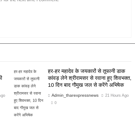
हर-हर महादेव के जयकारों से तूफानी डाक
हर-हर महादेव के
ी
कांवड़ लेने श्रीरामसर से रवाना हुए शिवभक्त,
जयकारों से तूफानी
10 दिन बाद गौमुख जल से करेंगे अभिषेक
डाक कांवड़ लेने
श्रीरामसर से रवाना
Admin_tharexpressnews
Ago
21 Hours Ago
हुए शिवभक्त, 10 दिन
0
बाद गौमुख जल से
करेंगे अभिषेक