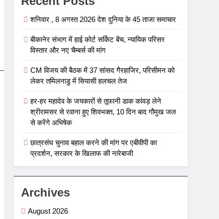
Recent Posts
शनिवार , 8 अगस्त 2026 देश दुनिया के 45 ताजा समाचार
बीकानेर संभाग में हाई कोर्ट सर्किट बेंच, न्यायिक परिसर
विस्तार और नए चैम्बर्स की मांग
CM विजय की बैठक में 37 सांसद गैरहाजिर, परिसीमन को
लेकर तमिलनाडु में सियासी हलचल तेज
हर-हर महादेव के जयकारों से तूफानी डाक कांवड़ लेने
श्रीरामसर से रवाना हुए शिवभक्त, 10 दिन बाद गौमुख जल
से करेंगे अभिषेक
छात्रसंघ चुनाव बहाल करने की मांग पर एबीवीपी का
प्रदर्शन, सरकार के खिलाफ की नारेबाजी
Archives
August 2026