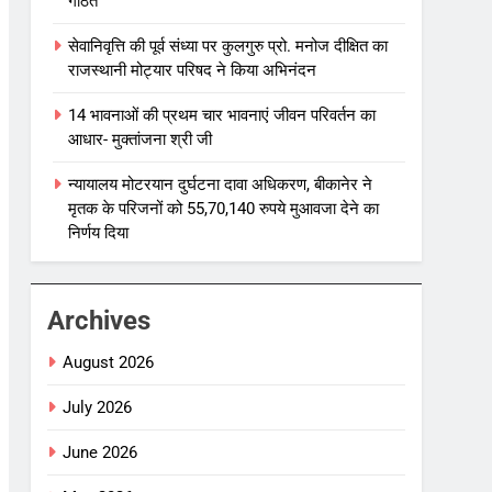
गठित
सेवानिवृत्ति की पूर्व संध्या पर कुलगुरु प्रो. मनोज दीक्षित का
राजस्थानी मोट्यार परिषद ने किया अभिनंदन
14 भावनाओं की प्रथम चार भावनाएं जीवन परिवर्तन का
आधार- मुक्तांजना श्री जी
न्यायालय मोटरयान दुर्घटना दावा अधिकरण, बीकानेर ने
मृतक के परिजनों को 55,70,140 रुपये मुआवजा देने का
निर्णय दिया
Archives
August 2026
July 2026
June 2026