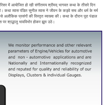
 परिसर में आयोजित हो रही संगीतमय श्रीमद् भागवत कथा के तीसरे दिन
ही। कथा व्यास पंडित सुनील व्यास ने जीवन के कड़वे सच और धर्म के मर्म
से अलौकिक प्रसंगों की विस्तृत व्याख्या की। कथा के दौरान पूरा पंडाल
िस पर श्रद्धालु भावविभोर होकर झूम उठे।