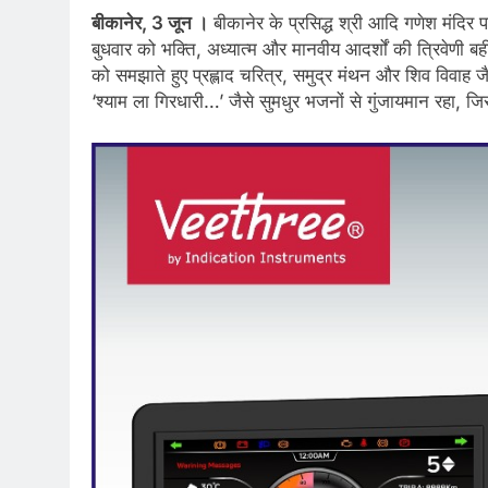
बीकानेर, 3 जून ।
बीकानेर के प्रसिद्ध श्री आदि गणेश मंदिर
बुधवार को भक्ति, अध्यात्म और मानवीय आदर्शों की त्रिवेणी ब
को समझाते हुए प्रह्लाद चरित्र, समुद्र मंथन और शिव विवाह जै
‘श्याम ला गिरधारी…’ जैसे सुमधुर भजनों से गुंजायमान रहा, ज