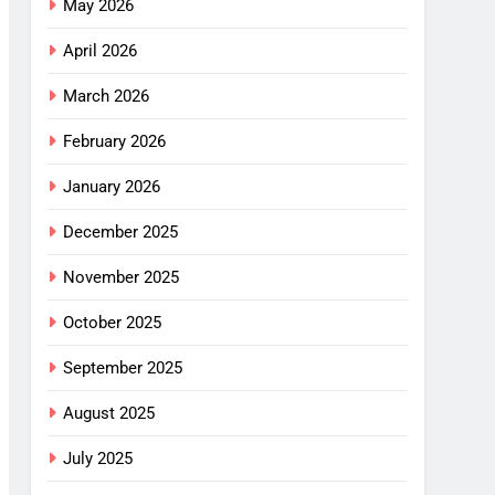
May 2026
April 2026
March 2026
February 2026
January 2026
December 2025
November 2025
October 2025
September 2025
August 2025
July 2025