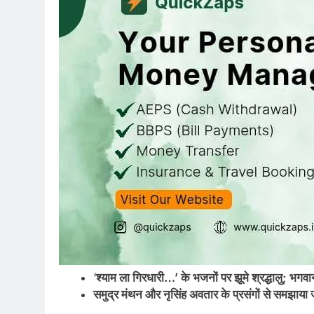
‘
श्याम ला गिरधारी…’ के भजनों पर झूमे श्रद्धालु; भगव
समुद्र मंथन और नृसिंह अवतार के प्रसंगों से समझाया 