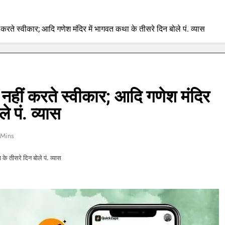
ीं करते स्वीकार; आदि गणेश मंदिर में भागवत कथा के तीसरे दिन बोले पं. व्यास
हम नहीं करते स्वीकार; आदि गणेश मंदिर
े पं. व्यास
 Mins
 के तीसरे दिन बोले पं. व्यास