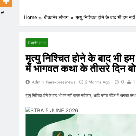
Home
बीकानेर संभाग
मृत्यु निश्चित होने के बाद भी हम नह
बीकानेर संभाग
मृत्यु निश्चित होने के बाद भी 
में भागवत कथा के तीसरे दिन बोल
0
Admin_tharexpressnews
2 Months Ago
1
मृत्यु निश्चित होने के बाद भी हम नहीं करते स्वीकार; आदि गणेश मंदिर में भागवत कथा