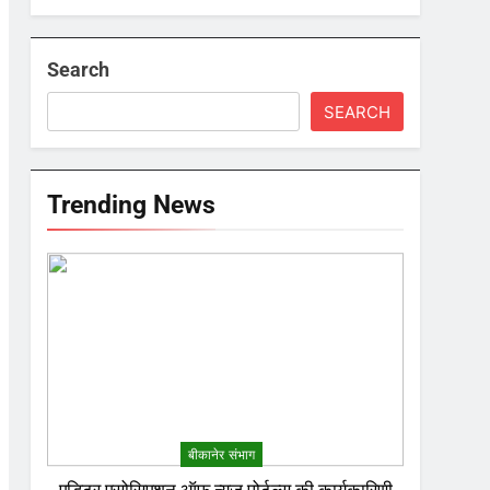
Search
SEARCH
Trending News
बीकानेर संभाग