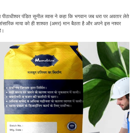
्यास पीठाधीश्वर पंडित सुनील व्यास ने कहा कि भगवान जब धरा पर अवतार लेते
 सांसारिक माया को ही शाश्वत (अमर) मान बैठता है और अपने इस नश्वर
है।