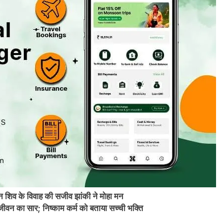
ान शिव के विवाह की सजीव झांकी ने मोहा मन
जीवन का सार; निष्काम कर्म को बताया सच्ची भक्ति