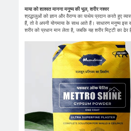
माया को शाश्वत मानना मनुष्य की भूल, शरीर नश्वर
श्रद्धालुओं को ज्ञान और वैराग्य का पाथेय प्रदान करते हुए व
हैं, तो वे अपनी योगमाया के साथ आते हैं। साधारण मनुष्य इस
शरीर को प्रधान मान लेता है, जबकि यह शरीर मिट्टी का ढेर 