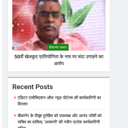
बीकानेर संभाग
50वीं खेलकूद प्रतियोगिता के नाम पर चंदा उगाहने का
आरोप
Recent Posts
एडिटर एसोसिएशन ऑफ न्यूज़ पोर्टल्स की कार्यकारिणी का
विस्तार
बीकानेर के पीयूष पुरोहित को उपाध्यक्ष और आनंद जोशी को
सचिव का दायित्व; ‘असमनी’ की नवीन प्रदेश कार्यकारिणी