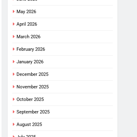
May 2026
April 2026
March 2026
February 2026
January 2026
December 2025
November 2025
October 2025
September 2025
August 2025