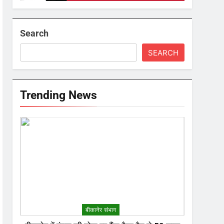
Search
SEARCH
Trending News
बीकानेर संभाग