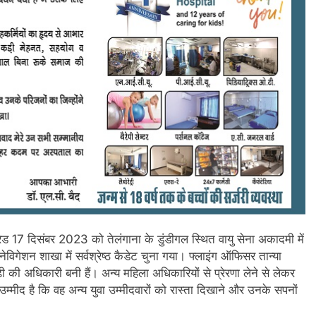
रेड 17 दिसंबर 2023 को तेलंगाना के डुंडीगल स्थित वायु सेना अकादमी में
गेशन शाखा में सर्वश्रेष्ठ कैडेट चुना गया। फ्लाइंग ऑफिसर तान्या
ी की अधिकारी बनी हैं। अन्य महिला अधिकारियों से प्रेरणा लेने से लेकर
मीद है कि वह अन्य युवा उम्मीदवारों को रास्ता दिखाने और उनके सपनों