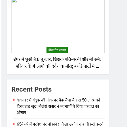
बीकानेर संभाग
डंपर में घुसी बेकाबू कार, शिक्षक पति-पत्नी और मां समेत
परिवार के 4 लोगों की दर्दनाक मौत; बर्थडे पार्टी में जा
रहा था परिवार
Recent Posts
बीकानेर में बंदूक की नोक पर बैंक कैश वैन से 50 लाख की
दिनदहाड़े लूट; बोलेरो सवार 4 बदमाशों ने दिया वारदात को
अंजाम
65वें वर्ष में प्रवेश पर बीकानेर जिला उद्योग संघ नौकरी करने