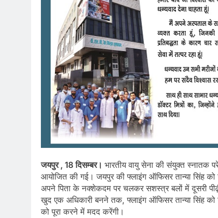
जयपुर , 18 दिसम्बर।
भारतीय वायु सेना की संयुक्त स्नातक प
आयोजित की गई। जयपुर की फ्लाइंग ऑफिसर तान्या सिंह को नेवि
अपने पिता के नक्शेकदम पर चलकर सशस्त्र बलों में दूसरी पीढ़
खुद एक अधिकारी बनने तक, फ्लाइंग ऑफिसर तान्या सिंह को उम्
को पूरा करने में मदद करेंगी।