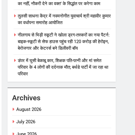
का नहीं, नौकरी देने का वक्त’ के सिद्धांत पर करेगा काम
तुलसी साधना केंद्र में नवमनोनीत युवाचार्य श्री महावीर कुमार
का वर्धापना समारोह आयोजित
नीलगाय से भिड़ी स्कूटी ने खोला ड्रग-तस्करों का नया पैटर्न:
बाइक-स्कूटी से सेफ हाउस पहुंच रही 120 करोड़ की हेरोइन,
बेरोजगार और केटरर्स बने डिलीवरी बॉय
डंपर में घुसी बेकाबू कार, शिक्षक पति-पत्नी और मां समेत
परिवार के 4 लोगों की दर्दनाक मौत; बर्थडे पार्टी में जा रहा था
परिवार
Archives
August 2026
July 2026
June 2026