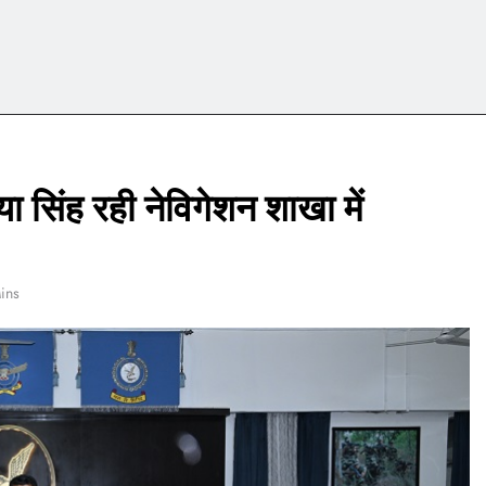
 सिंह रही नेविगेशन शाखा में
ins