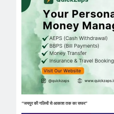
“जयपुर की गलियों से आकाश तक का सफर”