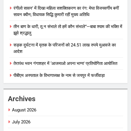
रंगीलो सावन’ में दिखा महिला सशक्तिकरण का रंग: मेघा विजयवर्गीय बनीं
सावन क्वीन; विधायक सिद्धि कुमारी रहीं मुख्य अतिथि
तीन बाण के धारी, तू न संभाले तो हमें कौन संभाले”—बाबा श्याम की भक्ति में
झूमे श्रद्धालु
सड़क दुर्घटना में मृतक के परिजनों को 24.51 लाख रुपये मुआवजे का
आदेश
तेरापंथ भवन गंगाशहर में ‘आजमाओ अपना भाग्य’ प्रतियोगिता आयोजित
पीबीएम अस्पताल के विभागाध्यक्ष के नाम से जयपुर में फर्जीवाड़ा
Archives
August 2026
July 2026