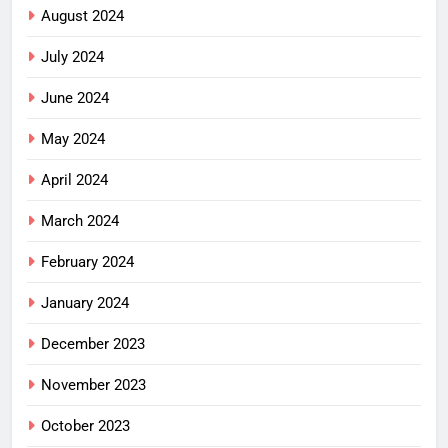
August 2024
July 2024
June 2024
May 2024
April 2024
March 2024
February 2024
January 2024
December 2023
November 2023
October 2023