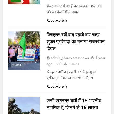
शेयर बाजार में तबाही के बावजूद 10% तक
चढ़े इन कंपनियों के शेयर
Read More
पिचहतर वर्षों बाद पहली बार चैत्र
शुक्ल प्रतिपदा को मनाया राजस्थान
दिवस
admin_tharexpressnews
1 year
ago
0
1 mins
राजस्थान
पिचहतर वर्षों बाद पहली बार चैत्र शुक्ल
प्रतिपदा को मनाया राजस्थान दिवस
Read More
रूसी सशस्त्र बलों में 18 भारतीय
नागरिक हैं, जिनमें से 16 लापता