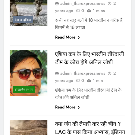
admin_tharexpressnews
2
years ago
0
1 mins
रूसी सशस्त्र बलों में 18 भारतीय नागरिक हैं,
देश व दुनिया
जिनमें से 16 लापता
Read More
एशिया कप के लिए भारतीय तीरंदाजी
टीम के कोच होंगे अनिल जोशी
admin_tharexpressnews
2
years ago
0
1 min
एशिया कप के लिए भारतीय तीरंदाजी टीम के
बीकानेर संभाग
कोच होंगे अनिल जोशी
Read More
क्या जंग की तैयारी कर रही चीन ?
LAC के पास किया अभ्यास, इंडियन