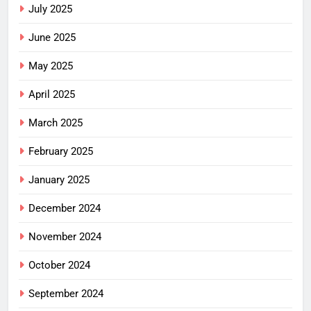
July 2025
June 2025
May 2025
April 2025
March 2025
February 2025
January 2025
December 2024
November 2024
October 2024
September 2024