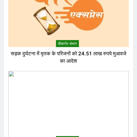
बीकानेर संभाग
सड़क दुर्घटना में मृतक के परिजनों को 24.51 लाख रुपये मुआवजे
का आदेश