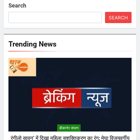
Search
SEARCH
Trending News
बीकानेर संभाग
रंगीलो सावन’ में दिखा महिला सशक्तिकरण का रंग: मेघा विजयवर्गीय