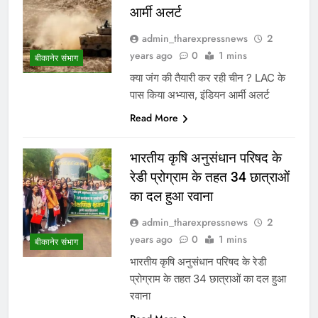
आर्मी अलर्ट
admin_tharexpressnews
2
years ago
0
1 mins
बीकानेर संभाग
क्या जंग की तैयारी कर रही चीन ? LAC के
पास किया अभ्यास, इंडियन आर्मी अलर्ट
Read More
भारतीय कृषि अनुसंधान परिषद के
रेडी प्रोग्राम के तहत 34 छात्राओं
का दल हुआ रवाना
admin_tharexpressnews
2
years ago
0
1 mins
बीकानेर संभाग
भारतीय कृषि अनुसंधान परिषद के रेडी
प्रोग्राम के तहत 34 छात्राओं का दल हुआ
रवाना