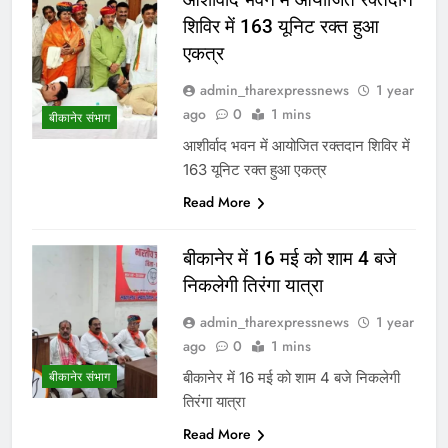
शिविर में 163 यूनिट रक्त हुआ
एकत्र
admin_tharexpressnews
1 year
ago
0
1 mins
बीकानेर संभाग
आशीर्वाद भवन में आयोजित रक्तदान शिविर में
163 यूनिट रक्त हुआ एकत्र
Read More
बीकानेर में 16 मई को शाम 4 बजे
निकलेगी तिरंगा यात्रा
admin_tharexpressnews
1 year
ago
0
1 mins
बीकानेर में 16 मई को शाम 4 बजे निकलेगी
बीकानेर संभाग
तिरंगा यात्रा
Read More