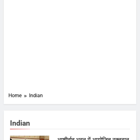
Home
Indian
Indian
आशीर्वाद भवन में आयोजित रक्तदान