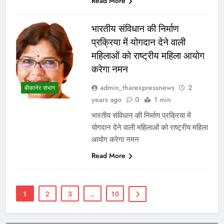
Read More
भारतीय संविधान की निर्माण
प्रक्रिया में योगदान देने वाली
महिलाओं को राष्ट्रीय महिला आयोग
करेगा नमन
admin_tharexpressnews
2
बीकानेर संभाग
years ago
0
1 min
भारतीय संविधान की निर्माण प्रक्रिया में
योगदान देने वाली महिलाओं को राष्ट्रीय महिला
आयोग करेगा नमन
Read More
1
2
3
…
10