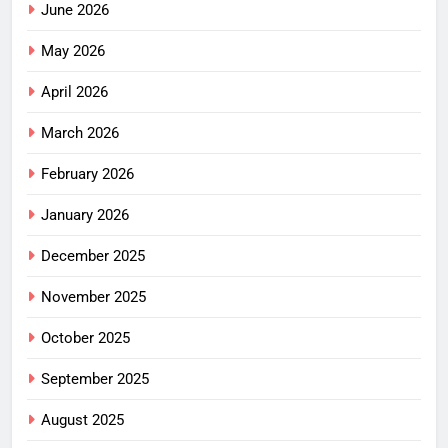
June 2026
May 2026
April 2026
March 2026
February 2026
January 2026
December 2025
November 2025
October 2025
September 2025
August 2025