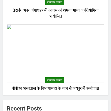
बीकानेर संभाग
तेरापंथ भवन गंगाशहर में ‘आजमाओ अपना भाग्य’ प्रतियोगिता
आयोजित
बीकानेर संभाग
पीबीएम अस्पताल के विभागाध्यक्ष के नाम से जयपुर में फर्जीवाड़ा
Recent Posts