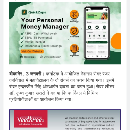
बीकानेर , 3 जनवरी।
कर्नाटक मे आयोजित नेशनल रोवर रेजर
कार्निवाल मे महाविद्यालय के दो रोवर्स का चयन किया गया। इसमें
रोवर इन्द्रजीत सिंह औरआर्यन दावडा का चयन हुआ।रोवर लीडर
डाॅ. कृष्ण कुमार खत्री ने बताया कि कार्निवल मे विभिन्न
प्रतियोगीताओं का आयोजन किया गया।