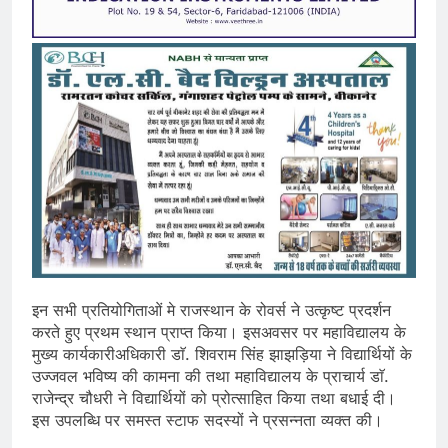
इन सभी प्रतियोगिताओं मे राजस्थान के रोवर्स ने उत्कृष्ट प्रदर्शन
करते हुए प्रथम स्थान प्राप्त किया। इसअवसर पर महाविद्यालय के
मुख्य कार्यकारीअधिकारी डाॅ. शिवराम सिंह झाझड़िया ने विद्यार्थियों के
उज्जवल भविष्य की कामना की तथा महाविद्यालय के प्राचार्य डाॅ.
राजेन्द्र चौधरी ने विद्यार्थियों को प्रोत्साहित किया तथा बधाई दी।
इस उपलब्धि पर समस्त स्टाफ सदस्यों ने प्रसन्नता व्यक्त की।