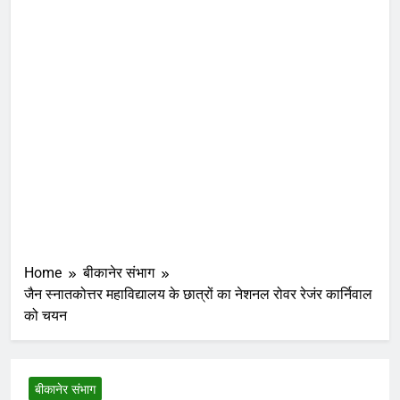
Home
बीकानेर संभाग
जैन स्नातकोत्तर महाविद्यालय के छात्रों का नेशनल रोवर रेजंर कार्निवाल
को चयन
बीकानेर संभाग