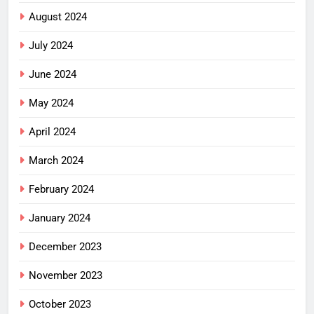
August 2024
July 2024
June 2024
May 2024
April 2024
March 2024
February 2024
January 2024
December 2023
November 2023
October 2023