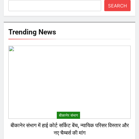
SEARCH
Trending News
बीकानेर संभाग
बीकानेर संभाग में हाई कोर्ट सर्किट बेंच, न्यायिक परिसर विस्तार और
नए चैम्बर्स की मांग