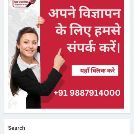
Search