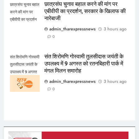
छात्रसंघ चुनाव बहाल करने की मांग पर
छात्रसंघ चुनाव बहाल
एबीवीपी का प्रदर्शन, सरकार के खिलाफ की
करने की मांग पर
नारेबाजी
एबीवीपी का प्रदर्शन
admin_tharexpressnews
3 hours ago
0
संत शिरोमणि गोस्वामी तुलसीदास जयंती के
संत शिरोमणि गोस्वामी
उपलक्ष्य में 9 अगस्त को रतनबिहारी पार्क में
तुलसीदास जयंती के
मंगल मिलन समारोह
उपलक्ष्य में 9 अगस्त
को रतनबिहारी पार्क में
admin_tharexpressnews
3 hours ago
मंगल मिलन समारोह
0