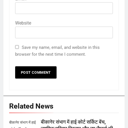
Website
Save my name, email, and website in this
browser for the next time I comment.
Related News
बीकानेर संभाग में हाई कोर्ट सर्किट बेंच,
बीकानेर संभाग में हाई