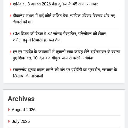
शनिवार , 8 अगस्त 2026 देश दुनिया के 45 ताजा समाचार
बीकानेर संभाग में हाई कोर्ट सर्किट बेंच, न्यायिक परिसर विस्तार और नए
चैम्बर्स की मांग
CM विजय की बैठक में 37 सांसद गैरहाजिर, परिसीमन को लेकर
तमिलनाडु में सियासी हलचल तेज
हर-हर महादेव के जयकारों से तूफानी डाक कांवड़ लेने श्रीरामसर से रवाना
हुए शिवभक्त, 10 दिन बाद गौमुख जल से करेंगे अभिषेक
छात्रसंघ चुनाव बहाल करने की मांग पर एबीवीपी का प्रदर्शन, सरकार के
खिलाफ की नारेबाजी
Archives
August 2026
July 2026