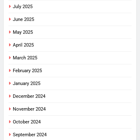
July 2025
June 2025
May 2025
April 2025
March 2025
February 2025
January 2025
December 2024
November 2024
October 2024
September 2024