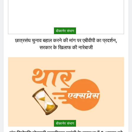
बीकानेर संभाग
छात्रसंघ चुनाव बहाल करने की मांग पर एबीवीपी का प्रदर्शन,
सरकार के खिलाफ की नारेबाजी
बीकानेर संभाग