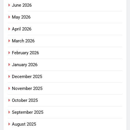
June 2026
May 2026
April 2026
March 2026
February 2026
January 2026
December 2025
November 2025
October 2025
September 2025
August 2025