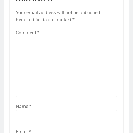
Your email address will not be published.
Required fields are marked
*
Comment
*
Name
*
Email
*