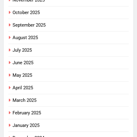
October 2025
September 2025
August 2025
July 2025
June 2025
May 2025
April 2025
March 2025
February 2025
January 2025