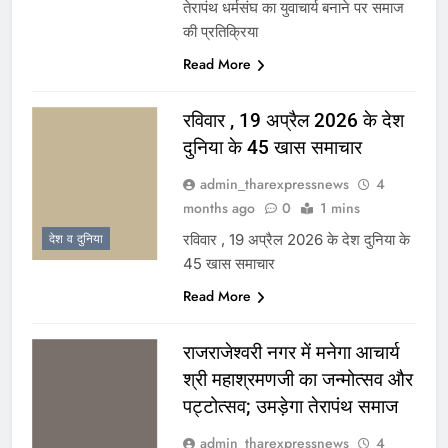
तेरापंथ धर्मसंघ का युवाचार्य बनाने पर समाज
की प्रतिक्रिया
Read More
रविवार , 19 अप्रैल 2026 के देश
दुनिया के 45 खास समाचार
admin_tharexpressnews
4
months ago
0
1 mins
रविवार , 19 अप्रैल 2026 के देश दुनिया के
देश व दुनिया
45 खास समाचार
Read More
राजराजेश्वरी नगर में मनेगा आचार्य
श्री महाश्रमणजी का जन्मोत्सव और
पट्टोत्सव; उमड़ेगा तेरापंथ समाज
admin_tharexpressnews
4