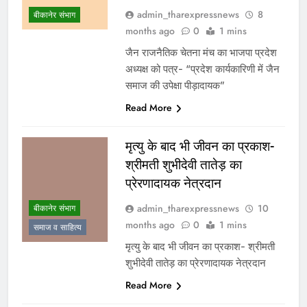
admin_tharexpressnews
8
बीकानेर संभाग
months ago
0
1 mins
जैन राजनैतिक चेतना मंच का भाजपा प्रदेश
अध्यक्ष को पत्र- “प्रदेश कार्यकारिणी में जैन
समाज की उपेक्षा पीड़ादायक”
Read More
मृत्यु के बाद भी जीवन का प्रकाश-
श्रीमती शुभीदेवी तातेड़ का
प्रेरणादायक नेत्रदान
admin_tharexpressnews
10
बीकानेर संभाग
months ago
0
1 mins
समाज व साहित्य
मृत्यु के बाद भी जीवन का प्रकाश- श्रीमती
शुभीदेवी तातेड़ का प्रेरणादायक नेत्रदान
Read More