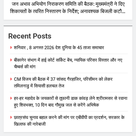
जन अभाव अभियोग निराकरण समिति की बैठक: मुख्यमंत्री ने दिए
शिकायतों के त्वरित निस्तारण के निर्देश; अनावश्यक बिजली कटौती
पर सख्त रुख
Recent Posts
शनिवार , 8 अगस्त 2026 देश दुनिया के 45 ताजा समाचार
बीकानेर संभाग में हाई कोर्ट सर्किट बेंच, न्यायिक परिसर विस्तार और नए
चैम्बर्स की मांग
CM विजय की बैठक में 37 सांसद गैरहाजिर, परिसीमन को लेकर
तमिलनाडु में सियासी हलचल तेज
हर-हर महादेव के जयकारों से तूफानी डाक कांवड़ लेने श्रीरामसर से रवाना
हुए शिवभक्त, 10 दिन बाद गौमुख जल से करेंगे अभिषेक
छात्रसंघ चुनाव बहाल करने की मांग पर एबीवीपी का प्रदर्शन, सरकार के
खिलाफ की नारेबाजी