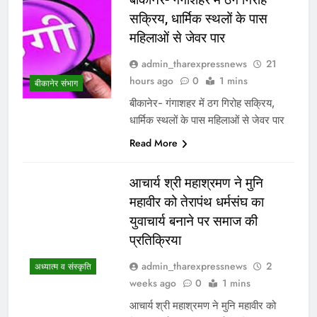
सक्रिय, धार्मिक स्थलों के पास
महिलाओं से जेवर पार
admin_tharexpressnews
21
hours ago
0
1 mins
बीकानेर संभाग
बीकानेर- गंगाशहर में ठग गिरोह सक्रिय,
धार्मिक स्थलों के पास महिलाओं से जेवर पार
Read More
आचार्य श्री महाश्रमण ने मुनि
महावीर को तेरापंथ धर्मसंघ का
युवाचार्य बनाने पर समाज की
प्रतिक्रिया
admin_tharexpressnews
2
अध्यात्म व संस्कृति
weeks ago
0
1 mins
आचार्य श्री महाश्रमण ने मुनि महावीर को