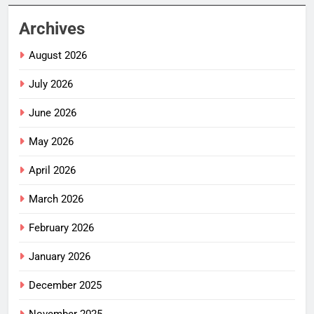
Archives
August 2026
July 2026
June 2026
May 2026
April 2026
March 2026
February 2026
January 2026
December 2025
November 2025