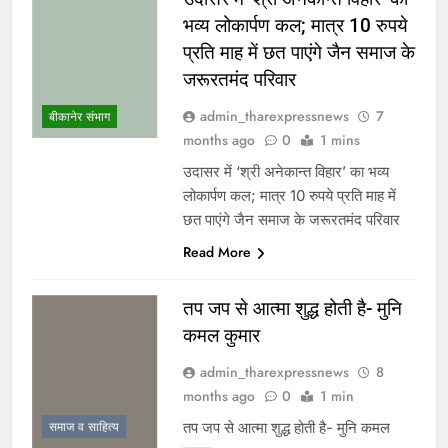
भव्य लोकार्पण कल; मात्र 10 रुपये
प्रति माह में छत पाएंगे जैन समाज के
जरूरतमंद परिवार
admin_tharexpressnews
7
बीकानेर संभाग
months ago
0
1 mins
उदासर में ‘श्री अनेकान्त विहार’ का भव्य
लोकार्पण कल; मात्र 10 रुपये प्रति माह में
छत पाएंगे जैन समाज के जरूरतमंद परिवार
Read More
तप जप से आत्मा शुद्ध होती है- मुनि
कमल कुमार
admin_tharexpressnews
8
months ago
0
1 min
तप जप से आत्मा शुद्ध होती है- मुनि कमल
समाज व साहित्य