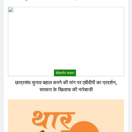
बीकानेर संभाग
छात्रसंघ चुनाव बहाल करने की मांग पर एबीवीपी का प्रदर्शन,
सरकार के खिलाफ की नारेबाजी