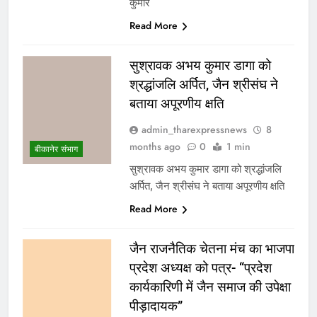
कुमार
Read More
सुश्रावक अभय कुमार डागा को
श्रद्धांजलि अर्पित, जैन श्रीसंघ ने
बताया अपूरणीय क्षति
admin_tharexpressnews
8
months ago
0
1 min
बीकानेर संभाग
सुश्रावक अभय कुमार डागा को श्रद्धांजलि
अर्पित, जैन श्रीसंघ ने बताया अपूरणीय क्षति
Read More
जैन राजनैतिक चेतना मंच का भाजपा
प्रदेश अध्यक्ष को पत्र- “प्रदेश
कार्यकारिणी में जैन समाज की उपेक्षा
पीड़ादायक”