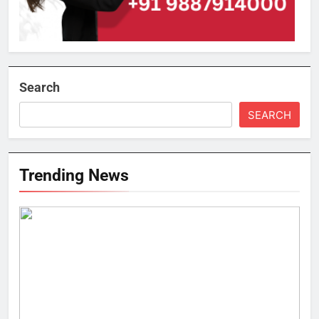
Search
SEARCH
Trending News