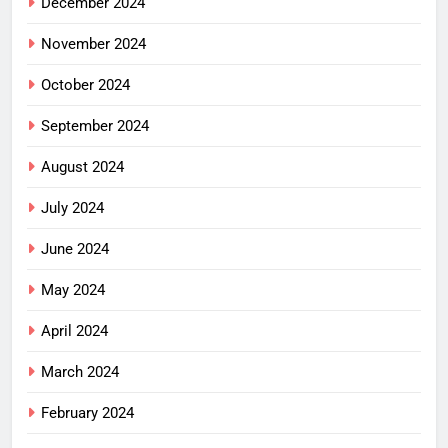
December 2024
November 2024
October 2024
September 2024
August 2024
July 2024
June 2024
May 2024
April 2024
March 2024
February 2024