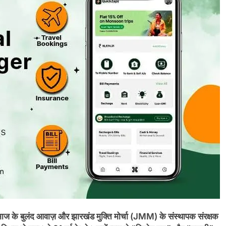
समाज के बुलंद आवाज़ और झारखंड मुक्ति मोर्चा (JMM) के संस्थापक संरक्षक