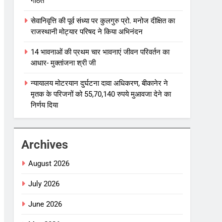
गठित
सेवानिवृत्ति की पूर्व संध्या पर कुलगुरु प्रो. मनोज दीक्षित का
राजस्थानी मोट्यार परिषद ने किया अभिनंदन
14 भावनाओं की प्रथम चार भावनाएं जीवन परिवर्तन का
आधार- मुक्तांजना श्री जी
न्यायालय मोटरयान दुर्घटना दावा अधिकरण, बीकानेर ने
मृतक के परिजनों को 55,70,140 रुपये मुआवजा देने का
निर्णय दिया
Archives
August 2026
July 2026
June 2026