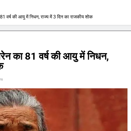
 81 वर्ष की आयु में निधन, राज्य में 3 दिन का राजकीय शोक
रेन का 81 वर्ष की आयु में निधन,
क
ns