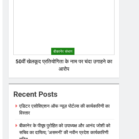
बीकानेर संभाग
50वीं खेलकूद प्रतियोगिता के नाम पर चंदा उगाहने का
आरोप
Recent Posts
एडिटर एसोसिएशन ऑफ न्यूज़ पोर्टल्स की कार्यकारिणी का
विस्तार
बीकानेर के पीयूष पुरोहित को उपाध्यक्ष और आनंद जोशी को
सचिव का दायित्व; ‘असमनी’ की नवीन प्रदेश कार्यकारिणी