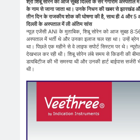
श्री शिबू सोरेन का आज सुबह दिल्ली के सर गंगाराम अस्पताल में 
के नाम से जाना जाता था। उनके निधन की खबर से झारखंड और पू
तीन दिन के राजकीय शोक की घोषणा की है, साथ ही 4 और 5 अग
दिल्ली के अस्पताल में ली अंतिम सांस
न्यूज़ एजेंसी ANI के मुताबिक, शिबू सोरेन को आज सुबह 8:5
अस्पताल में भर्ती थे और उनका इलाज चल रहा था। उन्हें ब्रे
था। पिछले एक महीने से वे लाइफ सपोर्ट सिस्टम पर थे। न्यूर
देखभाल कर रही थी। शिबू सोरेन लंबे समय से किडनी की बीमार
डायबिटीज की भी समस्या थी और उनकी हार्ट बाईपास सर्जरी भ
थी।