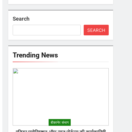
Search
SEARCH
Trending News
बीकानेर संभाग