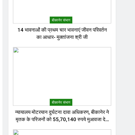
बीकानेर संभाग
14 भावनाओं की प्रथम चार भावनाएं जीवन परिवर्तन
का आधार- मुक्तांजना श्री जी
बीकानेर संभाग
न्यायालय मोटरयान दुर्घटना दावा अधिकरण, बीकानेर ने
मृतक के परिजनों को 55,70,140 रुपये मुआवजा देने
का निर्णय दिया