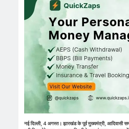
नई दिल्ली, 4 अगस्त। झारखंड के पूर्व मुख्यमंत्री, आदिवासी 