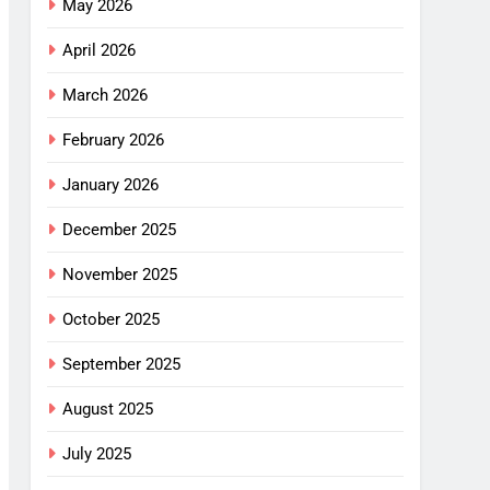
May 2026
April 2026
March 2026
February 2026
January 2026
December 2025
November 2025
October 2025
September 2025
August 2025
July 2025