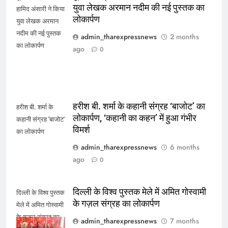
युवा लेखक अरमान नदीम की नई पुस्तक का
हामिद अंसारी ने किया
लोकार्पण
युवा लेखक अरमान
नदीम की नई पुस्तक
admin_tharexpressnews
2 months
का लोकार्पण
ago
0
हरीश बी. शर्मा के कहानी संग्रह ‘बाजोट’ का
हरीश बी. शर्मा के
लोकार्पण, ‘कहानी का कहन’ में हुआ गंभीर
कहानी संग्रह 'बाजोट'
विमर्श
का लोकार्पण
admin_tharexpressnews
6 months
ago
0
दिल्ली के विश्व पुस्तक मेले में अमित गोस्वामी
दिल्ली के विश्व पुस्तक
के गज़ल संग्रह का लोकार्पण
मेले में अमित गोस्वामी
के गज़ल संग्रह का
admin_tharexpressnews
7 months