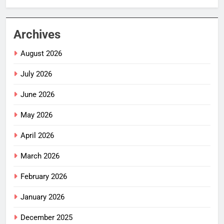
Archives
August 2026
July 2026
June 2026
May 2026
April 2026
March 2026
February 2026
January 2026
December 2025