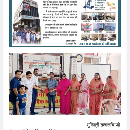
मुनिश्री तत्वरूचि जी