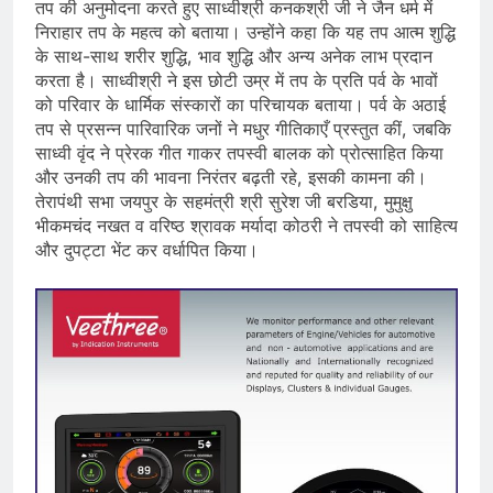
तप की अनुमोदना करते हुए साध्वीश्री कनकश्री जी ने जैन धर्म में
निराहार तप के महत्व को बताया। उन्होंने कहा कि यह तप आत्म शुद्धि
के साथ-साथ शरीर शुद्धि, भाव शुद्धि और अन्य अनेक लाभ प्रदान
करता है। साध्वीश्री ने इस छोटी उम्र में तप के प्रति पर्व के भावों
को परिवार के धार्मिक संस्कारों का परिचायक बताया। पर्व के अठाई
तप से प्रसन्न पारिवारिक जनों ने मधुर गीतिकाएँ प्रस्तुत कीं, जबकि
साध्वी वृंद ने प्रेरक गीत गाकर तपस्वी बालक को प्रोत्साहित किया
और उनकी तप की भावना निरंतर बढ़ती रहे, इसकी कामना की।
तेरापंथी सभा जयपुर के सहमंत्री श्री सुरेश जी बरडिया, मुमुक्षु
भीकमचंद नखत व वरिष्ठ श्रावक मर्यादा कोठरी ने तपस्वी को साहित्य
और दुपट्टा भेंट कर वर्धापित किया।