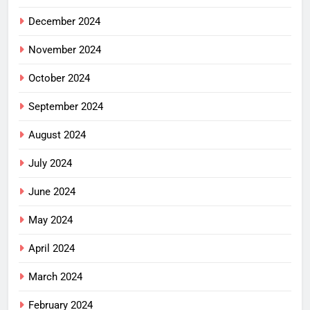
December 2024
November 2024
October 2024
September 2024
August 2024
July 2024
June 2024
May 2024
April 2024
March 2024
February 2024