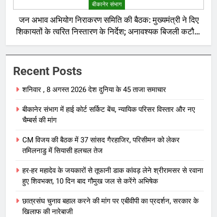
बीकानेर संभाग
जन अभाव अभियोग निराकरण समिति की बैठक: मुख्यमंत्री ने दिए
शिकायतों के त्वरित निस्तारण के निर्देश; अनावश्यक बिजली कटौती
पर सख्त रुख
Recent Posts
शनिवार , 8 अगस्त 2026 देश दुनिया के 45 ताजा समाचार
बीकानेर संभाग में हाई कोर्ट सर्किट बेंच, न्यायिक परिसर विस्तार और नए
चैम्बर्स की मांग
CM विजय की बैठक में 37 सांसद गैरहाजिर, परिसीमन को लेकर
तमिलनाडु में सियासी हलचल तेज
हर-हर महादेव के जयकारों से तूफानी डाक कांवड़ लेने श्रीरामसर से रवाना
हुए शिवभक्त, 10 दिन बाद गौमुख जल से करेंगे अभिषेक
छात्रसंघ चुनाव बहाल करने की मांग पर एबीवीपी का प्रदर्शन, सरकार के
खिलाफ की नारेबाजी