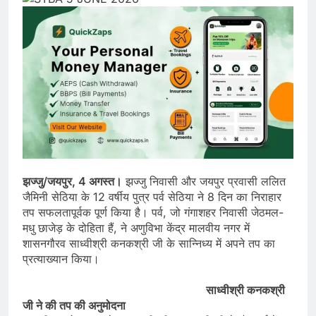
झज्जु/जयपुर, 4 अगस्त।
झज्जु निवासी और जयपुर प्रवासी ललित
जैमिनी सेठिया के 12 वर्षीय पुत्र पर्व सेठिया ने 8 दिन का निराहार
तप सफलतापूर्वक पूर्ण किया है। पर्व, जो गंगाशहर निवासी जेठमल-
मधु छाजेड़ के दोहिता हैं, ने अणुविभा केंद्र मालवीय नगर में
शासनगौरव साध्वीश्री कनकश्री जी के सान्निध्य में अपने तप का
प्रत्याख्यान किया।
साध्वीश्री कनकश्री
जी ने की तप की अनुमोदना