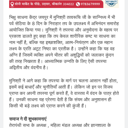
भिक्षु साधना केंद्र जयपुर में मुनिश्री तत्वरूचि जी के सान्निध्य में भी
पर्व सेठिया के 8 दिन के निराहार तप के उपलक्ष्य में अभिनंदन समारोह
आयोजित किया गया। मुनिश्री ने तपस्या और अनुमोदना के महत्व पर
प्रकाश डालते हुए कहा कि तप केवल शारीरिक कष्ट या साधना का
नाम नहीं है, बल्कि यह इच्छाशक्ति, आत्म-नियंत्रण और एक महान
लक्ष्य के प्रति अटूट निष्ठा का प्रतीक है। उन्होंने कहा कि यह वह
अग्नि है जिसमें व्यक्ति अपने भीतर की अशुद्धियों को जलाकर कुंदन
की तरह निखरता है। आध्यात्मिक उन्नति के लिए ऐसी तपस्या
अद्वितीय और वंदनीय है।
मुनिश्री ने आगे कहा कि तपस्या के मार्ग पर चलना आसान नहीं होता,
इसमें कई बाधाएँ और चुनौतियाँ आती हैं। लेकिन जो इन पर विजय
प्राप्त कर अपनी तपस्या पूर्ण करते हैं, वे वास्तव में वंदन के पात्र होते
हैं। उनकी साधना यह प्रेरणा देती है कि संयम और अनुशासन ही
किसी भी बड़े लक्ष्य को प्राप्त करने की कुंजी हैं।
समाज ने दी शुभकामनाएं
तेरापंथी सभा के अध्यक्ष , महिला मंडल अध्यक्ष और ज्ञानशाला के