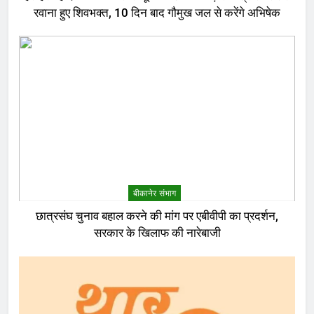
रवाना हुए शिवभक्त, 10 दिन बाद गौमुख जल से करेंगे अभिषेक
बीकानेर संभाग
छात्रसंघ चुनाव बहाल करने की मांग पर एबीवीपी का प्रदर्शन,
सरकार के खिलाफ की नारेबाजी