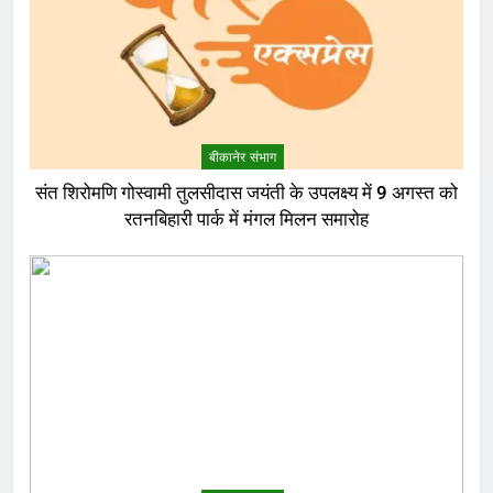
बीकानेर संभाग
संत शिरोमणि गोस्वामी तुलसीदास जयंती के उपलक्ष्य में 9 अगस्त को
रतनबिहारी पार्क में मंगल मिलन समारोह