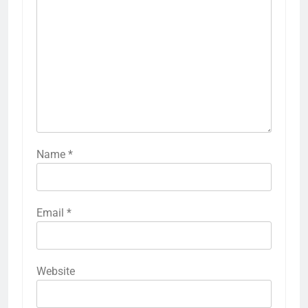
Name
*
Email
*
Website