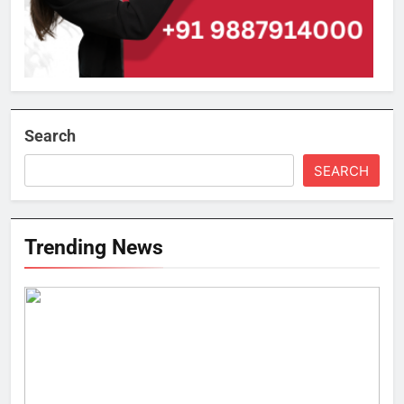
Search
SEARCH
Trending News