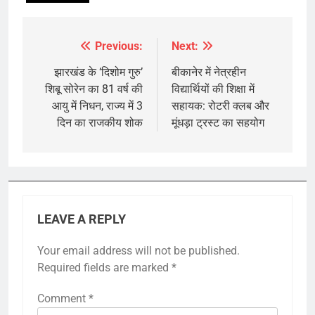
Previous:
Next:
Post
navigation
झारखंड के ‘दिशोम गुरु’
बीकानेर में नेत्रहीन
शिबू सोरेन का 81 वर्ष की
विद्यार्थियों की शिक्षा में
आयु में निधन, राज्य में 3
सहायक: रोटरी क्लब और
दिन का राजकीय शोक
मूंधड़ा ट्रस्ट का सहयोग
LEAVE A REPLY
Your email address will not be published.
Required fields are marked
*
Comment
*