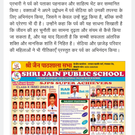
प्रभारी ने पर्व को पताका पहनाकर और साहित्य भेंट कर सम्मानित
किया। वक्ताओं ने अपने उद्बोधन में पर्व सेठिया को उनकी तपस्या के
लिए अभिनंदन किया, जिसने न केवल उन्हें शुद्ध किया है, बल्कि सभी
को प्रेरणा भी दी है। उन्होंने कहा कि पर्व की यह साधना सिखाती है
कि जीवन की हर चुनौती का सामना दृढ़ता और संयम से कैसे किया
जा सकता है, और यह याद दिलाती है कि सच्ची सफलता आंतरिक
शक्ति और मानसिक शांति में निहित है। सेठिया और छाजेड़ परिवार
की महिलाओं ने भी गीतिकाएँ प्रस्तुत कर पर्व का अभिनंदन किया।