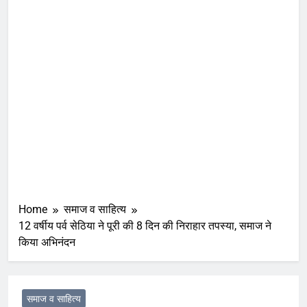
Home
समाज व साहित्य
12 वर्षीय पर्व सेठिया ने पूरी की 8 दिन की निराहार तपस्या, समाज ने
किया अभिनंदन
समाज व साहित्य