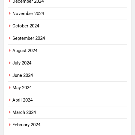
December 2024
November 2024
October 2024
September 2024
August 2024
July 2024
June 2024
May 2024
April 2024
March 2024
February 2024