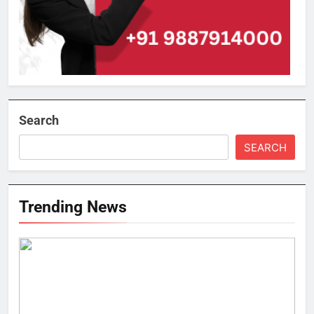
Search
SEARCH
Trending News