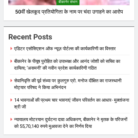
बीकानेर संभाग
50वीं खेलकूद प्रतियोगिता के नाम पर चंदा उगाहने का आरोप
Recent Posts
एडिटर एसोसिएशन ऑफ न्यूज़ पोर्टल्स की कार्यकारिणी का विस्तार
बीकानेर के पीयूष पुरोहित को उपाध्यक्ष और आनंद जोशी को सचिव का
दायित्व; ‘असमनी’ की नवीन प्रदेश कार्यकारिणी गठित
सेवानिवृत्ति की पूर्व संध्या पर कुलगुरु प्रो. मनोज दीक्षित का राजस्थानी
मोट्यार परिषद ने किया अभिनंदन
14 भावनाओं की प्रथम चार भावनाएं जीवन परिवर्तन का आधार- मुक्तांजना
श्री जी
न्यायालय मोटरयान दुर्घटना दावा अधिकरण, बीकानेर ने मृतक के परिजनों
को 55,70,140 रुपये मुआवजा देने का निर्णय दिया