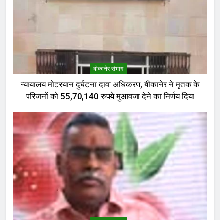
बीकानेर संभाग
न्यायालय मोटरयान दुर्घटना दावा अधिकरण, बीकानेर ने मृतक के
परिजनों को 55,70,140 रुपये मुआवजा देने का निर्णय दिया