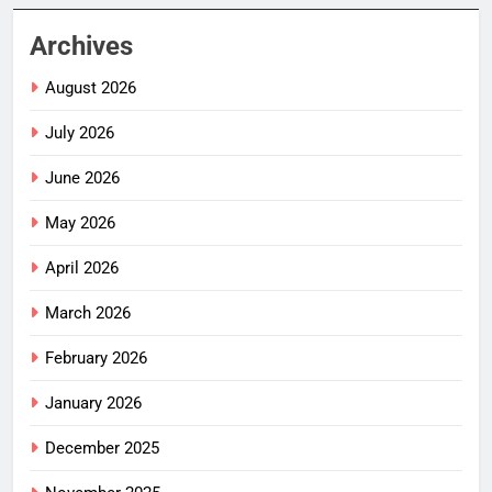
Archives
August 2026
July 2026
June 2026
May 2026
April 2026
March 2026
February 2026
January 2026
December 2025