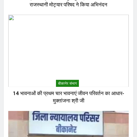
राजस्थानी मोट्यार परिषद ने किया अभिनंदन
बीकानेर संभाग
14 भावनाओं की प्रथम चार भावनाएं जीवन परिवर्तन का आधार-
मुक्तांजना श्री जी