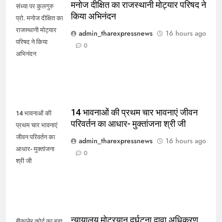
मनोज दीक्षित का राजस्थानी मोट्यार परिषद ने
संध्या पर कुलगुरु
किया अभिनंदन
प्रो. मनोज दीक्षित का
राजस्थानी मोट्यार
admin_tharexpressnews
16 hours ago
परिषद ने किया
0
अभिनंदन
14 भावनाओं की प्रथम चार भावनाएं जीवन
14 भावनाओं की
परिवर्तन का आधार- मुक्तांजना श्री जी
प्रथम चार भावनाएं
जीवन परिवर्तन का
admin_tharexpressnews
16 hours ago
आधार- मुक्तांजना
0
श्री जी
न्यायालय मोटरयान दुर्घटना दावा अधिकरण,
बीकानेर कोर्ट का बड़ा