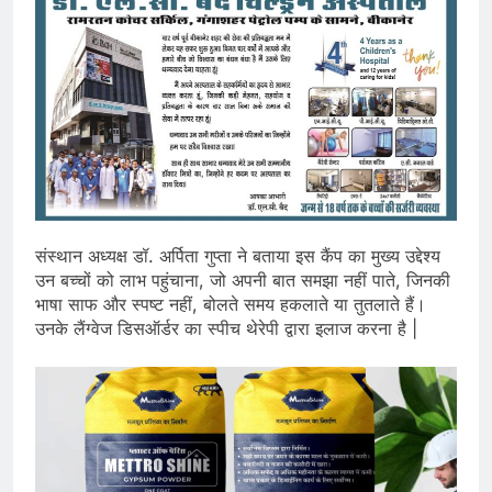
संस्थान अध्यक्ष डॉ. अर्पिता गुप्ता ने बताया इस कैंप का मुख्य उद्देश्य
उन बच्चों को लाभ पहुंचाना, जो अपनी बात समझा नहीं पाते, जिनकी
भाषा साफ और स्पष्ट नहीं, बोलते समय हकलाते या तुतलाते हैं।
उनके लैंग्वेज डिसऑर्डर का स्पीच थेरेपी द्वारा इलाज करना है |