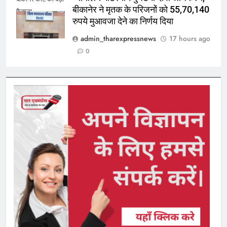
बीकानेर ने मृतक के परिजनों को 55,70,140
फैसला
रुपये मुआवजा देने का निर्णय दिया
admin_tharexpressnews
17 hours ago
0