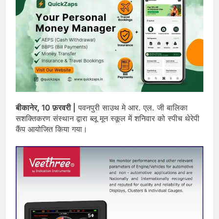
बीकानेर, 10 फ़रवरी |
पवनपुरी साउथ मे आर. एल. जी बालिका
सशक्तिकरण संस्थान द्वारा ब्लू मून स्कूल में शनिवार को स्पीच थेरेपी
कैंप आयोजित किया गया।