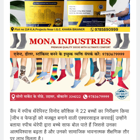
कैंप में स्पीच थैरेपिस्ट विनोद कौशिक ने 22 बच्चों का निरीक्षण किया
|जीभ व फेफड़ों को मजबूत बनाने वाली एक्सरसाइज करवाई| उन्होंने
बताया स्पीच थेरेपी द्वारा बच्चे साफ बोल पाते हैं जिससे उनका
आत्मविश्वास बढ़ता है और उनको सामाजिक भावनात्मक शैक्षणिक तौर
पर लाभ मिलता है।