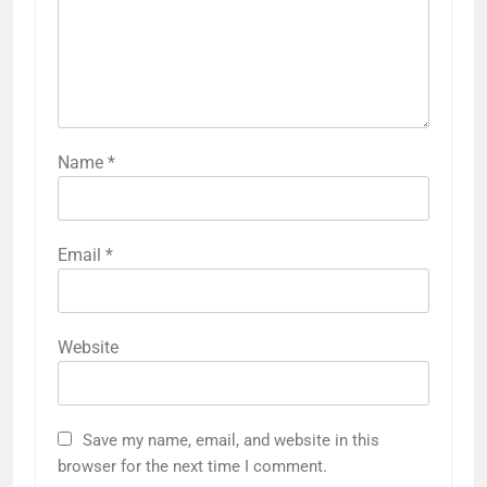
Name
*
Email
*
Website
Save my name, email, and website in this
browser for the next time I comment.