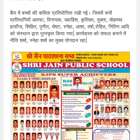
कैंप में बच्चों की कविता प्रतियोगिता रखी गई। जिसमें सभी
प्रतिभागियों आरफा, विनायक, ख्वाहिश, कृतिका, युक्ता, मोहम्मद
हाफीज, शिहित, पुनीत, चेष्टा, स्नेहा, आशा, वर्षा,रोहित, नितिन आदि
को संस्थान द्वारा पुरस्कृत किया गया| कार्यक्रम को सफल बनाने में
नीति शर्मा, स्नेहा शर्मा का मुख्य योगदान रहा|