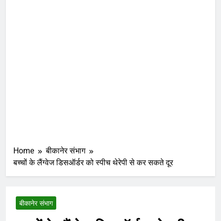
Home
बीकानेर संभाग
बच्चों के लैंग्वेज डिसऑर्डर को स्पीच थेरेपी से कर सकते दूर
बीकानेर संभाग