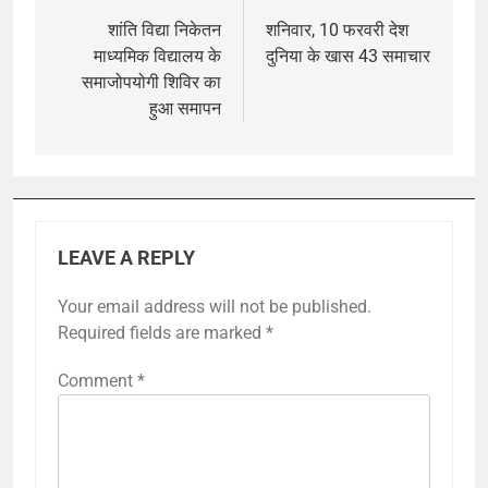
navigation
शांति विद्या निकेतन
शनिवार, 10 फरवरी देश
माध्यमिक विद्यालय के
दुनिया के खास 43 समाचार
समाजोपयोगी शिविर का
हुआ समापन
LEAVE A REPLY
Your email address will not be published.
Required fields are marked
*
Comment
*