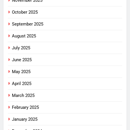
November 2025
October 2025
September 2025
August 2025
July 2025
June 2025
May 2025
April 2025
March 2025
February 2025
January 2025