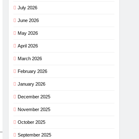
July 2026
June 2026
May 2026
April 2026
March 2026
February 2026
January 2026
December 2025
November 2025
October 2025
September 2025