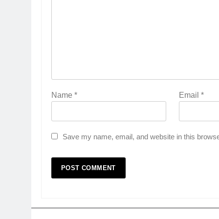
Name
*
Email
*
Save my name, email, and website in this browse