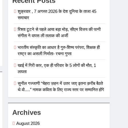
Recent Posts
शुक्रवार , 7 अगस्त 2026 के देश दुनिया के ताजा 45
समाचार
रिश्ता टूटने से पहले आया बड़ा मोड़, सीएम विजय की पत्नी
संगीता ने वापस ली तलाक की अर्जी
भारतीय संस्कृति का आधार है गुरु-शिष्य परंपरा, शिक्षक ही
राष्ट्र का असली निर्माता- रचना गुप्ता
खाई में गिरी कार, एक ही परिवार के 5 लोगों की मौत, 1
लापता
सुनील गज्जाणी “चेहरा ज़हन में उतर जाए इतना क़रीब बैठते
थे वो….” नामक कविता के लिए राज्य स्तर पर सम्मानित होंगे
Archives
August 2026