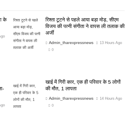
ा के
रिश्ता टूटने से पहले आया बड़ा मोड़, सीएम
रिश्ता टूटने से पहले
विजय की पत्नी संगीता ने वापस ली तलाक की
आया बड़ा मोड़,
अर्जी
सीएम विजय की पत्नी
Ago
संगीता ने वापस ली
Admin_tharexpressnews
13 Hours Ago
तलाक की अर्जी
0
खाई में गिरी कार, एक ही परिवार के 5 लोगों
खाई में गिरी कार,
ता-
की मौत, 1 लापता
एक ही परिवार के 5
Admin_tharexpressnews
14 Hours Ago
लोगों की मौत, 1
Ago
0
लापता