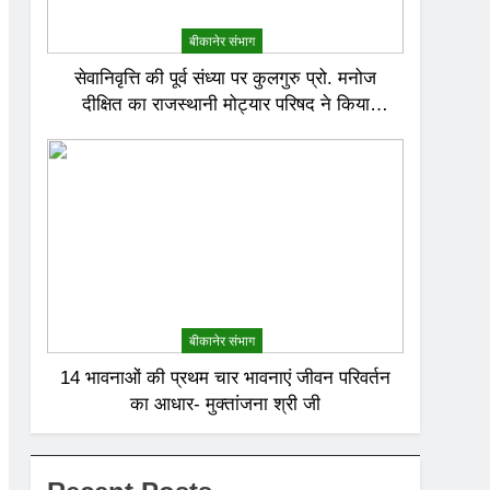
बीकानेर संभाग
सेवानिवृत्ति की पूर्व संध्या पर कुलगुरु प्रो. मनोज
दीक्षित का राजस्थानी मोट्यार परिषद ने किया
अभिनंदन
बीकानेर संभाग
14 भावनाओं की प्रथम चार भावनाएं जीवन परिवर्तन
का आधार- मुक्तांजना श्री जी