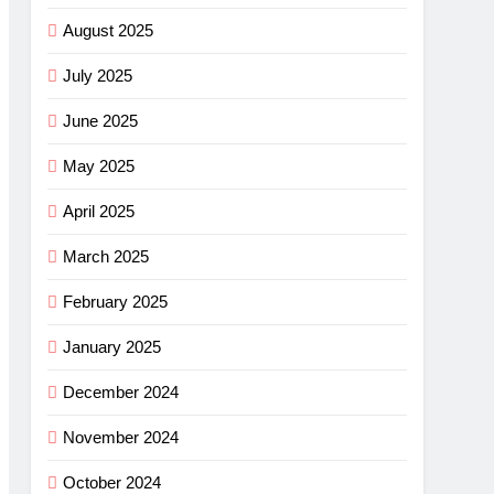
August 2025
July 2025
June 2025
May 2025
April 2025
March 2025
February 2025
January 2025
December 2024
November 2024
October 2024