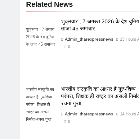
Related News
शुक्रवार , 7 अगस्त 2026 के देश दुनिय
ताजा 45 समाचार
शुक्रवार , 7 अगस्त
2026 के देश दुनिया
Admin_tharexpressnews
13 Hours 
के ताजा 45 समाचार
0
भारतीय संस्कृति का आधार है गुरु-शिष्य
भारतीय संस्कृति का
परंपरा, शिक्षक ही राष्ट्र का असली निर्मा
आधार है गुरु-शिष्य
रचना गुप्ता
परंपरा, शिक्षक ही
राष्ट्र का असली
Admin_tharexpressnews
14 Hours 
निर्माता-रचना गुप्ता
0