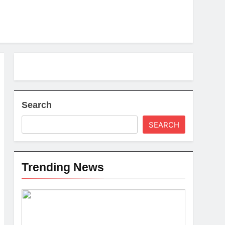
Search
SEARCH
Trending News