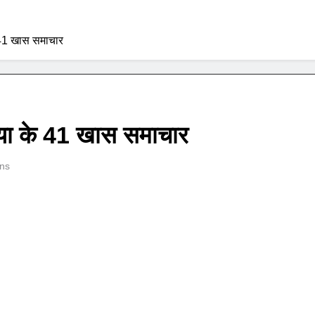
े 41 खास समाचार
िया के 41 खास समाचार
ns