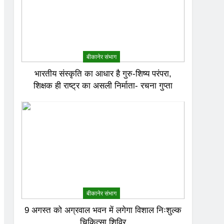
बीकानेर संभाग
भारतीय संस्कृति का आधार है गुरु-शिष्य परंपरा,
शिक्षक ही राष्ट्र का असली निर्माता- रचना गुप्ता
बीकानेर संभाग
9 अगस्त को अग्रवाल भवन में लगेगा विशाल निःशुल्क
चिकित्सा शिविर