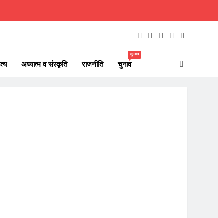
चुनाव
त्य
अध्यात्म व संस्कृति
राजनीति
चुनाव