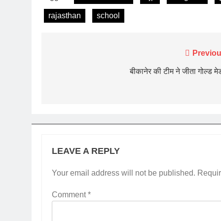
rajasthan
school
Post
Previou
navigation
बीकानेर की टीम ने जीता गोल्ड म
LEAVE A REPLY
Your email address will not be published.
Requir
Comment
*