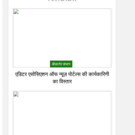
बीकानेर संभाग
एडिटर एसोसिएशन ऑफ न्यूज़ पोर्टल्स की कार्यकारिणी
का विस्तार