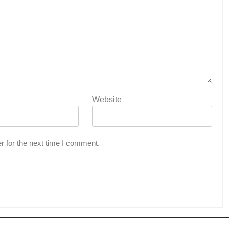
Website
r for the next time I comment.