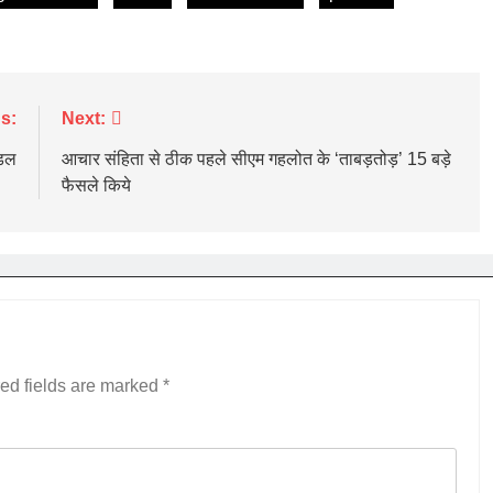
s:
Next:
ेडल
आचार संहिता से ठीक पहले सीएम गहलोत के ‘ताबड़तोड़’ 15 बड़े
फैसले किये
ed fields are marked
*