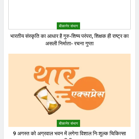
बीकानेर संभाग
भारतीय संस्कृति का आधार है गुरु-शिष्य परंपरा, शिक्षक ही राष्ट्र का
असली निर्माता- रचना गुप्ता
बीकानेर संभाग
9 अगस्त को अग्रवाल भवन में लगेगा विशाल निःशुल्क चिकित्सा