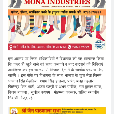
इस अवसर पर निगम अधिकारियों ने विधायक को यह आश्वस्त किया
कि जल्द ही खुले नाले को साफ करवाने व बन्द करवाने की निविदाएं
आमंत्रित कर इस समस्या से निजात दिलाने के सार्थक प्रयास किए
जाएंगे । इस मौके पर विधायक के साथ भाजपा के कुछ नेता जिनमे
भगवान सिंह मेड़तिया, श्याम सिंह हाड़ला, पार्षद अनूप गहलोत,
जितेन्द्र सिंह भाटी, अजय खत्री व अभय पारीक, राम कुमार व्यास,
विजय बाफना , सुनील कश्यप , मोहम्मद फारूक, सहित स्थानीय
निवासी मौजुद रहे।