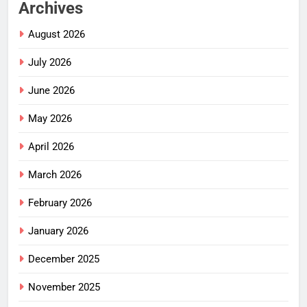
Archives
August 2026
July 2026
June 2026
May 2026
April 2026
March 2026
February 2026
January 2026
December 2025
November 2025