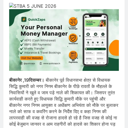
बीकानेर ,19दिसम्बर।
बीकानेर पूर्व विधानसभा क्षेत्र से विधायक
सिद्धि कुमारी को नगर निगम बीकानेर के पीछे रावतों के मौहल्ले के
निवासियों ने खुले व जाम पडे़ नाले की शिकायत की। जिसपर तुरंत
कार्यवाही करते हुए विधायक सिद्धि कुमारी मौके पर पहुंची और
बीकानेर नगर निगम आयुक्त व अधीक्षण अभियंता को मौके पर बुलाकर
नाले को साफ व कवरिंग करने के निर्देश दिए व कहा निगम की
लापरवाही की वजह से रोजाना हादसे हो रहे है जिस वजह से कोई ना
कोई बेजुबान जानवर व आम राहगीरों को हादसे का शिकार होना पड़