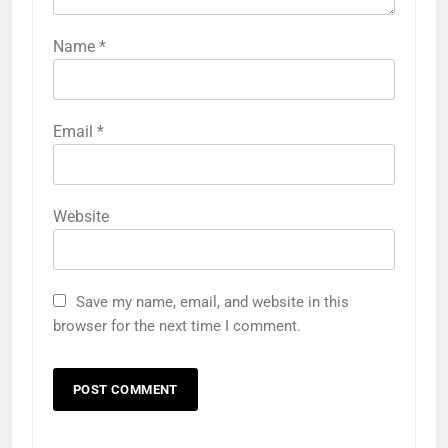
Name
*
Email
*
Website
Save my name, email, and website in this
browser for the next time I comment.