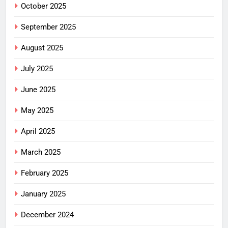
October 2025
September 2025
August 2025
July 2025
June 2025
May 2025
April 2025
March 2025
February 2025
January 2025
December 2024