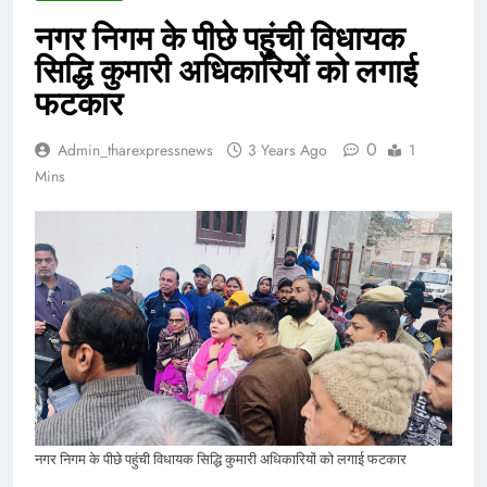
नगर निगम के पीछे पहुंची विधायक
सिद्धि कुमारी अधिकारियों को लगाई
फटकार
0
Admin_tharexpressnews
3 Years Ago
1
Mins
नगर निगम के पीछे पहुंची विधायक सिद्धि कुमारी अधिकारियों को लगाई फटकार