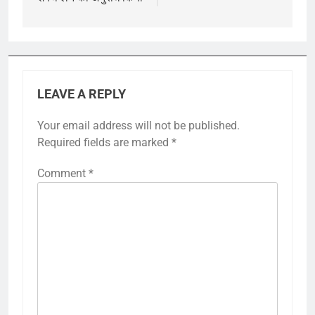
LEAVE A REPLY
Your email address will not be published.
Required fields are marked
*
Comment
*