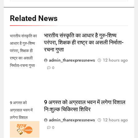
Related News
भारतीय संस्कृति का आधार है गुरु-शिष्य
भारतीय संस्कृति का
परंपरा, शिक्षक ही राष्ट्र का असली निर्माता-
आधार है गुरु-शिष्य
रचना गुप्ता
परंपरा, शिक्षक ही
राष्ट्र का असली
admin_tharexpressnews
12 hours ago
निर्माता-रचना गुप्ता
0
9 अगस्त को अग्रवाल भवन में लगेगा विशाल
9 अगस्त को
निःशुल्क चिकित्सा शिविर
अग्रवाल भवन में
लगेगा विशाल
admin_tharexpressnews
12 hours ago
निःशुल्क चिकित्सा
0
शिविर