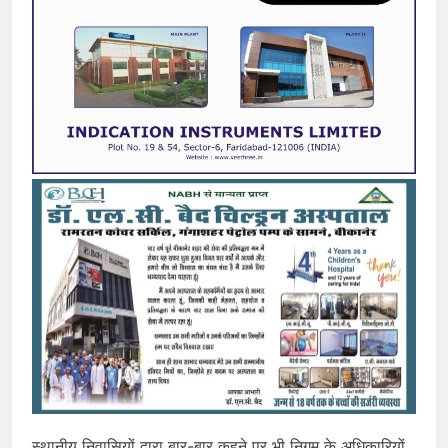
स्थानीय निवासियों द्वारा बार-बार कहने पर भी निगम के अधिकारियों