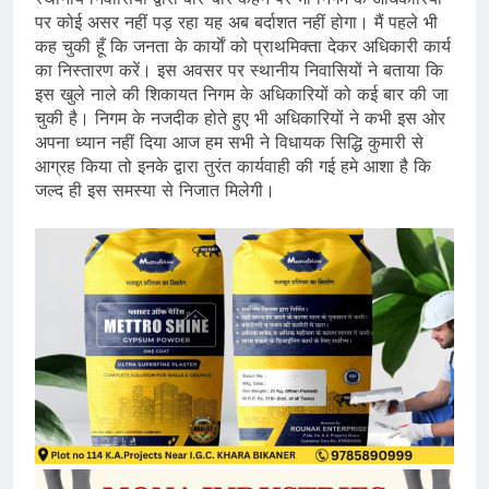
पर कोई असर नहीं पड़ रहा यह अब बर्दाशत नहीं होगा। मैं पहले भी
कह चुकी हूँ कि जनता के कार्याें को प्राथमिक्ता देकर अधिकारी कार्य
का निस्तारण करें। इस अवसर पर स्थानीय निवासियों ने बताया कि
इस खुले नाले की शिकायत निगम के अधिकारियों को कई बार की जा
चुकी है। निगम के नजदीक होते हुए भी अधिकारियों ने कभी इस ओर
अपना ध्यान नहीं दिया आज हम सभी ने विधायक सिद्धि कुमारी से
आग्रह किया तो इनके द्वारा तुरंत कार्यवाही की गई हमे आशा है कि
जल्द ही इस समस्या से निजात मिलेगी।