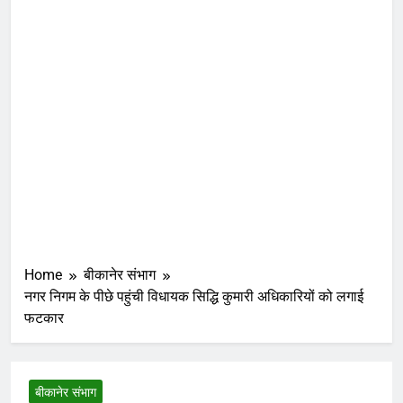
Home
बीकानेर संभाग
नगर निगम के पीछे पहुंची विधायक सिद्धि कुमारी अधिकारियों को लगाई
फटकार
बीकानेर संभाग