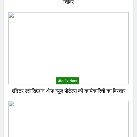
शिविर
बीकानेर संभाग
एडिटर एसोसिएशन ऑफ न्यूज़ पोर्टल्स की कार्यकारिणी का विस्तार