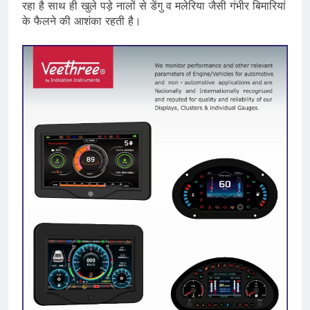
रहा है साथ ही खुले पड़े नालों से डेंगु व मलेरिया जैसी गंभीर बिमारियां
के फैलने की आशंका रहती है।