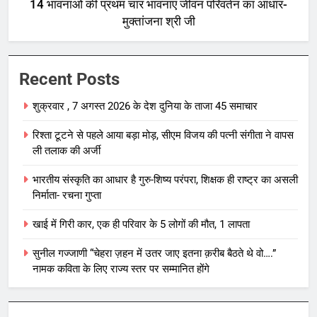
14 भावनाओं की प्रथम चार भावनाएं जीवन परिवर्तन का आधार-
मुक्तांजना श्री जी
Recent Posts
शुक्रवार , 7 अगस्त 2026 के देश दुनिया के ताजा 45 समाचार
रिश्ता टूटने से पहले आया बड़ा मोड़, सीएम विजय की पत्नी संगीता ने वापस
ली तलाक की अर्जी
भारतीय संस्कृति का आधार है गुरु-शिष्य परंपरा, शिक्षक ही राष्ट्र का असली
निर्माता- रचना गुप्ता
खाई में गिरी कार, एक ही परिवार के 5 लोगों की मौत, 1 लापता
सुनील गज्जाणी “चेहरा ज़हन में उतर जाए इतना क़रीब बैठते थे वो….”
नामक कविता के लिए राज्य स्तर पर सम्मानित होंगे