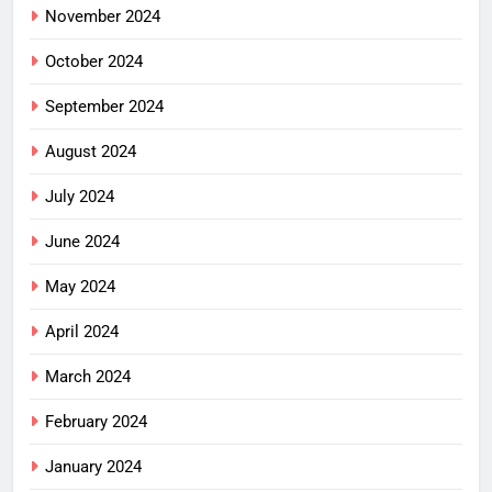
November 2024
October 2024
September 2024
August 2024
July 2024
June 2024
May 2024
April 2024
March 2024
February 2024
January 2024