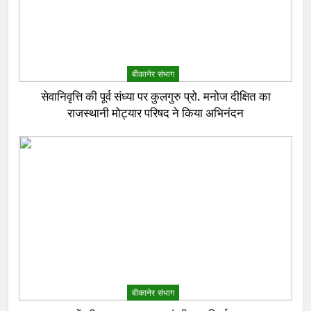
बीकानेर संभाग
सेवानिवृत्ति की पूर्व संध्या पर कुलगुरु प्रो. मनोज दीक्षित का
राजस्थानी मोट्यार परिषद ने किया अभिनंदन
बीकानेर संभाग