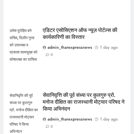
एडिटर एसोसिएशन ऑफ न्यूज़ पोर्टल्स की
उमेश पुरोहित बने
कार्यकारिणी का विस्तार
सचिव, दिलीप गुप्ता
को उपाध्यक्ष व
admin_tharexpressnews
1 day ago
प्रकाश सामसुखा को
0
कोषाध्यक्ष का दायित्व
सेवानिवृत्ति की पूर्व संध्या पर कुलगुरु प्रो.
सेवानिवृत्ति की पूर्व
मनोज दीक्षित का राजस्थानी मोट्यार परिषद ने
संध्या पर कुलगुरु
किया अभिनंदन
प्रो. मनोज दीक्षित का
राजस्थानी मोट्यार
admin_tharexpressnews
1 day ago
परिषद ने किया
0
अभिनंदन