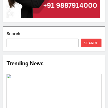
Search
SEARCH
Trending News