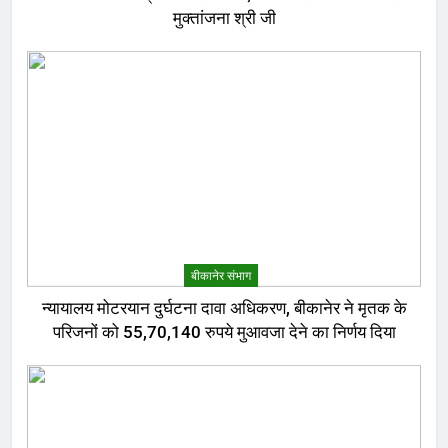
मुक्तांजना श्री जी
बीकानेर संभाग
न्यायालय मोटरयान दुर्घटना दावा अधिकरण, बीकानेर ने मृतक के
परिजनों को 55,70,140 रुपये मुआवजा देने का निर्णय दिया