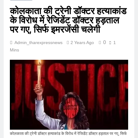
कोलकाता की ट्रेनी डॉक्टर हत्याकांड
के विरोध में रेजिडेंट डॉक्टर हड़ताल
पर गए, सिर्फ इमरजेंसी चलेगी
0
Admin_tharexpressnews
2 Years Ago
1
Mins
कोलकाता की ट्रेनी डॉक्टर हत्याकांड के विरोध में रेजिडेंट डॉक्टर हड़ताल पर गए, सिर्फ