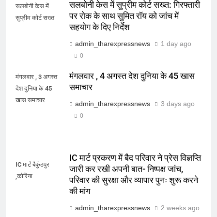
सलबोनी केस में सुप्रीम कोर्ट सख्त: गिरफ्तारी
सलबोनी केस में
पर रोक के साथ सुमित रॉय को जांच में
सुप्रीम कोर्ट सख्त
सहयोग के दिए निर्देश
admin_tharexpressnews
1 day ago
0
मंगलवार , 4 अगस्त देश दुनिया के 45 खास
मंगलवार , 3 अगस्त
समाचार
देश दुनिया के 45
खास समाचार
admin_tharexpressnews
3 days ago
0
IC मार्ट प्रकरण में बैद परिवार ने प्रेस विज्ञप्ति
IC मार्ट बैकुंठपुर
जारी कर रखी अपनी बात- निष्पक्ष जांच,
,कोरिया
परिवार की सुरक्षा और व्यापार पुनः शुरू करने
की मांग
admin_tharexpressnews
2 weeks ago