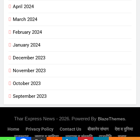
April 2024
March 2024
February 2024
January 2024
December 2023
November 2023
October 2023
September 2023
Thar Express News - 2026. Powered By
.
BlazeThemes
Home
Privacy Policy
Contact Us
बीकानेर संभाग
देश व दुनिया
राजस्थान
समाज व साहित्य
अध्यात्म व संस्कृति
राजनीति
चुनाव