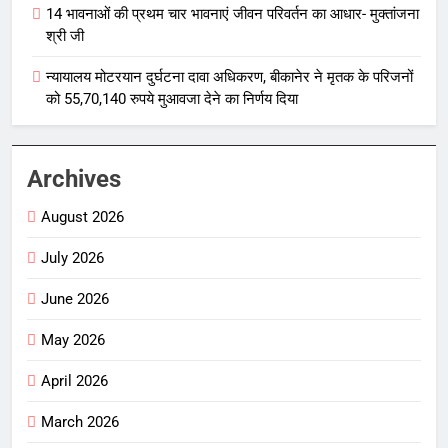
14 भावनाओं की प्रथम चार भावनाएं जीवन परिवर्तन का आधार- मुक्तांजना
श्री जी
न्यायालय मोटरयान दुर्घटना दावा अधिकरण, बीकानेर ने मृतक के परिजनों
को 55,70,140 रुपये मुआवजा देने का निर्णय दिया
Archives
August 2026
July 2026
June 2026
May 2026
April 2026
March 2026