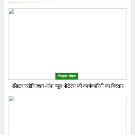
बीकानेर संभाग
एडिटर एसोसिएशन ऑफ न्यूज़ पोर्टल्स की कार्यकारिणी का विस्तार