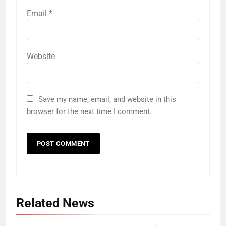
Email
*
Website
Save my name, email, and website in this
browser for the next time I comment.
Related News