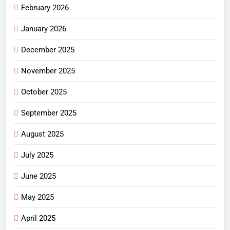
February 2026
January 2026
December 2025
November 2025
October 2025
September 2025
August 2025
July 2025
June 2025
May 2025
April 2025