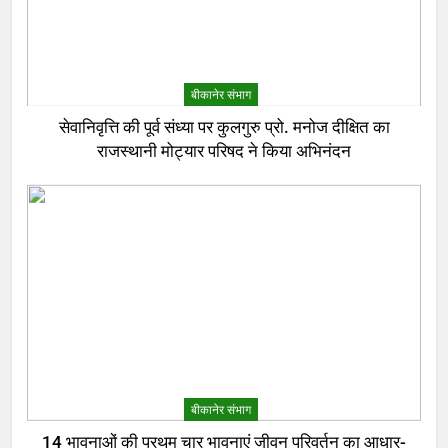
बीकानेर संभाग
सेवानिवृत्ति की पूर्व संध्या पर कुलगुरु प्रो. मनोज दीक्षित का
राजस्थानी मोट्यार परिषद ने किया अभिनंदन
बीकानेर संभाग
14 भावनाओं की प्रथम चार भावनाएं जीवन परिवर्तन का आधार-