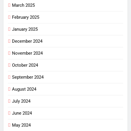
March 2025
February 2025
January 2025
December 2024
November 2024
October 2024
September 2024
August 2024
July 2024
June 2024
May 2024