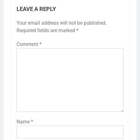
LEAVE A REPLY
Your email address will not be published.
Required fields are marked
*
Comment
*
Name
*