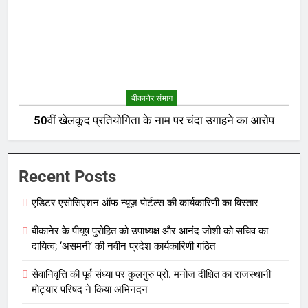
बीकानेर संभाग
50वीं खेलकूद प्रतियोगिता के नाम पर चंदा उगाहने का आरोप
Recent Posts
एडिटर एसोसिएशन ऑफ न्यूज़ पोर्टल्स की कार्यकारिणी का विस्तार
बीकानेर के पीयूष पुरोहित को उपाध्यक्ष और आनंद जोशी को सचिव का
दायित्व; ‘असमनी’ की नवीन प्रदेश कार्यकारिणी गठित
सेवानिवृत्ति की पूर्व संध्या पर कुलगुरु प्रो. मनोज दीक्षित का राजस्थानी
मोट्यार परिषद ने किया अभिनंदन