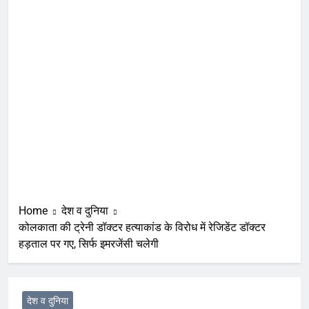
Home
देश व दुनिया
कोलकाता की ट्रेनी डॉक्टर हत्याकांड के विरोध में रेजिडेंट डॉक्टर
हड़ताल पर गए, सिर्फ इमरजेंसी चलेगी
देश व दुनिया