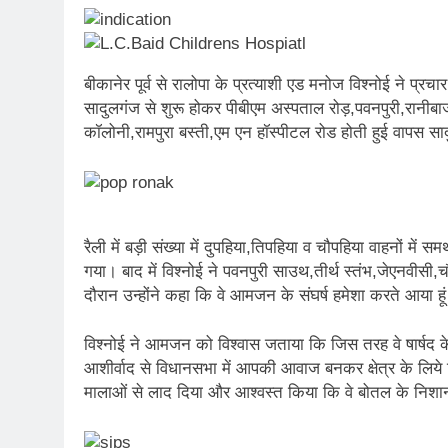
बीकानेर पूर्व से रालोपा के प्रत्याशी एड मनोज विश्नोई ने प्
सादुलगंज से शुरू होकर पीबीएम अस्पताल रोड़,पवनपुरी,रानीबाजा
कॉलोनी,रामपुरा बस्ती,एम एन हॉस्पीटल रोड होती हुई वापस सा
रैली में बड़ी संख्या में दुपहिया,तिपहिया व चौपहिया वाहनों मे
गया। बाद में विश्नोई ने पवनपुरी साउथ,तीर्थ स्तंभ,जेएनवीसी
दौरान उन्होंने कहा कि वे आमजन के संघर्ष हमेशा करते आया ह
विश्नोई ने आमजन को विश्वास जताया कि जिस तरह वे षार्षद के 
आशीर्वाद से विधानसभा में आपकी आवाज बनकर क्षेत्र के लिये वि
मालाओं से लाद दिया और आश्वस्त किया कि वे बोतल के निशान