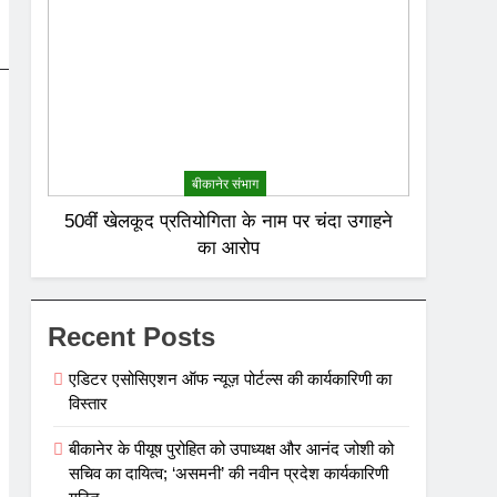
बीकानेर संभाग
50वीं खेलकूद प्रतियोगिता के नाम पर चंदा उगाहने
का आरोप
Recent Posts
एडिटर एसोसिएशन ऑफ न्यूज़ पोर्टल्स की कार्यकारिणी का
विस्तार
बीकानेर के पीयूष पुरोहित को उपाध्यक्ष और आनंद जोशी को
सचिव का दायित्व; ‘असमनी’ की नवीन प्रदेश कार्यकारिणी