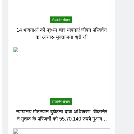
बीकानेर संभाग
14 भावनाओं की प्रथम चार भावनाएं जीवन परिवर्तन
का आधार- मुक्तांजना श्री जी
बीकानेर संभाग
न्यायालय मोटरयान दुर्घटना दावा अधिकरण, बीकानेर
ने मृतक के परिजनों को 55,70,140 रुपये मुआवजा
देने का निर्णय दिया