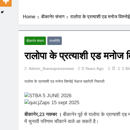
Home
बीकानेर संभाग
रालोपा के प्रत्याशी एड मनोज विश्न
बीकानेर संभाग
राजनीति
रालोपा के प्रत्याशी एड मनोज 
0
Admin_tharexpressnews
3 Years Ago
1 Mi
रालोपा के प्रत्याशी एड मनोज विश्नोई नेआज महारैली निकाली
बीकानेर,23 नवम्बर ।
बीकानेर पूर्व से रालोपा के प्रत्याशी ए
में चुनावी परिणाम चौंकाने वाले आ सकतें है।