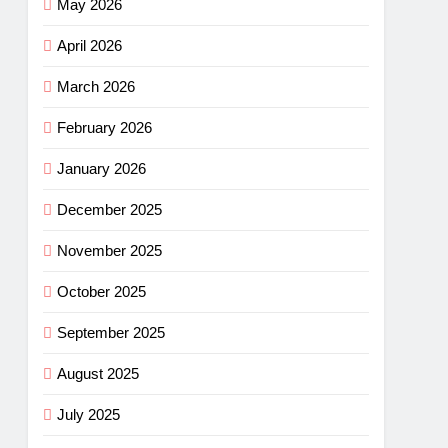
May 2026
April 2026
March 2026
February 2026
January 2026
December 2025
November 2025
October 2025
September 2025
August 2025
July 2025