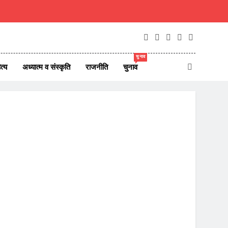
चुनाव
त्य
अध्यात्म व संस्कृति
राजनीति
चुनाव