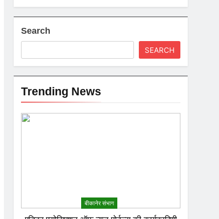
Search
SEARCH
Trending News
बीकानेर संभाग