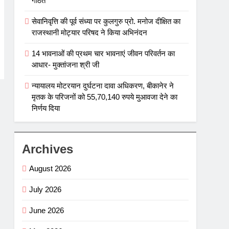
गठित
सेवानिवृत्ति की पूर्व संध्या पर कुलगुरु प्रो. मनोज दीक्षित का
राजस्थानी मोट्यार परिषद ने किया अभिनंदन
14 भावनाओं की प्रथम चार भावनाएं जीवन परिवर्तन का
आधार- मुक्तांजना श्री जी
न्यायालय मोटरयान दुर्घटना दावा अधिकरण, बीकानेर ने
मृतक के परिजनों को 55,70,140 रुपये मुआवजा देने का
निर्णय दिया
Archives
August 2026
July 2026
June 2026