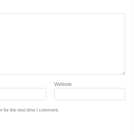
Website
r for the next time I comment.