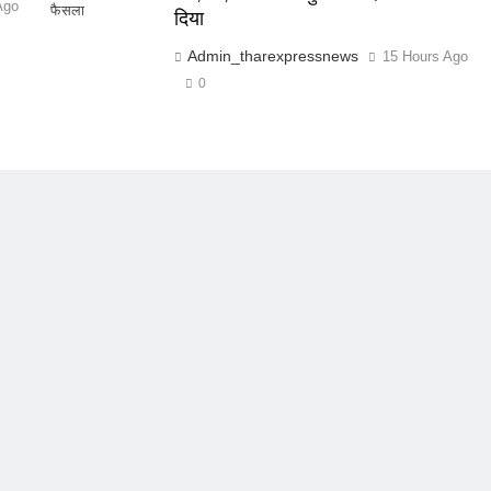
Ago
फैसला
दिया
Admin_tharexpressnews
15 Hours Ago
0