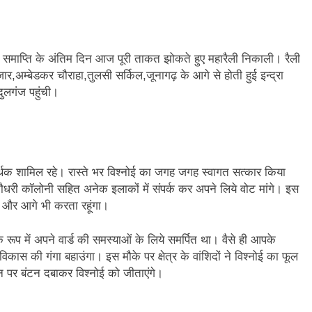
रचार समाप्ति के अंतिम दिन आज पूरी ताकत झोकते हुए महारैली निकाली। रैली
र,अम्बेडकर चौराहा,तुलसी सर्किल,जूनागढ़ के आगे से होती हुई इन्द्रा
दुलगंज पहुंची।
ं समर्थक शामिल रहे। रास्ते भर विश्नोई का जगह जगह स्वागत सत्कार किया
,चौधरी कॉलोनी सहित अनेक इलाकों में संपर्क कर अपने लिये वोट मांगे। इस
ूं और आगे भी करता रहूंगा।
रूप में अपने वार्ड की समस्याओं के लिये समर्पित था। वैसे ही आपके
कास की गंगा बहाउंगा। इस मौके पर क्षेत्र के वांशिदों ने विश्नोई का फूल
 पर बंटन दबाकर विश्नोई को जीताएंगे।