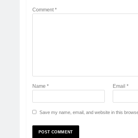
Comment
*
Name
*
Email
*
Save my name, email, and website in this browse