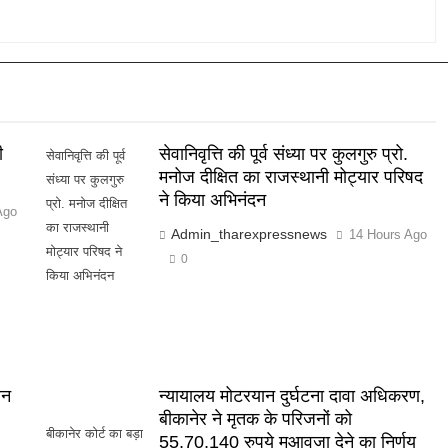
ी
सेवानिवृत्ति की पूर्व संध्या पर कुलगुरु प्रो.
सेवानिवृत्ति की पूर्व
मनोज दीक्षित का राजस्थानी मोट्यार परिषद
संध्या पर कुलगुरु
ने किया अभिनंदन
प्रो. मनोज दीक्षित
Ago
का राजस्थानी
Admin_tharexpressnews
14 Hours Ago
मोट्यार परिषद ने
0
किया अभिनंदन
वन
न्यायालय मोटरयान दुर्घटना दावा अधिकरण,
बीकानेर ने मृतक के परिजनों को
बीकानेर कोर्ट का बड़ा
55,70,140 रुपये मुआवजा देने का निर्णय