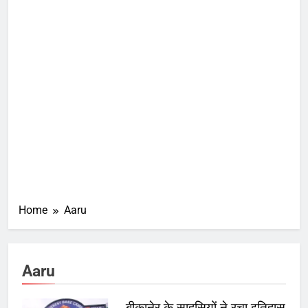
Home
Aaru
Aaru
बीकानेर के साहसियों ने रचा इतिहास