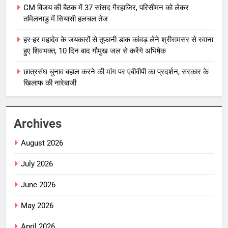
CM विजय की बैठक में 37 सांसद गैरहाजिर, परिसीमन को लेकर
तमिलनाडु में सियासी हलचल तेज
हर-हर महादेव के जयकारों से तूफानी डाक कांवड़ लेने श्रीरामसर से रवाना
हुए शिवभक्त, 10 दिन बाद गौमुख जल से करेंगे अभिषेक
छात्रसंघ चुनाव बहाल करने की मांग पर एबीवीपी का प्रदर्शन, सरकार के
खिलाफ की नारेबाजी
Archives
August 2026
July 2026
June 2026
May 2026
April 2026