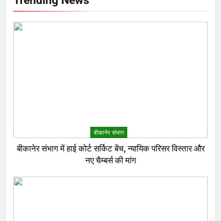
बीकानेर संभाग
बीकानेर संभाग में हाई कोर्ट सर्किट बेंच, न्यायिक परिसर विस्तार और
नए चैम्बर्स की मांग