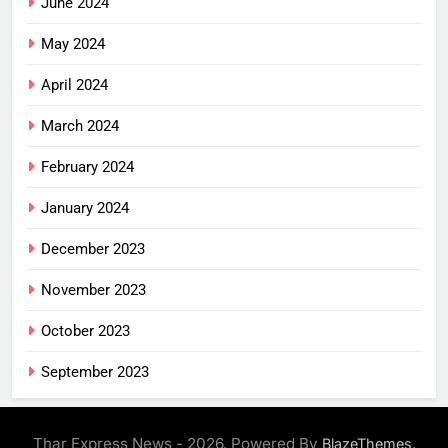
June 2024
May 2024
April 2024
March 2024
February 2024
January 2024
December 2023
November 2023
October 2023
September 2023
Thar Express News - 2026. Powered By
.
BlazeThemes