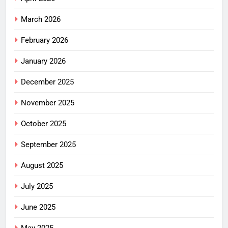
March 2026
February 2026
January 2026
December 2025
November 2025
October 2025
September 2025
August 2025
July 2025
June 2025
May 2025