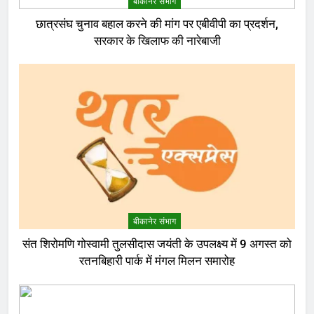
बीकानेर संभाग
छात्रसंघ चुनाव बहाल करने की मांग पर एबीवीपी का प्रदर्शन,
सरकार के खिलाफ की नारेबाजी
बीकानेर संभाग
संत शिरोमणि गोस्वामी तुलसीदास जयंती के उपलक्ष्य में 9 अगस्त को
रतनबिहारी पार्क में मंगल मिलन समारोह