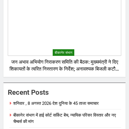
बीकानेर संभाग
जन अभाव अभियोग निराकरण समिति की बैठक: मुख्यमंत्री ने दिए
शिकायतों के त्वरित निस्तारण के निर्देश; अनावश्यक बिजली कटौती
पर सख्त रुख
Recent Posts
शनिवार , 8 अगस्त 2026 देश दुनिया के 45 ताजा समाचार
बीकानेर संभाग में हाई कोर्ट सर्किट बेंच, न्यायिक परिसर विस्तार और नए
चैम्बर्स की मांग