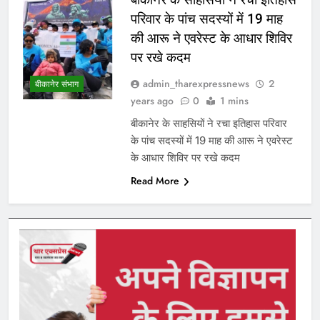
परिवार के पांच सदस्यों में 19 माह
की आरू ने एवरेस्ट के आधार शिविर
पर रखे कदम
admin_tharexpressnews
2
बीकानेर संभाग
years ago
0
1 mins
बीकानेर के साहसियों ने रचा इतिहास परिवार
के पांच सदस्यों में 19 माह की आरू ने एवरेस्ट
के आधार शिविर पर रखे कदम
Read More