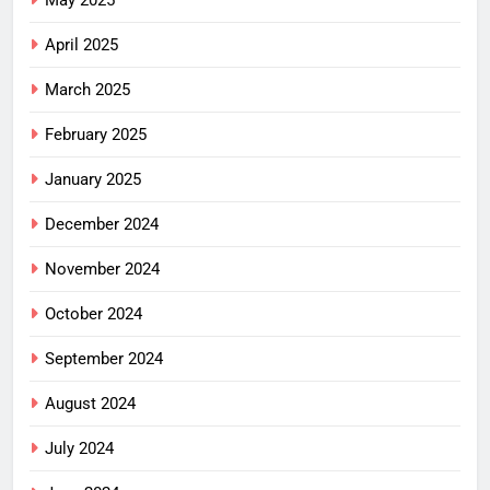
April 2025
March 2025
February 2025
January 2025
December 2024
November 2024
October 2024
September 2024
August 2024
July 2024