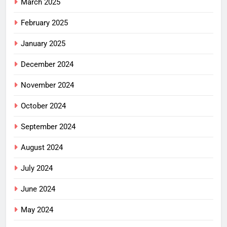
March 2025
February 2025
January 2025
December 2024
November 2024
October 2024
September 2024
August 2024
July 2024
June 2024
May 2024