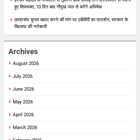
हुए शिवभक्त, 10 दिन बाद गौमुख जल से करेंगे अभिषेक
छात्रसंघ चुनाव बहाल करने की मांग पर एबीवीपी का प्रदर्शन, सरकार के
खिलाफ की नारेबाजी
Archives
August 2026
July 2026
June 2026
May 2026
April 2026
March 2026