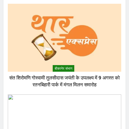
बीकानेर संभाग
संत शिरोमणि गोस्वामी तुलसीदास जयंती के उपलक्ष्य में 9 अगस्त को
रतनबिहारी पार्क में मंगल मिलन समारोह