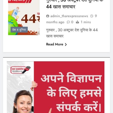
44 खास समाचार
admin_tharexpressnews
9
months ago
0
1 mins
गुरुवार , 30 अक्टूबर देश दुनिया के 44
देश व दुनिया
खास समाचार
Read More