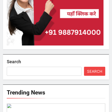
Search
SEARCH
Trending News