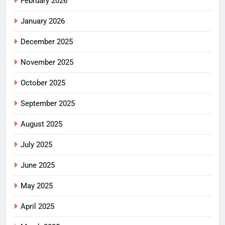
February 2026
January 2026
December 2025
November 2025
October 2025
September 2025
August 2025
July 2025
June 2025
May 2025
April 2025