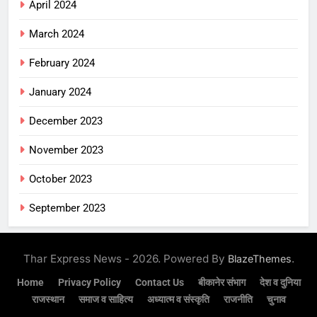
April 2024
March 2024
February 2024
January 2024
December 2023
November 2023
October 2023
September 2023
Thar Express News - 2026. Powered By
.
BlazeThemes
Home
Privacy Policy
Contact Us
बीकानेर संभाग
देश व दुनिया
राजस्थान
समाज व साहित्य
अध्यात्म व संस्कृति
राजनीति
चुनाव