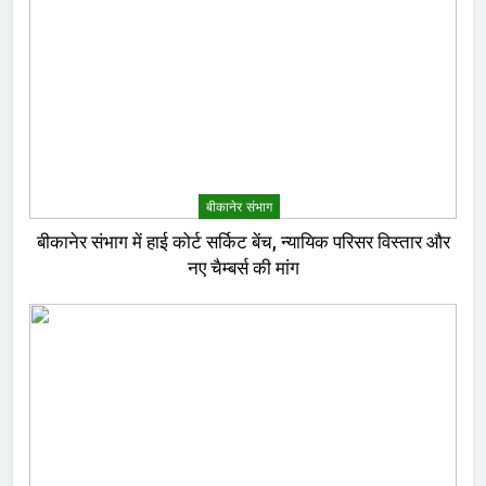
बीकानेर संभाग
बीकानेर संभाग में हाई कोर्ट सर्किट बेंच, न्यायिक परिसर विस्तार और
नए चैम्बर्स की मांग