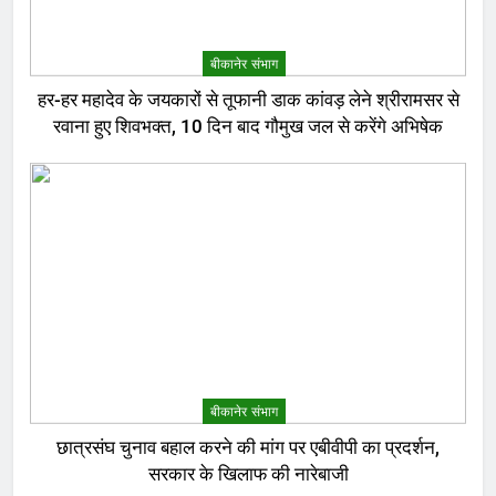
बीकानेर संभाग
हर-हर महादेव के जयकारों से तूफानी डाक कांवड़ लेने श्रीरामसर से
रवाना हुए शिवभक्त, 10 दिन बाद गौमुख जल से करेंगे अभिषेक
बीकानेर संभाग
छात्रसंघ चुनाव बहाल करने की मांग पर एबीवीपी का प्रदर्शन,
सरकार के खिलाफ की नारेबाजी