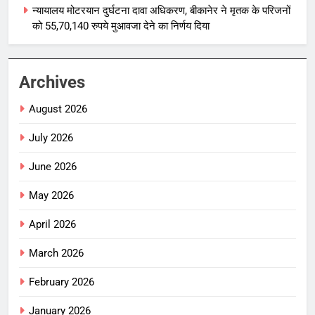
न्यायालय मोटरयान दुर्घटना दावा अधिकरण, बीकानेर ने मृतक के परिजनों
को 55,70,140 रुपये मुआवजा देने का निर्णय दिया
Archives
August 2026
July 2026
June 2026
May 2026
April 2026
March 2026
February 2026
January 2026