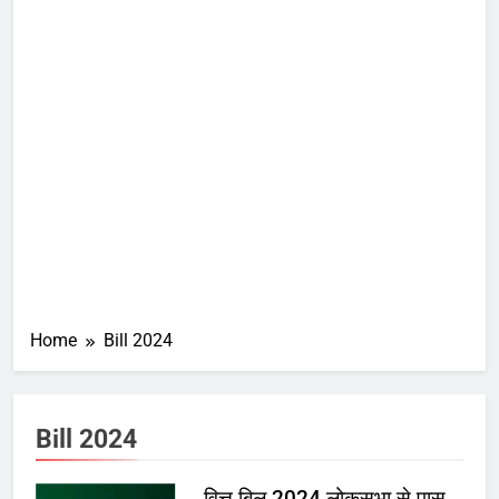
Home
Bill 2024
Bill 2024
वित्त बिल 2024 लोकसभा से पास,