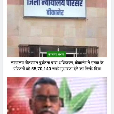
बीकानेर संभाग
न्यायालय मोटरयान दुर्घटना दावा अधिकरण, बीकानेर ने मृतक के
परिजनों को 55,70,140 रुपये मुआवजा देने का निर्णय दिया