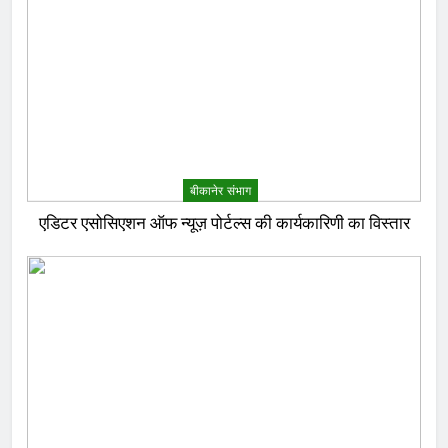
बीकानेर संभाग
एडिटर एसोसिएशन ऑफ न्यूज़ पोर्टल्स की कार्यकारिणी का विस्तार