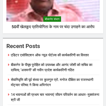
बीकानेर संभाग
50वीं खेलकूद प्रतियोगिता के नाम पर चंदा उगाहने का आरोप
Recent Posts
एडिटर एसोसिएशन ऑफ न्यूज़ पोर्टल्स की कार्यकारिणी का विस्तार
बीकानेर के पीयूष पुरोहित को उपाध्यक्ष और आनंद जोशी को सचिव का
दायित्व; ‘असमनी’ की नवीन प्रदेश कार्यकारिणी गठित
सेवानिवृत्ति की पूर्व संध्या पर कुलगुरु प्रो. मनोज दीक्षित का राजस्थानी
मोट्यार परिषद ने किया अभिनंदन
14 भावनाओं की प्रथम चार भावनाएं जीवन परिवर्तन का आधार- मुक्तांजना
श्री जी