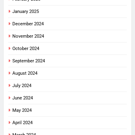
January 2025
December 2024
November 2024
October 2024
September 2024
August 2024
July 2024
June 2024
May 2024
April 2024
March 2024