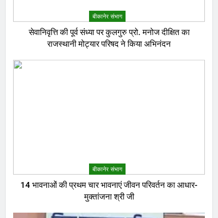
बीकानेर संभाग
सेवानिवृत्ति की पूर्व संध्या पर कुलगुरु प्रो. मनोज दीक्षित का
राजस्थानी मोट्यार परिषद ने किया अभिनंदन
बीकानेर संभाग
14 भावनाओं की प्रथम चार भावनाएं जीवन परिवर्तन का आधार-
मुक्तांजना श्री जी