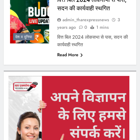
सदन की कार्यवाही स्थगित
admin_tharexpressnews
3
years ago
0
1 mins
वित्त बिल 2024 लोकसभा से पास, सदन की
देश व दुनिया
कार्यवाही स्थगित
Read More