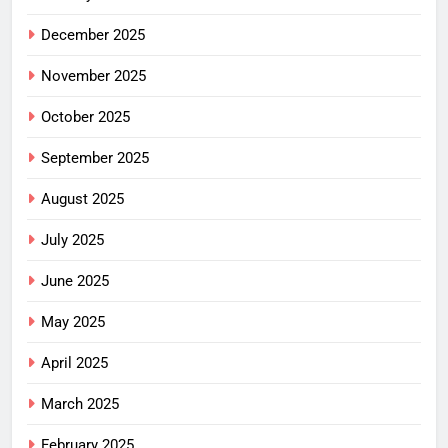
December 2025
November 2025
October 2025
September 2025
August 2025
July 2025
June 2025
May 2025
April 2025
March 2025
February 2025