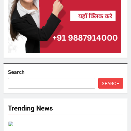
Search
SEARCH
Trending News