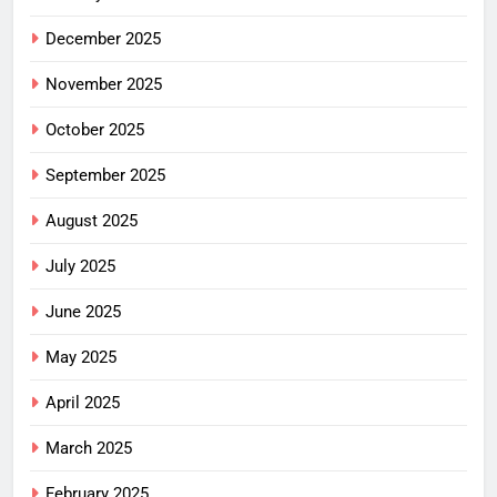
December 2025
November 2025
October 2025
September 2025
August 2025
July 2025
June 2025
May 2025
April 2025
March 2025
February 2025