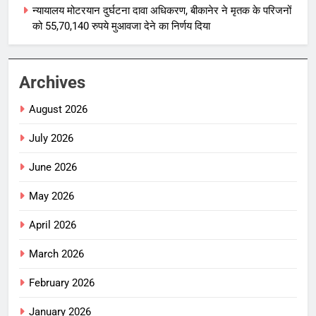
न्यायालय मोटरयान दुर्घटना दावा अधिकरण, बीकानेर ने मृतक के परिजनों
को 55,70,140 रुपये मुआवजा देने का निर्णय दिया
Archives
August 2026
July 2026
June 2026
May 2026
April 2026
March 2026
February 2026
January 2026