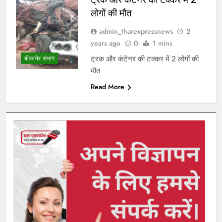
लोगों की मौत
admin_tharexpressnews
2
years ago
0
1 mins
ट्रक और कंटेनर की टक्कर में 2 लोगों की
बीकानेर संभाग
मौत
Read More