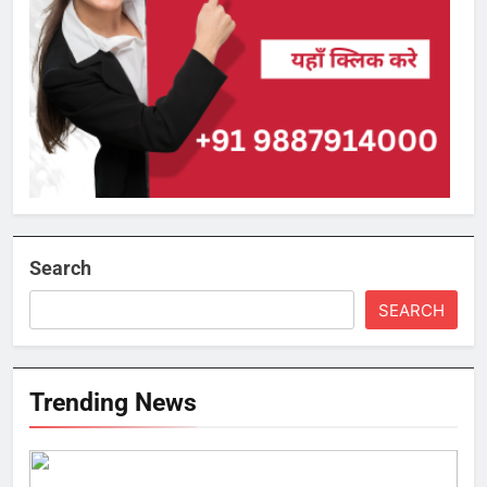
Search
SEARCH
Trending News