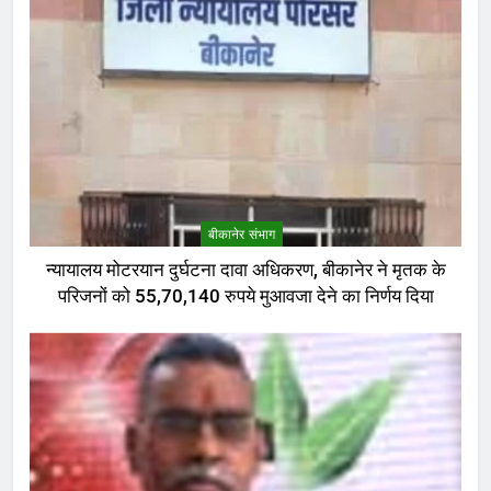
बीकानेर संभाग
न्यायालय मोटरयान दुर्घटना दावा अधिकरण, बीकानेर ने मृतक के
परिजनों को 55,70,140 रुपये मुआवजा देने का निर्णय दिया