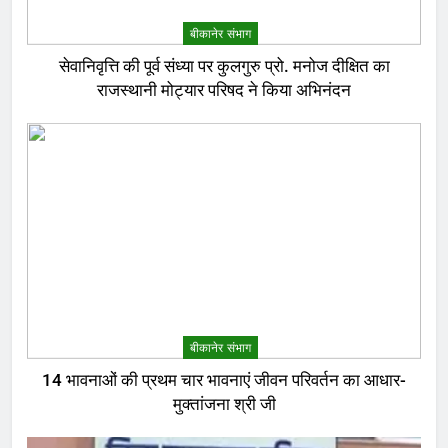
बीकानेर संभाग
सेवानिवृत्ति की पूर्व संध्या पर कुलगुरु प्रो. मनोज दीक्षित का
राजस्थानी मोट्यार परिषद ने किया अभिनंदन
बीकानेर संभाग
14 भावनाओं की प्रथम चार भावनाएं जीवन परिवर्तन का आधार-
मुक्तांजना श्री जी