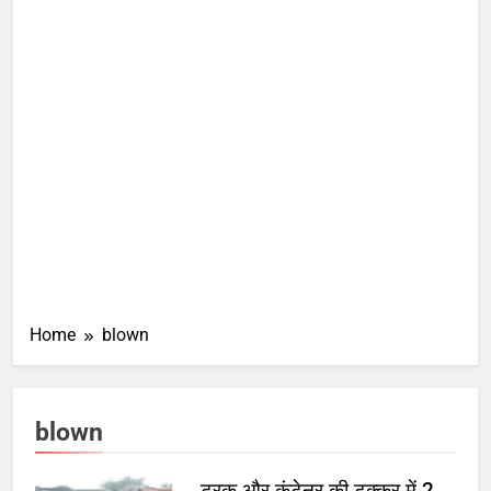
Home
blown
blown
ट्रक और कंटेनर की टक्कर में 2