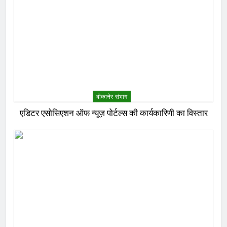
बीकानेर संभाग
एडिटर एसोसिएशन ऑफ न्यूज़ पोर्टल्स की कार्यकारिणी का विस्तार