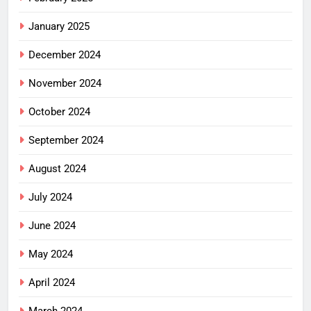
January 2025
December 2024
November 2024
October 2024
September 2024
August 2024
July 2024
June 2024
May 2024
April 2024
March 2024