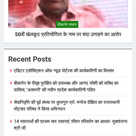
बीकानेर संभाग
50वीं खेलकूद प्रतियोगिता के नाम पर चंदा उगाहने का आरोप
Recent Posts
एडिटर एसोसिएशन ऑफ न्यूज़ पोर्टल्स की कार्यकारिणी का विस्तार
बीकानेर के पीयूष पुरोहित को उपाध्यक्ष और आनंद जोशी को सचिव का
दायित्व; ‘असमनी’ की नवीन प्रदेश कार्यकारिणी गठित
सेवानिवृत्ति की पूर्व संध्या पर कुलगुरु प्रो. मनोज दीक्षित का राजस्थानी
मोट्यार परिषद ने किया अभिनंदन
14 भावनाओं की प्रथम चार भावनाएं जीवन परिवर्तन का आधार- मुक्तांजना
श्री जी