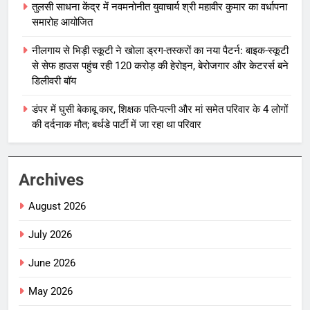
तुलसी साधना केंद्र में नवमनोनीत युवाचार्य श्री महावीर कुमार का वर्धापना
समारोह आयोजित
नीलगाय से भिड़ी स्कूटी ने खोला ड्रग-तस्करों का नया पैटर्न: बाइक-स्कूटी
से सेफ हाउस पहुंच रही 120 करोड़ की हेरोइन, बेरोजगार और केटरर्स बने
डिलीवरी बॉय
डंपर में घुसी बेकाबू कार, शिक्षक पति-पत्नी और मां समेत परिवार के 4 लोगों
की दर्दनाक मौत; बर्थडे पार्टी में जा रहा था परिवार
Archives
August 2026
July 2026
June 2026
May 2026