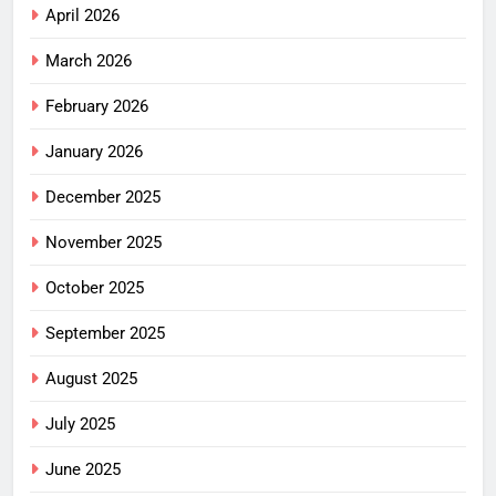
April 2026
March 2026
February 2026
January 2026
December 2025
November 2025
October 2025
September 2025
August 2025
July 2025
June 2025