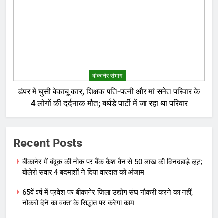
बीकानेर संभाग
डंपर में घुसी बेकाबू कार, शिक्षक पति-पत्नी और मां समेत परिवार के
4 लोगों की दर्दनाक मौत; बर्थडे पार्टी में जा रहा था परिवार
Recent Posts
बीकानेर में बंदूक की नोक पर बैंक कैश वैन से 50 लाख की दिनदहाड़े लूट;
बोलेरो सवार 4 बदमाशों ने दिया वारदात को अंजाम
65वें वर्ष में प्रवेश पर बीकानेर जिला उद्योग संघ नौकरी करने का नहीं,
नौकरी देने का वक्त’ के सिद्धांत पर करेगा काम