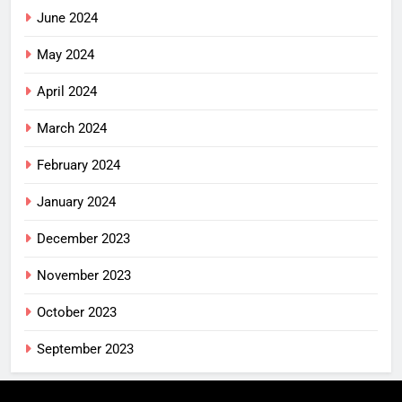
June 2024
May 2024
April 2024
March 2024
February 2024
January 2024
December 2023
November 2023
October 2023
September 2023