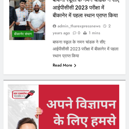
आईपीसीसी 2023 परीक्षा में
बीकानेर में पहला स्थान प्राप्त किया
admin_tharexpressnews
2
years ago
0
1 mins
बीकानेर संभाग
बाफना स्कूल के नमन चांडक ने सीए
आईपीसीसी 2023 परीक्षा में बीकानेर में पहला
स्थान प्राप्त किया
Read More