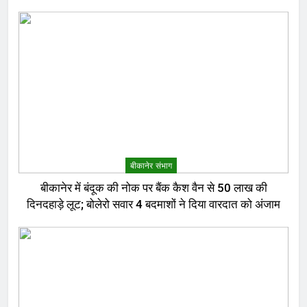
बीकानेर संभाग
बीकानेर में बंदूक की नोक पर बैंक कैश वैन से 50 लाख की
दिनदहाड़े लूट; बोलेरो सवार 4 बदमाशों ने दिया वारदात को अंजाम