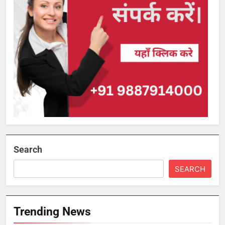
Search
SEARCH
Trending News