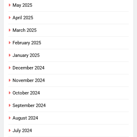
May 2025
April 2025
March 2025
February 2025
January 2025
December 2024
November 2024
October 2024
September 2024
August 2024
July 2024