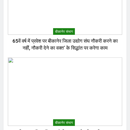
बीकानेर संभाग
65वें वर्ष में प्रवेश पर बीकानेर जिला उद्योग संघ नौकरी करने का
नहीं, नौकरी देने का वक्त’ के सिद्धांत पर करेगा काम
बीकानेर संभाग