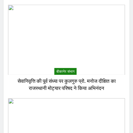
बीकानेर संभाग
सेवानिवृत्ति की पूर्व संध्या पर कुलगुरु प्रो. मनोज दीक्षित का
राजस्थानी मोट्यार परिषद ने किया अभिनंदन