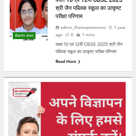
श्री जैन पब्लिक स्कूल का उत्कृष्ट
परीक्षा परिणाम
admin_tharexpressnews
1 year
ago
0
1 mins
बीकानेर संभाग
कक्षा 10 एवं 12वीं CBSE 2025 श्री जैन
पब्लिक स्कूल का उत्कृष्ट परीक्षा परिणाम
Read More