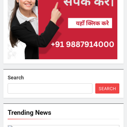
Search
SEARCH
Trending News