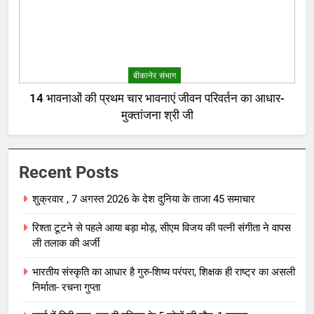
बीकानेर संभाग
14 भावनाओं की प्रथम चार भावनाएं जीवन परिवर्तन का आधार-
मुक्तांजना श्री जी
Recent Posts
शुक्रवार , 7 अगस्त 2026 के देश दुनिया के ताजा 45 समाचार
रिश्ता टूटने से पहले आया बड़ा मोड़, सीएम विजय की पत्नी संगीता ने वापस
ली तलाक की अर्जी
भारतीय संस्कृति का आधार है गुरु-शिष्य परंपरा, शिक्षक ही राष्ट्र का असली
निर्माता- रचना गुप्ता