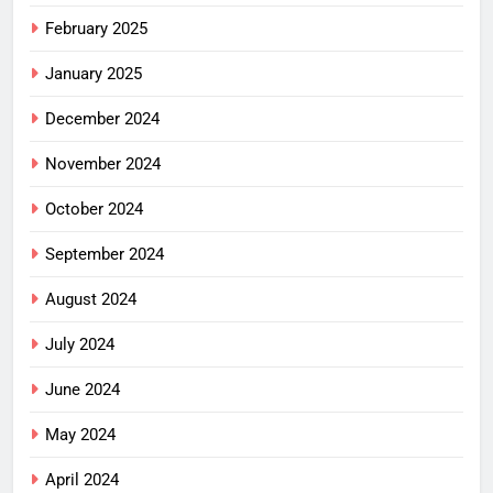
February 2025
January 2025
December 2024
November 2024
October 2024
September 2024
August 2024
July 2024
June 2024
May 2024
April 2024