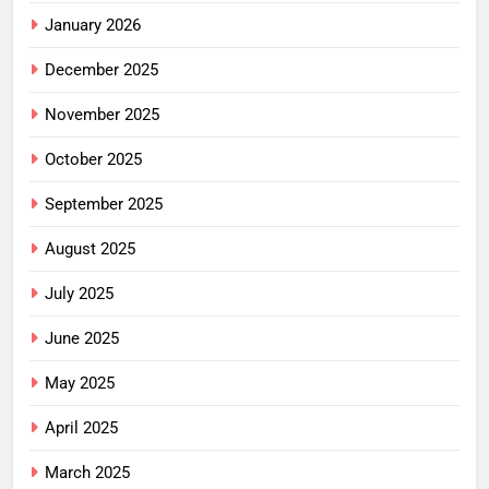
January 2026
December 2025
November 2025
October 2025
September 2025
August 2025
July 2025
June 2025
May 2025
April 2025
March 2025