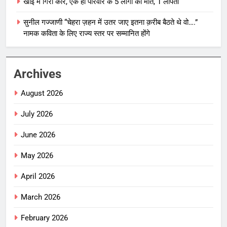
खाई में गिरी कार, एक ही परिवार के 5 लोगों की मौत, 1 लापता
सुनील गज्जाणी “चेहरा ज़हन में उतर जाए इतना क़रीब बैठते थे वो….”
नामक कविता के लिए राज्य स्तर पर सम्मानित होंगे
Archives
August 2026
July 2026
June 2026
May 2026
April 2026
March 2026
February 2026