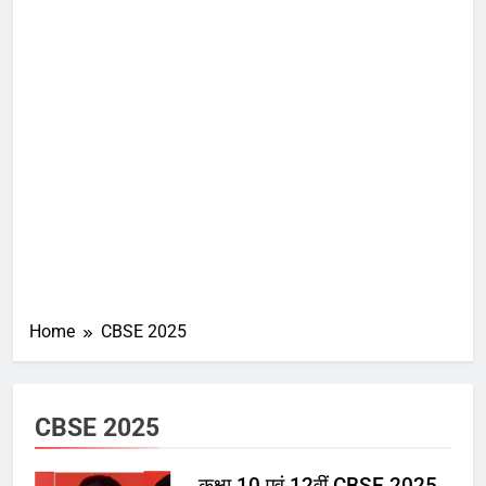
Home
CBSE 2025
CBSE 2025
कक्षा 10 एवं 12वीं CBSE 2025