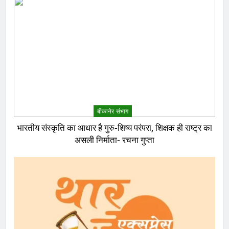
बीकानेर संभाग
भारतीय संस्कृति का आधार है गुरु-शिष्य परंपरा, शिक्षक ही राष्ट्र का
असली निर्माता- रचना गुप्ता