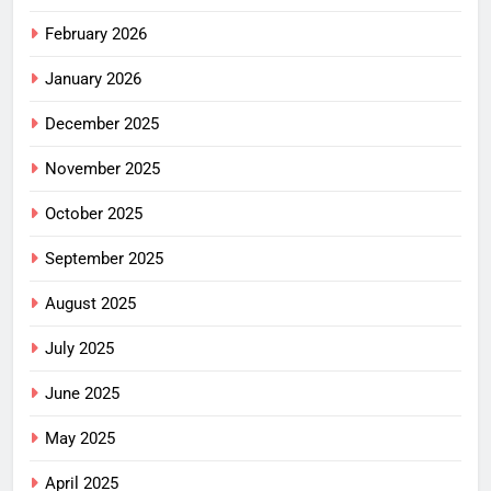
February 2026
January 2026
December 2025
November 2025
October 2025
September 2025
August 2025
July 2025
June 2025
May 2025
April 2025