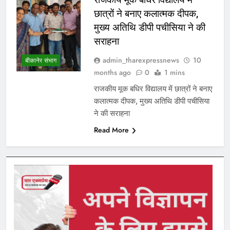
छात्रों ने बनाए कलात्मक दीपक,
मुख्य अतिथि डीपी पचीसिया ने की
सराहना
admin_tharexpressnews
10
बीकानेर संभाग
months ago
0
1 mins
राजकीय मूक बधिर विद्यालय में छात्रों ने बनाए
कलात्मक दीपक, मुख्य अतिथि डीपी पचीसिया
ने की सराहना
Read More