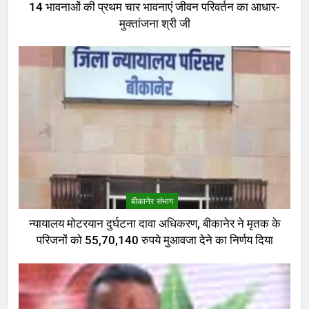
14 भावनाओं की प्रथम चार भावनाएं जीवन परिवर्तन का आधार-
मुक्तांजना श्री जी
बीकानेर संभाग
न्यायालय मोटरयान दुर्घटना दावा अधिकरण, बीकानेर ने मृतक के
परिजनों को 55,70,140 रुपये मुआवजा देने का निर्णय दिया