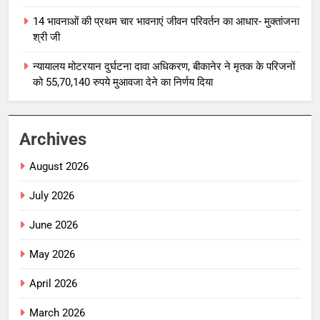
14 भावनाओं की प्रथम चार भावनाएं जीवन परिवर्तन का आधार- मुक्तांजना
श्री जी
न्यायालय मोटरयान दुर्घटना दावा अधिकरण, बीकानेर ने मृतक के परिजनों
को 55,70,140 रुपये मुआवजा देने का निर्णय दिया
Archives
August 2026
July 2026
June 2026
May 2026
April 2026
March 2026