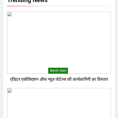
बीकानेर संभाग
एडिटर एसोसिएशन ऑफ न्यूज़ पोर्टल्स की कार्यकारिणी का विस्तार