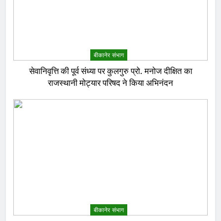
बीकानेर संभाग
सेवानिवृत्ति की पूर्व संध्या पर कुलगुरु प्रो. मनोज दीक्षित का
राजस्थानी मोट्यार परिषद ने किया अभिनंदन
बीकानेर संभाग