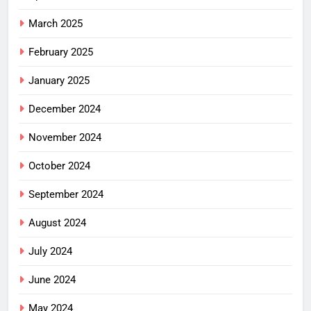
March 2025
February 2025
January 2025
December 2024
November 2024
October 2024
September 2024
August 2024
July 2024
June 2024
May 2024