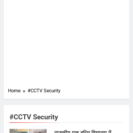
Home
#CCTV Security
#CCTV Security
राजकीय मूक बधिर विद्यालय में