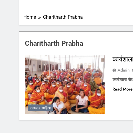
Home
Charitharth Prabha
Charitharth Prabha
कार्यशा
Admin_t
कार्यशाला 
Read More
समाज व साहित्य