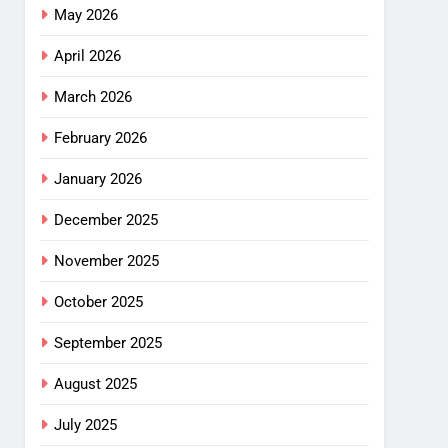
May 2026
April 2026
March 2026
February 2026
January 2026
December 2025
November 2025
October 2025
September 2025
August 2025
July 2025