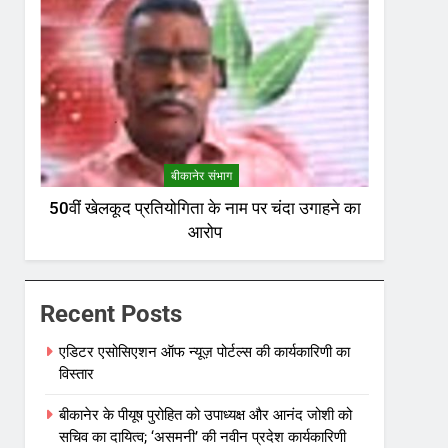
बीकानेर संभाग
50वीं खेलकूद प्रतियोगिता के नाम पर चंदा उगाहने का
आरोप
Recent Posts
एडिटर एसोसिएशन ऑफ न्यूज़ पोर्टल्स की कार्यकारिणी का
विस्तार
बीकानेर के पीयूष पुरोहित को उपाध्यक्ष और आनंद जोशी को
सचिव का दायित्व; ‘असमनी’ की नवीन प्रदेश कार्यकारिणी