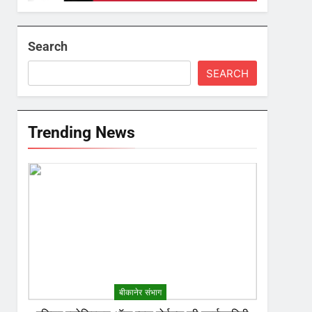
Search
SEARCH
Trending News
बीकानेर संभाग