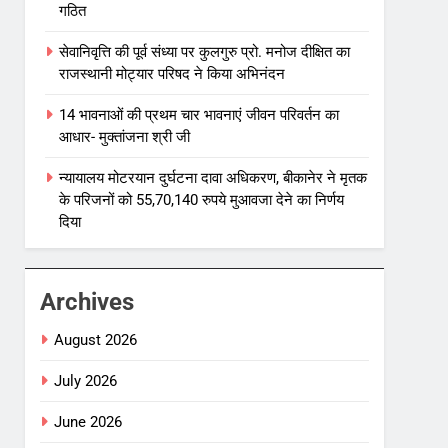
गठित
सेवानिवृत्ति की पूर्व संध्या पर कुलगुरु प्रो. मनोज दीक्षित का
राजस्थानी मोट्यार परिषद ने किया अभिनंदन
14 भावनाओं की प्रथम चार भावनाएं जीवन परिवर्तन का
आधार- मुक्तांजना श्री जी
न्यायालय मोटरयान दुर्घटना दावा अधिकरण, बीकानेर ने मृतक
के परिजनों को 55,70,140 रुपये मुआवजा देने का निर्णय
दिया
Archives
August 2026
July 2026
June 2026