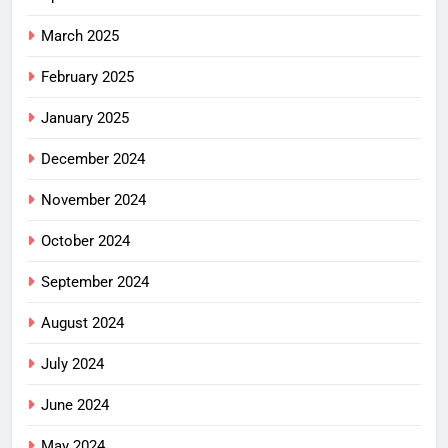
March 2025
February 2025
January 2025
December 2024
November 2024
October 2024
September 2024
August 2024
July 2024
June 2024
May 2024