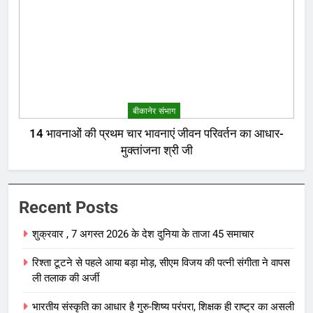
बीकानेर संभाग
14 भावनाओं की प्रथम चार भावनाएं जीवन परिवर्तन का आधार-
मुक्तांजना श्री जी
Recent Posts
शुक्रवार , 7 अगस्त 2026 के देश दुनिया के ताजा 45 समाचार
रिश्ता टूटने से पहले आया बड़ा मोड़, सीएम विजय की पत्नी संगीता ने वापस
ली तलाक की अर्जी
भारतीय संस्कृति का आधार है गुरु-शिष्य परंपरा, शिक्षक ही राष्ट्र का असली