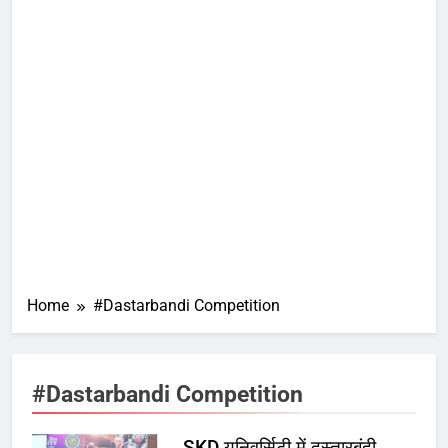
Home
#Dastarbandi Competition
#Dastarbandi Competition
SKD यूनिवर्सिटी में दस्तारबंदी