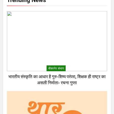
बीकानेर संभाग
भारतीय संस्कृति का आधार है गुरु-शिष्य परंपरा, शिक्षक ही राष्ट्र का
असली निर्माता- रचना गुप्ता