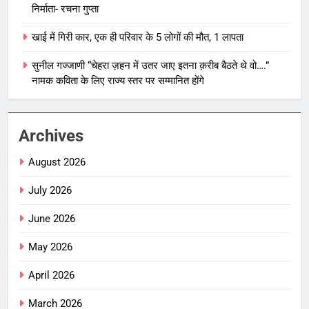
निर्माता- रचना गुप्ता
खाई में गिरी कार, एक ही परिवार के 5 लोगों की मौत, 1 लापता
सुनील गज्जाणी “चेहरा ज़हन में उतर जाए इतना क़रीब बैठते थे वो….”
नामक कविता के लिए राज्य स्तर पर सम्मानित होंगे
Archives
August 2026
July 2026
June 2026
May 2026
April 2026
March 2026