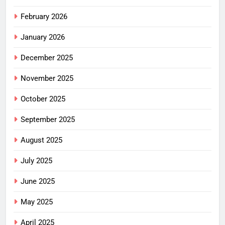
February 2026
January 2026
December 2025
November 2025
October 2025
September 2025
August 2025
July 2025
June 2025
May 2025
April 2025