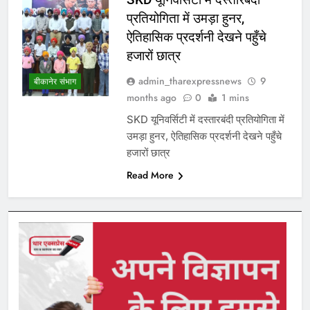
प्रतियोगिता में उमड़ा हुनर,
ऐतिहासिक प्रदर्शनी देखने पहुँचे
हजारों छात्र
admin_tharexpressnews
9
बीकानेर संभाग
months ago
0
1 mins
SKD यूनिवर्सिटी में दस्तारबंदी प्रतियोगिता में
उमड़ा हुनर, ऐतिहासिक प्रदर्शनी देखने पहुँचे
हजारों छात्र
Read More