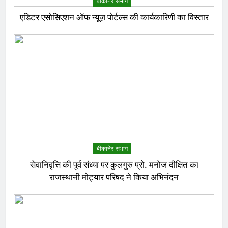
बीकानेर संभाग
एडिटर एसोसिएशन ऑफ न्यूज़ पोर्टल्स की कार्यकारिणी का विस्तार
बीकानेर संभाग
सेवानिवृत्ति की पूर्व संध्या पर कुलगुरु प्रो. मनोज दीक्षित का
राजस्थानी मोट्यार परिषद ने किया अभिनंदन