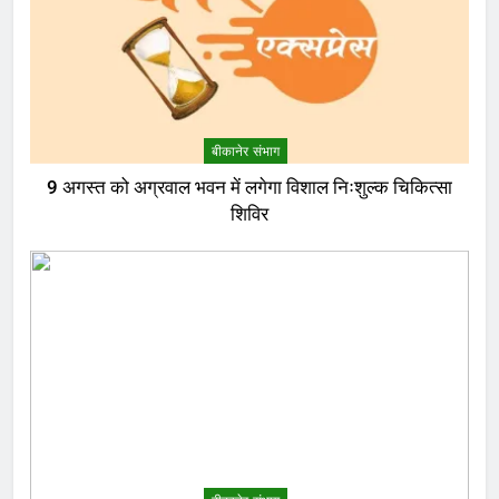
बीकानेर संभाग
9 अगस्त को अग्रवाल भवन में लगेगा विशाल निःशुल्क चिकित्सा
शिविर