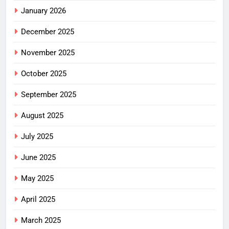
January 2026
December 2025
November 2025
October 2025
September 2025
August 2025
July 2025
June 2025
May 2025
April 2025
March 2025