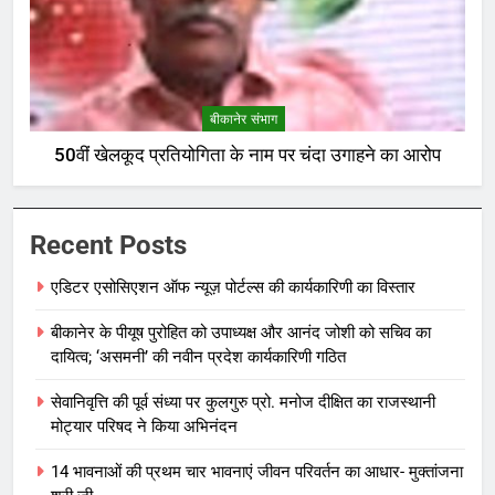
बीकानेर संभाग
50वीं खेलकूद प्रतियोगिता के नाम पर चंदा उगाहने का आरोप
Recent Posts
एडिटर एसोसिएशन ऑफ न्यूज़ पोर्टल्स की कार्यकारिणी का विस्तार
बीकानेर के पीयूष पुरोहित को उपाध्यक्ष और आनंद जोशी को सचिव का
दायित्व; ‘असमनी’ की नवीन प्रदेश कार्यकारिणी गठित
सेवानिवृत्ति की पूर्व संध्या पर कुलगुरु प्रो. मनोज दीक्षित का राजस्थानी
मोट्यार परिषद ने किया अभिनंदन
14 भावनाओं की प्रथम चार भावनाएं जीवन परिवर्तन का आधार- मुक्तांजना