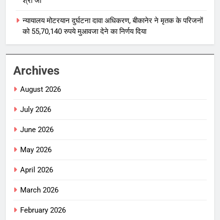
श्री जी
न्यायालय मोटरयान दुर्घटना दावा अधिकरण, बीकानेर ने मृतक के परिजनों
को 55,70,140 रुपये मुआवजा देने का निर्णय दिया
Archives
August 2026
July 2026
June 2026
May 2026
April 2026
March 2026
February 2026