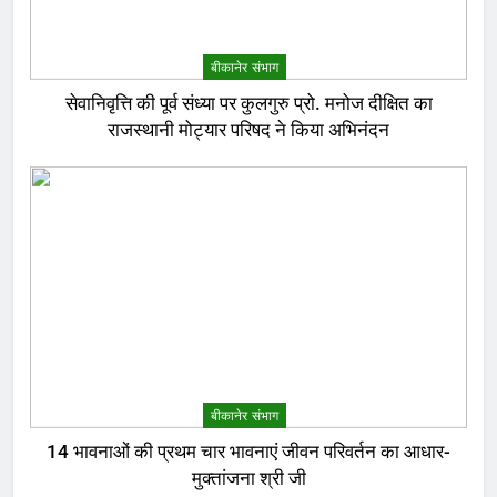
बीकानेर संभाग
सेवानिवृत्ति की पूर्व संध्या पर कुलगुरु प्रो. मनोज दीक्षित का
राजस्थानी मोट्यार परिषद ने किया अभिनंदन
बीकानेर संभाग
14 भावनाओं की प्रथम चार भावनाएं जीवन परिवर्तन का आधार-
मुक्तांजना श्री जी