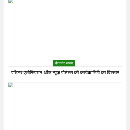
बीकानेर संभाग
एडिटर एसोसिएशन ऑफ न्यूज़ पोर्टल्स की कार्यकारिणी का विस्तार