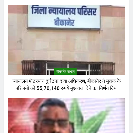
बीकानेर संभाग
न्यायालय मोटरयान दुर्घटना दावा अधिकरण, बीकानेर ने मृतक के
परिजनों को 55,70,140 रुपये मुआवजा देने का निर्णय दिया