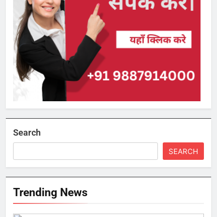
Search
SEARCH
Trending News