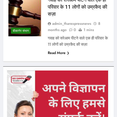
परिवार के 11 लोगों को उम्रकैद की
सज़ा
admin_tharexpressnews
8
months ago
0
1 mins
बीकानेर संभाग
गवाह को सरेआम पीटने वाले एक ही परिवार के
11 लोगों को उम्रकैद की सज़ा
Read More