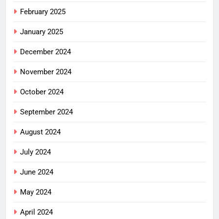
February 2025
January 2025
December 2024
November 2024
October 2024
September 2024
August 2024
July 2024
June 2024
May 2024
April 2024