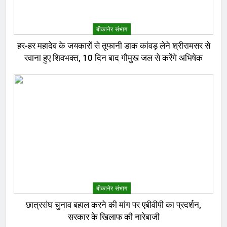
बीकानेर संभाग
हर-हर महादेव के जयकारों से तूफानी डाक कांवड़ लेने श्रीरामसर से
रवाना हुए शिवभक्त, 10 दिन बाद गौमुख जल से करेंगे अभिषेक
बीकानेर संभाग
छात्रसंघ चुनाव बहाल करने की मांग पर एबीवीपी का प्रदर्शन,
सरकार के खिलाफ की नारेबाजी