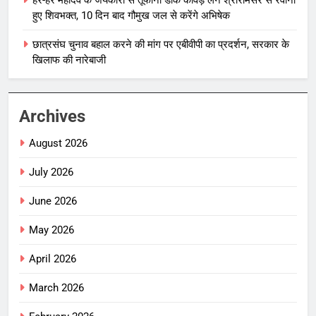
हुए शिवभक्त, 10 दिन बाद गौमुख जल से करेंगे अभिषेक
छात्रसंघ चुनाव बहाल करने की मांग पर एबीवीपी का प्रदर्शन, सरकार के
खिलाफ की नारेबाजी
Archives
August 2026
July 2026
June 2026
May 2026
April 2026
March 2026