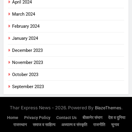
April 2024
March 2024
February 2024
January 2024
December 2023
November 2023
October 2023
September 2023
Thar Express News - 2026. Powered By
.
BlazeThemes
Home
Privacy Policy
Contact Us
बीकानेर संभाग
देश व दुनिया
राजस्थान
समाज व साहित्य
अध्यात्म व संस्कृति
राजनीति
चुनाव