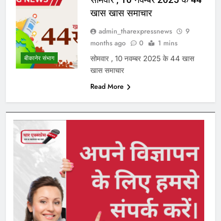
खास खास समाचार
admin_tharexpressnews
9
months ago
0
1 mins
सोमवार , 10 नवम्बर 2025 के 44 खास
बीकानेर संभाग
खास समाचार
Read More