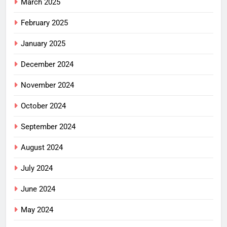
March 2025
February 2025
January 2025
December 2024
November 2024
October 2024
September 2024
August 2024
July 2024
June 2024
May 2024