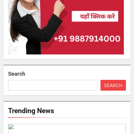
Search
SEARCH
Trending News