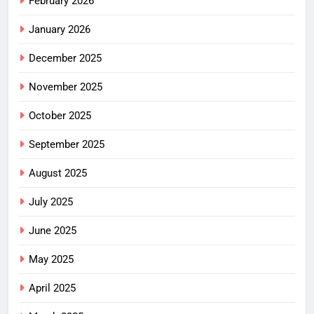
February 2026
January 2026
December 2025
November 2025
October 2025
September 2025
August 2025
July 2025
June 2025
May 2025
April 2025