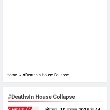
Home
#DeathsIn House Collapse
#DeathsIn House Collapse
सोमवार , 10 नवम्बर 2025 के 44