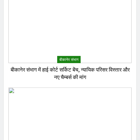
बीकानेर संभाग
बीकानेर संभाग में हाई कोर्ट सर्किट बेंच, न्यायिक परिसर विस्तार और
नए चैम्बर्स की मांग