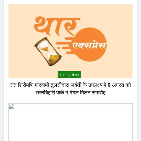
बीकानेर संभाग
संत शिरोमणि गोस्वामी तुलसीदास जयंती के उपलक्ष्य में 9 अगस्त को
रतनबिहारी पार्क में मंगल मिलन समारोह